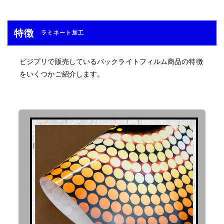
特徴
ラミネート加工
ビジプリで販売しているバックライトフィルム商品の特徴
をいくつかご紹介します。