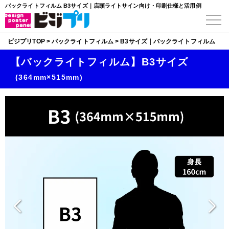
バックライトフィルム B3サイズ｜店頭ライトサイン向け・印刷仕様と活用例
ビジプリTOP
>
バックライトフィルム
>
B3サイズ｜バックライトフィルム
【バックライトフィルム】B3サイズ
(364mm×515mm)