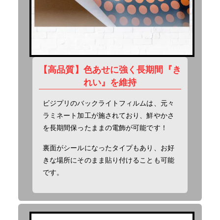
【高品質】色あせに強く長期間『き
れい』を維持
ビジプリのバックライトフィルムは、元々
ラミネート加工が施されており、鮮やかさ
を長期間保ったままの電飾が可能です！
裏面がシールになったタイプもあり、お好
きな場所にそのまま貼り付けることも可能
です。