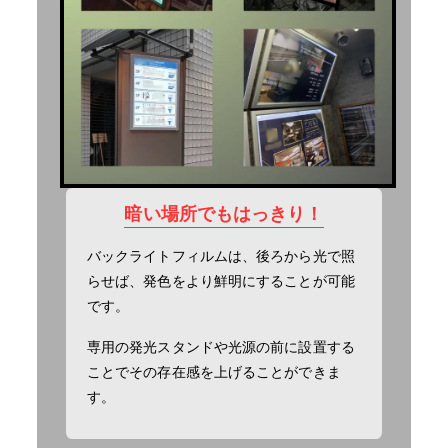
暗い場所でもはっきり！
バックライトフィルムは、後ろから光で照
らせば、発色をより鮮明にすることが可能
です。
専用の発光スタンドや光源の前に設置する
ことでその存在感を上げることができま
す。