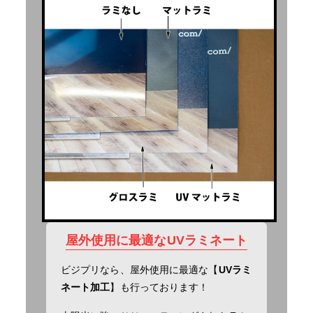
屋外使用に最適なUVラミネート
ビジプリなら、屋外使用に最適な【
UVラミ
ネート加工
】も行っております！