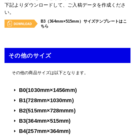
下記よりダウンロードして、ご入稿データを作成くださ
い。
B3（364mm×515mm）サイズテンプレートはこ
ちら
その他のサイズ
その他の商品サイズは以下となります。
B0(1030mm×1456mm)
B1(728mm×1030mm)
B2(515mm×728mmm)
B3(364mm×515mm)
B4(257mm×364mm)