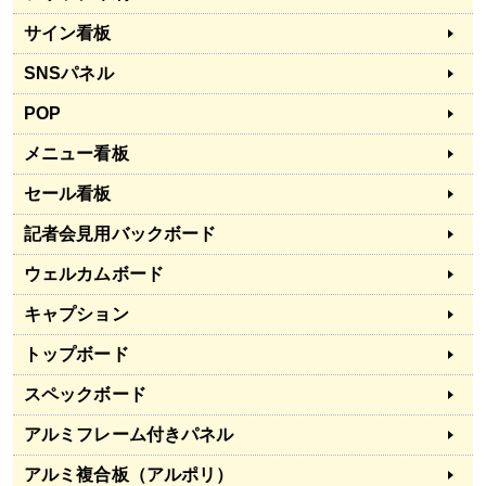
サイン看板
SNSパネル
POP
メニュー看板
セール看板
記者会見用バックボード
ウェルカムボード
キャプション
トップボード
スペックボード
アルミフレーム付きパネル
アルミ複合板（アルポリ）