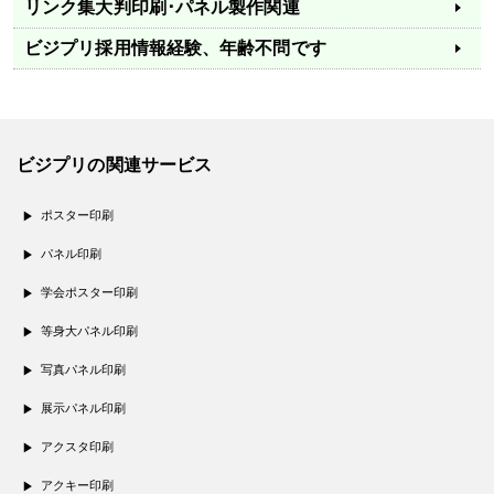
リンク集
大判印刷･パネル製作関連
ビジプリ採用情報
経験、年齢不問です
ビジプリの関連サービス
ポスター印刷
パネル印刷
学会ポスター印刷
等身大パネル印刷
写真パネル印刷
展示パネル印刷
アクスタ印刷
アクキー印刷