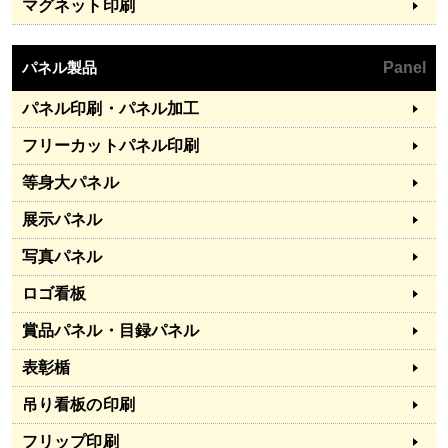
マグネット印刷
パネル製品
Panel
パネル印刷・パネル加工
フリーカットパネル印刷
等身大パネル
展示パネル
写真パネル
ロゴ看板
賞品パネル・目録パネル
表彰楯
吊り看板の印刷
フリップ印刷