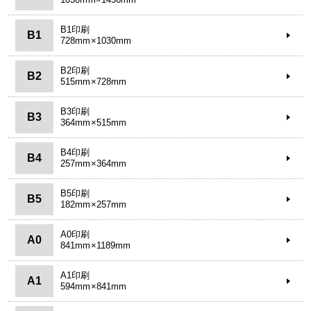
B1印刷
B1
728mm×1030mm
B2印刷
B2
515mm×728mm
B3印刷
B3
364mm×515mm
B4印刷
B4
257mm×364mm
B5印刷
B5
182mm×257mm
A0印刷
A0
841mm×1189mm
A1印刷
A1
594mm×841mm