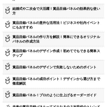
結婚式や二次会で大活躍！賞品目録パネルの効果的な使い
方
賞品目録パネルの意外な活用法！ビジネスや社内イベント
にもおすすめ
賞品目録パネルの作り方を解説！簡単にできるオリジナル
パネルの作成方法
賞品目録パネルのデザイン作成！初めてでもできる簡単ス
テップ
賞品目録パネルのデザインで失敗しないためのポイント
賞品目録パネルの成功ポイント！デザインから選び方まで
徹底解説
賞品目録パネル！プロのように仕上げるオーダーガイド
未来の賞品目録パネルってどうなるの？次世代のトレンド