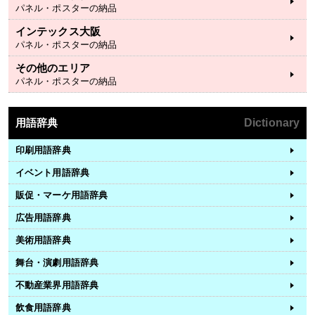
パネル・ポスターの納品
インテックス大阪
パネル・ポスターの納品
その他のエリア
パネル・ポスターの納品
用語辞典
Dictionary
印刷用語辞典
イベント用語辞典
販促・マーケ用語辞典
広告用語辞典
美術用語辞典
舞台・演劇用語辞典
不動産業界用語辞典
飲食用語辞典