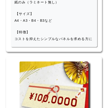
紙のみ（ラミネート無し）
【サイズ】
A4・A3・B4・B3など
【特徴】
コストを抑えたシンプルなパネルを求める方に