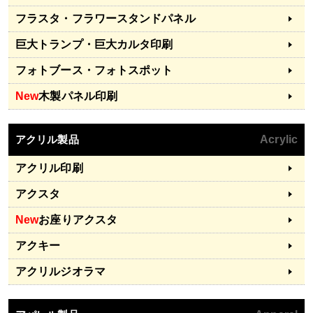
フラスタ・フラワースタンドパネル
巨大トランプ・巨大カルタ印刷
フォトブース・フォトスポット
New
木製パネル印刷
アクリル製品
Acrylic
アクリル印刷
アクスタ
New
お座りアクスタ
アクキー
アクリルジオラマ