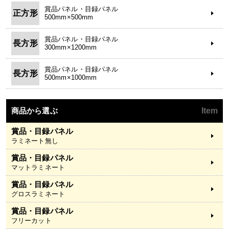
賞品パネル・目録パネル
正方形
500mm×500mm
賞品パネル・目録パネル
長方形
300mm×1200mm
賞品パネル・目録パネル
長方形
500mm×1000mm
商品から選ぶ
Item
賞品・目録パネル
ラミネート無し
賞品・目録パネル
マットラミネート
賞品・目録パネル
グロスラミネート
賞品・目録パネル
フリーカット