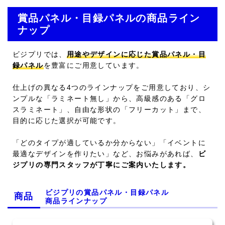
賞品パネル・目録パネルの商品ライン
ナップ
ビジプリでは、
用途やデザインに応じた賞品パネル・目
録パネル
を豊富にご用意しています。
仕上げの異なる4つのラインナップをご用意しており、シ
ンプルな「ラミネート無し」から、高級感のある「グロ
スラミネート」、自由な形状の「フリーカット」まで、
目的に応じた選択が可能です。
「どのタイプが適しているか分からない」「イベントに
最適なデザインを作りたい」など、お悩みがあれば、
ビ
ジプリの専門スタッフが丁寧にご案内いたします。
ビジプリの賞品パネル・目録パネル
商品
商品ラインナップ