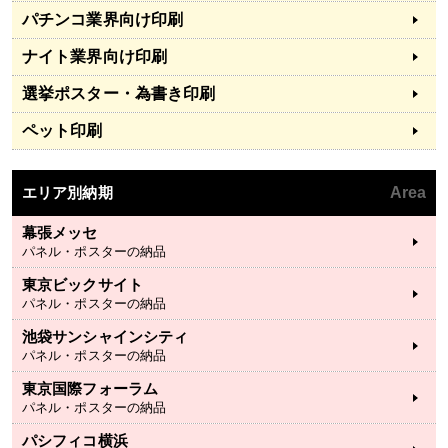
パチンコ業界向け印刷
ナイト業界向け印刷
選挙ポスター・為書き印刷
ペット印刷
エリア別納期
Area
幕張メッセ
パネル・ポスターの納品
東京ビックサイト
パネル・ポスターの納品
池袋サンシャインシティ
パネル・ポスターの納品
東京国際フォーラム
パネル・ポスターの納品
パシフィコ横浜