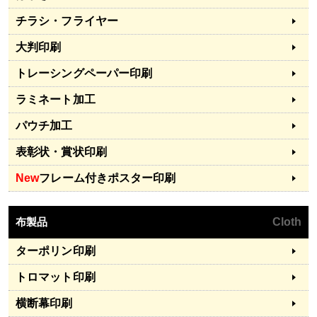
チラシ・フライヤー
大判印刷
トレーシングペーパー印刷
ラミネート加工
パウチ加工
表彰状・賞状印刷
New
フレーム付きポスター印刷
布製品
Cloth
ターポリン印刷
トロマット印刷
横断幕印刷