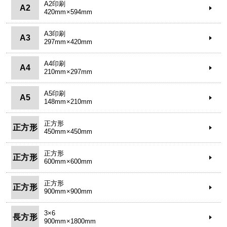
A2印刷
A2
420mm×594mm
A3印刷
A3
297mm×420mm
A4印刷
A4
210mm×297mm
A5印刷
A5
148mm×210mm
正方形
正方形
450mm×450mm
正方形
正方形
600mm×600mm
正方形
正方形
900mm×900mm
3×6
長方形
900mm×1800mm