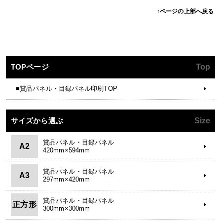
↑ページの上部へ戻る
TOPページ
Top
■賞品パネル・目録パネル印刷TOP
サイズから選ぶ
Size
賞品パネル・目録パネル
A2
420mm×594mm
賞品パネル・目録パネル
A3
297mm×420mm
賞品パネル・目録パネル
正方形
300mm×300mm