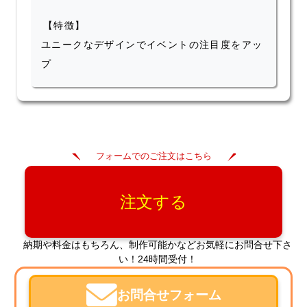
【特徴】
ユニークなデザインでイベントの注目度をアッ
プ
フォームでのご注文はこちら
注文する
納期や料金はもちろん、制作可能かなどお気軽にお問合せ下さ
い！24時間受付！
お問合せフォーム