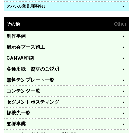
アパレル業界用語辞典
その他
Other
制作事例
展示会ブース施工
CANVA印刷
各種用紙・資材のご説明
無料テンプレート一覧
コンテンツ一覧
セグメントポスティング
提携先一覧
支援事業