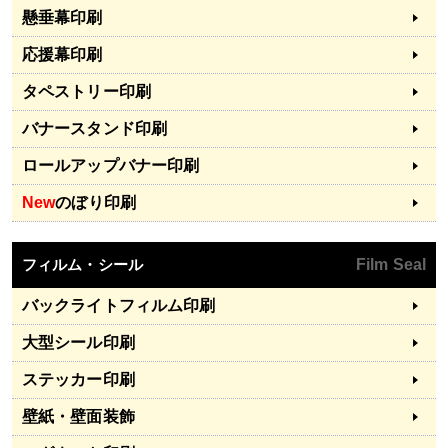
懸垂幕印刷
応援幕印刷
タペストリー印刷
バナースタンド印刷
ロールアップバナー印刷
New
のぼり印刷
フィルム・シール
Film Seal
バックライトフィルム印刷
大型シール印刷
ステッカー印刷
壁紙・壁面装飾