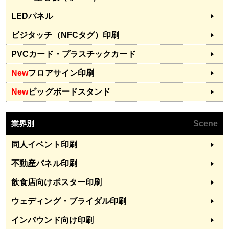
LEDパネル
ビジタッチ（NFCタグ）印刷
PVCカード・プラスチックカード
New
フロアサイン印刷
New
ビッグボードスタンド
業界別
Scene
同人イベント印刷
不動産パネル印刷
飲食店向けポスター印刷
ウェディング・ブライダル印刷
インバウンド向け印刷