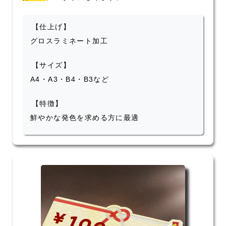
【仕上げ】
グロスラミネート加工
【サイズ】
A4・A3・B4・B3など
【特徴】
鮮やかな発色を求める方に最適