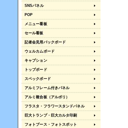
SNSパネル
POP
メニュー看板
セール看板
記者会見用バックボード
ウェルカムボード
キャプション
トップボード
スペックボード
アルミフレーム付きパネル
アルミ複合板（アルポリ）
フラスタ・フラワースタンドパネル
巨大トランプ・巨大カルタ印刷
フォトブース・フォトスポット