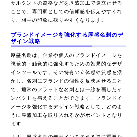
サルタントの資格などを厚盛加工で際立たせる
ことで、専門家としての信頼感を伝えやすくな
り、相手の印象に残りやすくなります。
ブランドイメージを強化する厚盛名刺のデ
ザイン戦略
厚盛名刺は、企業や個人のブランドイメージを
視覚的・触覚的に強化するための効果的なデザ
インツールです。その特有の立体感や質感を活
かし、名刺にブランドの個性を反映させること
で、通常のフラットな名刺とは一線を画したイ
ンパクトを与えることができます。ブランドイ
メージを強化するデザイン戦略として、どのよ
うに厚盛加工を取り入れるかがポイントとなり
ます。
まず、厚盛名刺のデザインを考える際に重要な