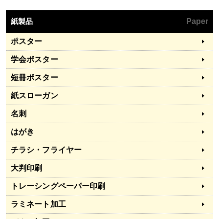
紙製品
Paper
ポスター
学会ポスター
短冊ポスター
紙スローガン
名刺
はがき
チラシ・フライヤー
大判印刷
トレーシングペーパー印刷
ラミネート加工