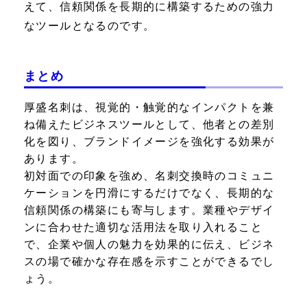
えて、信頼関係を長期的に構築するための強力
なツールとなるのです。
まとめ
厚盛名刺は、視覚的・触覚的なインパクトを兼
ね備えたビジネスツールとして、他者との差別
化を図り、ブランドイメージを強化する効果が
あります。
初対面での印象を強め、名刺交換時のコミュニ
ケーションを円滑にするだけでなく、長期的な
信頼関係の構築にも寄与します。業種やデザイ
ンに合わせた適切な活用法を取り入れること
で、企業や個人の魅力を効果的に伝え、ビジネ
スの場で確かな存在感を示すことができるでし
ょう。