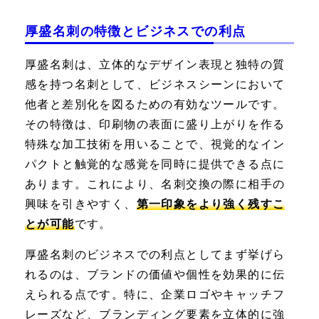
厚盛名刺の特徴とビジネスでの利点
厚盛名刺は、立体的なデザイン表現と独特の質
感を持つ名刺として、ビジネスシーンにおいて
他者と差別化を図るための有効なツールです。
その特徴は、印刷物の表面に盛り上がりを作る
特殊な加工技術を用いることで、視覚的なイン
パクトと触覚的な感覚を同時に提供できる点に
あります。これにより、名刺交換の際に相手の
興味を引きやすく、
第一印象をより強く残すこ
とが可能
です。
厚盛名刺のビジネスでの利点としてまず挙げら
れるのは、ブランドの価値や個性を効果的に伝
えられる点です。特に、企業ロゴやキャッチフ
レーズなど、ブランディング要素を立体的に強