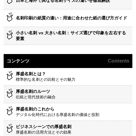
日本と海外で異なる名刺サイズの違いを徹底解説
名刺印刷の紙質の違い：用途に合わせた紙の選び方ガイド
小さい名刺 vs 大きい名刺：サイズ選びで印象を左右する
要素
コンテンツ
Contents
厚盛名刺とは？
標準的な名刺との比較とその魅力
厚盛名刺のルーツ
伝統と現代技術の融合
厚盛名刺のこれから
デジタル化時代における厚盛名刺の価値と役割
ビジネスシーンでの厚盛名刺
厚盛名刺の活用方法とその効果