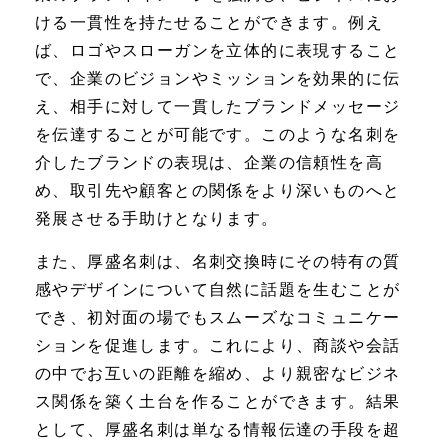
ける一貫性を持たせることができます。例え
ば、ロゴやスローガンを立体的に表現すること
で、企業のビジョンやミッションを効果的に伝
え、相手に対して一貫したブランドメッセージ
を伝達することが可能です。このような名刺を
介したブランドの表現は、企業の信頼性を高
め、取引先や顧客との関係をより深いものへと
発展させる手助けとなります。
また、厚盛名刺は、名刺交換時にその特有の質
感やデザインについて自然に話題を生むことが
でき、初対面の場でもスムーズなコミュニケー
ションを促進します。これにより、商談や会話
の中でお互いの距離を縮め、より親密なビジネ
ス関係を築く土台を作ることができます。結果
として、厚盛名刺は単なる情報伝達の手段を超