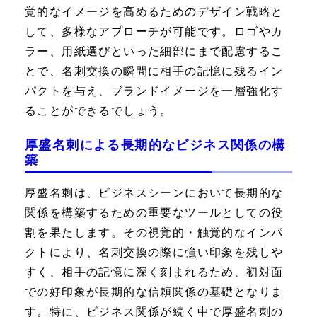
覚的なイメージを高めるためのデザイン戦略と
して、多様なアプローチが可能です。ロゴやカ
ラー、用紙選びといった細部にまで配慮するこ
とで、名刺交換の瞬間に相手の記憶に残るイン
パクトを与え、ブランドイメージを一層強化す
ることができるでしょう。
厚盛名刺による長期的なビジネス関係の構
築
厚盛名刺は、ビジネスシーンにおいて長期的な
関係を構築するための重要なツールとしての役
割を果たします。その視覚的・触覚的なインパ
クトにより、名刺交換の際に強い印象を残しや
すく、相手の記憶に深く刻まれるため、初対面
での好印象が長期的な信頼関係の基礎となりま
す。特に、ビジネス関係が続く中で厚盛名刺の