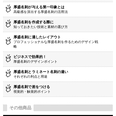
厚盛名刺が与える第一印象とは
高級感を演出する厚盛名刺の活用法
厚盛名刺を作成する際に
知っておきたい技術と素材の選び方
厚盛名刺に適したレイアウト
プロフェッショナルな厚盛名刺を作るためのデザイン戦
略
ビジネスで効果的！
厚盛名刺のデザインポイント
厚盛名刺とラミネート名刺の違い
それぞれの利点と用途
厚盛名刺で差をつける
視覚的・触覚的ポイント
その他商品