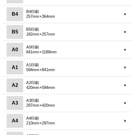
B4印刷
B4
257mm×364mm
B5印刷
B5
182mm×257mm
A0印刷
A0
841mm×1189mm
A1印刷
A1
594mm×841mm
A2印刷
A2
420mm×594mm
A3印刷
A3
297mm×420mm
A4印刷
A4
210mm×297mm