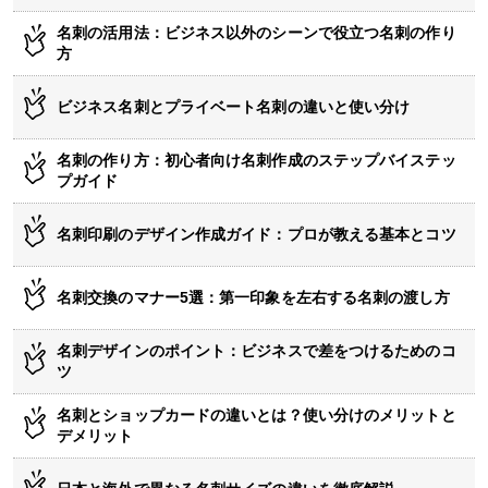
名刺の活用法：ビジネス以外のシーンで役立つ名刺の作り
方
ビジネス名刺とプライベート名刺の違いと使い分け
名刺の作り方：初心者向け名刺作成のステップバイステッ
プガイド
名刺印刷のデザイン作成ガイド：プロが教える基本とコツ
名刺交換のマナー5選：第一印象を左右する名刺の渡し方
名刺デザインのポイント：ビジネスで差をつけるためのコ
ツ
名刺とショップカードの違いとは？使い分けのメリットと
デメリット