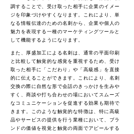
調することで、受け取った相手に企業のイメー
ジを印象づけやすくなります。これにより、単
なる情報伝達のための名刺から、企業や個人の
魅力を表現する一種のマーケティングツールと
して機能するようになります。
また、厚盛加工による名刺は、通常の平面印刷
と比較して触覚的な感覚を重視するため、受け
取った相手に「こだわり」や「高級感」を直接
的に伝えることができます。これにより、名刺
交換の際に自然な形で会話のきっかけを生みや
すく、商談や打ち合わせの場においてスムーズ
なコミュニケーションを促進する効果も期待で
きます。このような触覚的な特徴は、特に高級
品やサービスの提供を行う業種において、ブラ
ンドの価値を視覚と触覚の両面でアピールする