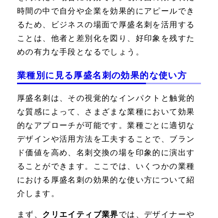
時間の中で自分や企業を効果的にアピールでき
るため、ビジネスの場面で厚盛名刺を活用する
ことは、他者と差別化を図り、好印象を残すた
めの有力な手段となるでしょう。
業種別に見る厚盛名刺の効果的な使い方
厚盛名刺は、その視覚的なインパクトと触覚的
な質感によって、さまざまな業種において効果
的なアプローチが可能です。業種ごとに適切な
デザインや活用方法を工夫することで、ブラン
ド価値を高め、名刺交換の場を印象的に演出す
ることができます。ここでは、いくつかの業種
における厚盛名刺の効果的な使い方について紹
介します。
まず、
クリエイティブ業界
では、デザイナーや