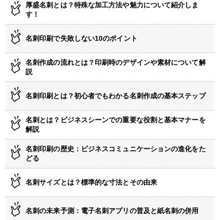
厚盛名刺とは？特殊な加工方法や魅力について紹介しま
す！
名刺印刷で失敗しない10のポイント
名刺作成の流れとは？印刷時のデザインや素材について解
説
名刺印刷とは？初心者でもわかる名刺作成の基本ステップ
名刺とは？ビジネスシーンでの重要な役割と基本マナーを
解説
名刺印刷の歴史：ビジネスコミュニケーションの進化をた
どる
名刺サイズとは？標準的な寸法とその由来
名刺の未来予測：電子名刺アプリの普及と紙名刺の併用