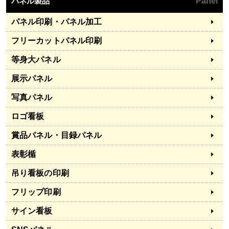
パネル製品
Panel
パネル印刷・パネル加工
フリーカットパネル印刷
等身大パネル
展示パネル
写真パネル
ロゴ看板
賞品パネル・目録パネル
表彰楯
吊り看板の印刷
フリップ印刷
サイン看板