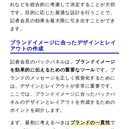
れなどを総合的に考慮して決定することが大切
です。目的に応じた最適な設計を行うことで、
記者会見の効果を最大限に引き出すことができ
ます。
ブランドイメージに合ったデザインとレイ
アウトの作成
記者会見のバックパネルは、
ブランドイメージ
を効果的に伝えるための重要なツール
です。ブ
ランドのメッセージを正しく視覚化するために
は、デザインとレイアウトが非常に重要です。
ここでは、ブランドイメージに合ったバックパ
ネルのデザインとレイアウトを作成するための
ポイントを紹介します。
まず、最初に考えるべきは
ブランドの一貫性
で