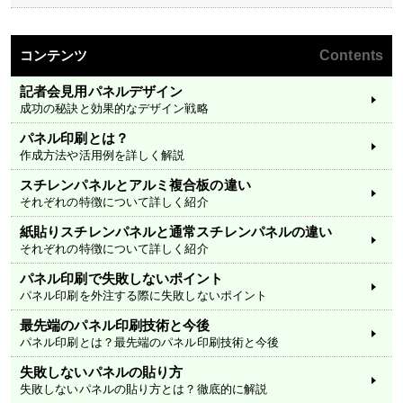
コンテンツ
Contents
記者会見用パネルデザイン
成功の秘訣と効果的なデザイン戦略
パネル印刷とは？
作成方法や活用例を詳しく解説
スチレンパネルとアルミ複合板の違い
それぞれの特徴について詳しく紹介
紙貼りスチレンパネルと通常スチレンパネルの違い
それぞれの特徴について詳しく紹介
パネル印刷で失敗しないポイント
パネル印刷を外注する際に失敗しないポイント
最先端のパネル印刷技術と今後
パネル印刷とは？最先端のパネル印刷技術と今後
失敗しないパネルの貼り方
失敗しないパネルの貼り方とは？徹底的に解説