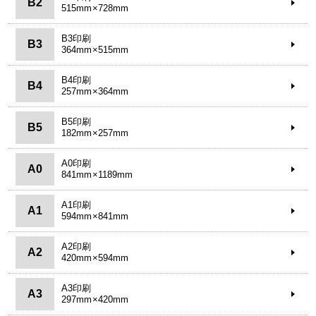
B2
515mm×728mm
B3印刷
B3
364mm×515mm
B4印刷
B4
257mm×364mm
B5印刷
B5
182mm×257mm
A0印刷
A0
841mm×1189mm
A1印刷
A1
594mm×841mm
A2印刷
A2
420mm×594mm
A3印刷
A3
297mm×420mm