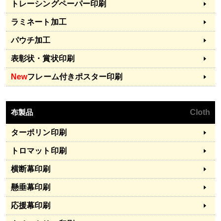
トレーシングペーパー印刷
ラミネート加工
パウチ加工
表彰状・賞状印刷
New
フレーム付きポスター印刷
布製品
Cloth
ターポリン印刷
トロマット印刷
横断幕印刷
懸垂幕印刷
応援幕印刷