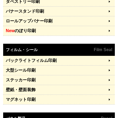
タペストリー印刷
バナースタンド印刷
ロールアップバナー印刷
New
のぼり印刷
フィルム・シール
Film Seal
バックライトフィルム印刷
大型シール印刷
ステッカー印刷
壁紙・壁面装飾
マグネット印刷