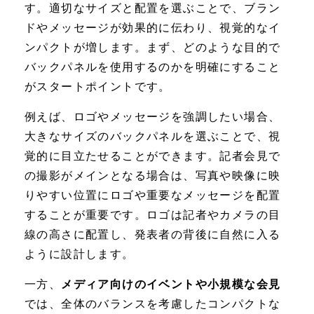
す。適切なサイズと配置を選ぶことで、ブラン
ドやメッセージが効果的に伝わり、視覚的なイ
ンパクトが増します。まず、どのような目的で
バックパネルを使用するのかを明確にすること
がスタートポイントです。
例えば、ロゴやメッセージを強調したい場合、
大きなサイズのバックパネルを選ぶことで、視
覚的に目立たせることができます。記者会見で
の撮影がメインとなる場合は、写真や映像に映
りやすい位置にロゴや重要なメッセージを配置
することが重要です。ロゴは記者やカメラの目
線の高さに配置し、発表者の背後に自然に入る
ように設計します。
一方、
メディア向けのイベントや小規模な会見
では、全体のバランスを考慮したコンパクトな