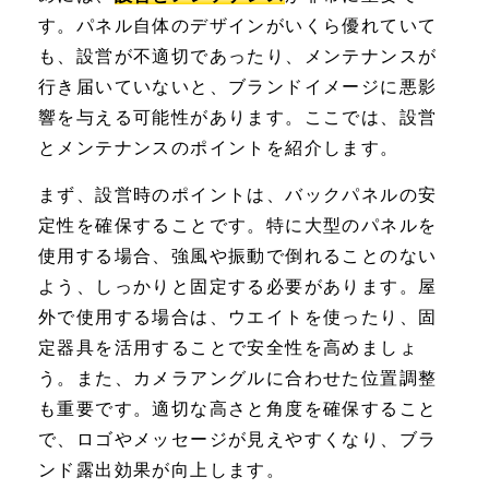
す。パネル自体のデザインがいくら優れていて
も、設営が不適切であったり、メンテナンスが
行き届いていないと、ブランドイメージに悪影
響を与える可能性があります。ここでは、設営
とメンテナンスのポイントを紹介します。
まず、設営時のポイントは、バックパネルの安
定性を確保することです。特に大型のパネルを
使用する場合、強風や振動で倒れることのない
よう、しっかりと固定する必要があります。屋
外で使用する場合は、ウエイトを使ったり、固
定器具を活用することで安全性を高めましょ
う。また、カメラアングルに合わせた位置調整
も重要です。適切な高さと角度を確保すること
で、ロゴやメッセージが見えやすくなり、ブラ
ンド露出効果が向上します。