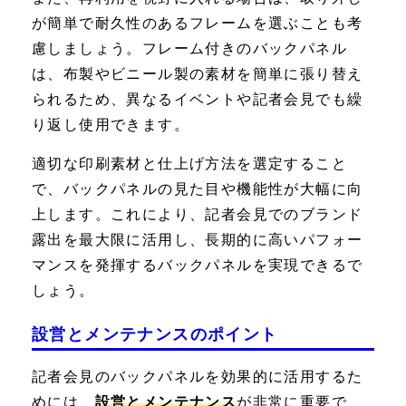
が簡単で耐久性のあるフレームを選ぶことも考
慮しましょう。フレーム付きのバックパネル
は、布製やビニール製の素材を簡単に張り替え
られるため、異なるイベントや記者会見でも繰
り返し使用できます。
適切な印刷素材と仕上げ方法を選定すること
で、バックパネルの見た目や機能性が大幅に向
上します。これにより、記者会見でのブランド
露出を最大限に活用し、長期的に高いパフォー
マンスを発揮するバックパネルを実現できるで
しょう。
設営とメンテナンスのポイント
記者会見のバックパネルを効果的に活用するた
めには、
設営とメンテナンス
が非常に重要で