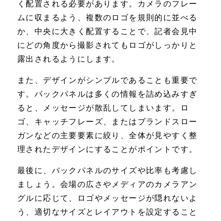
く配置される必要があります。カメラのフレー
ムに収まるよう、複数のロゴを規則的に並べる
か、中央に大きく配置することで、記者会見中
にどの角度から撮影されてもロゴがしっかりと
露出されるようにします。
また、デザインがシンプルであることも重要で
す。バックパネルは多くの情報を詰め込みすぎ
ると、メッセージが散乱してしまいます。ロ
ゴ、キャッチフレーズ、またはブランドスロー
ガンなどの主要要素に絞り、全体が見やすく整
理されたデザインにすることがポイントです。
最後に、バックパネルのサイズや比率も考慮し
ましょう。会場の広さやメディアのカメラアン
グルに応じて、ロゴやメッセージが隠れないよ
う、適切なサイズとレイアウトを設定すること