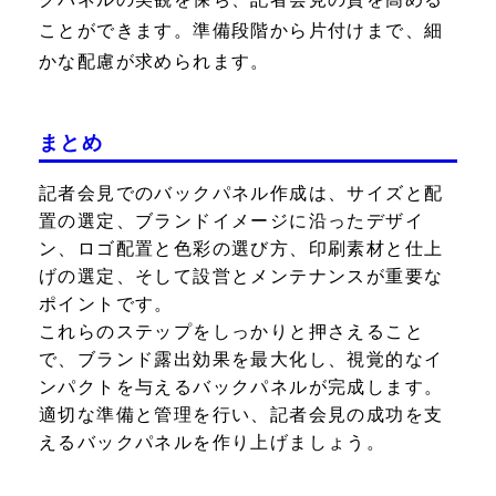
ことができます。準備段階から片付けまで、細
かな配慮が求められます。
まとめ
記者会見でのバックパネル作成は、サイズと配
置の選定、ブランドイメージに沿ったデザイ
ン、ロゴ配置と色彩の選び方、印刷素材と仕上
げの選定、そして設営とメンテナンスが重要な
ポイントです。
これらのステップをしっかりと押さえること
で、ブランド露出効果を最大化し、視覚的なイ
ンパクトを与えるバックパネルが完成します。
適切な準備と管理を行い、記者会見の成功を支
えるバックパネルを作り上げましょう。