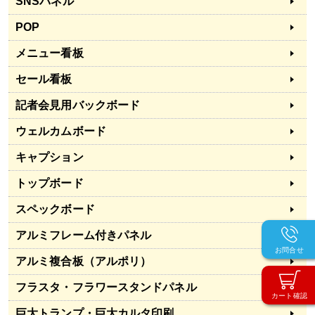
SNSパネル
POP
メニュー看板
セール看板
記者会見用バックボード
ウェルカムボード
キャプション
トップボード
スペックボード
アルミフレーム付きパネル
お問合せ
アルミ複合板（アルポリ）
フラスタ・フラワースタンドパネル
カート確認
巨大トランプ・巨大カルタ印刷