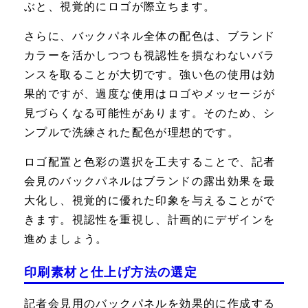
ぶと、視覚的にロゴが際立ちます。
さらに、バックパネル全体の配色は、ブランド
カラーを活かしつつも視認性を損なわないバラ
ンスを取ることが大切です。強い色の使用は効
果的ですが、過度な使用はロゴやメッセージが
見づらくなる可能性があります。そのため、シ
ンプルで洗練された配色が理想的です。
ロゴ配置と色彩の選択を工夫することで、記者
会見のバックパネルはブランドの露出効果を最
大化し、視覚的に優れた印象を与えることがで
きます。視認性を重視し、計画的にデザインを
進めましょう。
印刷素材と仕上げ方法の選定
記者会見用のバックパネルを効果的に作成する