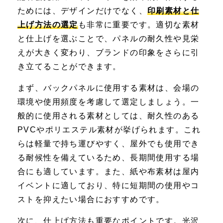
ためには、デザインだけでなく、
印刷素材と仕
上げ方法の選定
も非常に重要です。適切な素材
と仕上げを選ぶことで、パネルの耐久性や見栄
えが大きく変わり、ブランドの印象をさらに引
き立てることができます。
まず、バックパネルに使用する素材は、会場の
環境や使用頻度を考慮して選定しましょう。一
般的に使用される素材としては、耐久性のある
PVCやポリエステル素材が挙げられます。これ
らは軽量で持ち運びやすく、屋外でも使用でき
る耐候性を備えているため、長期間使用する場
合にも適しています。また、紙や布素材は屋内
イベントに適しており、特に短期間の使用やコ
ストを抑えたい場合におすすめです。
次に、仕上げ方法も重要なポイントです。光沢