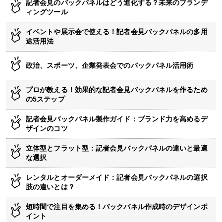
記者会見のバックパネルはどう進化する？未来のブランデ
ィングツール
イベントや展示会で使える！記者会見バックパネルの多用
途活用法
政治、スポーツ、企業発表会でのバックパネル活用術
プロが教える！効果的な記者会見バックパネルを作るため
の5ステップ
記者会見バックパネル製作ガイド：ブランド力を高めるデ
ザインのコツ
立体型とフラット型：記者会見バックパネルの違いと最適
な選択
レンタルとオーダーメイド：記者会見バックパネルの選択
肢の違いとは？
短時間で注目を集める！バックパネル作成時のデザインポ
イント