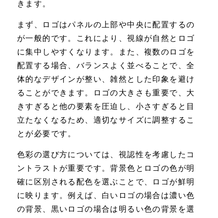
きます。
まず、ロゴはパネルの上部や中央に配置するの
が一般的です。これにより、視線が自然とロゴ
に集中しやすくなります。また、複数のロゴを
配置する場合、バランスよく並べることで、全
体的なデザインが整い、雑然とした印象を避け
ることができます。ロゴの大きさも重要で、大
きすぎると他の要素を圧迫し、小さすぎると目
立たなくなるため、適切なサイズに調整するこ
とが必要です。
色彩の選び方については、視認性を考慮したコ
ントラストが重要です。背景色とロゴの色が明
確に区別される配色を選ぶことで、ロゴが鮮明
に映ります。例えば、白いロゴの場合は濃い色
の背景、黒いロゴの場合は明るい色の背景を選