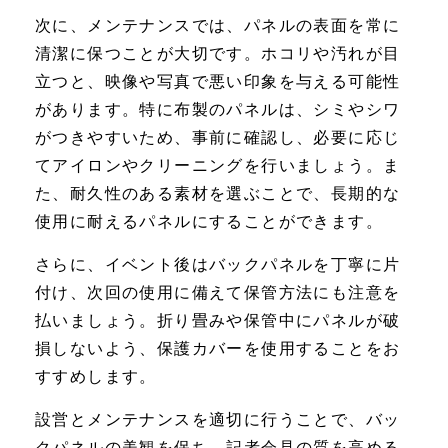
次に、メンテナンスでは、パネルの表面を常に
清潔に保つことが大切です。ホコリや汚れが目
立つと、映像や写真で悪い印象を与える可能性
があります。特に布製のパネルは、シミやシワ
がつきやすいため、事前に確認し、必要に応じ
てアイロンやクリーニングを行いましょう。ま
た、耐久性のある素材を選ぶことで、長期的な
使用に耐えるパネルにすることができます。
さらに、イベント後はバックパネルを丁寧に片
付け、次回の使用に備えて保管方法にも注意を
払いましょう。折り畳みや保管中にパネルが破
損しないよう、保護カバーを使用することをお
すすめします。
設営とメンテナンスを適切に行うことで、バッ
クパネルの美観を保ち、記者会見の質を高める