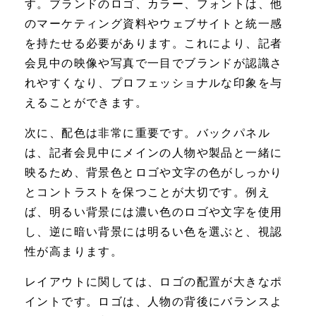
す。ブランドのロゴ、カラー、フォントは、他
のマーケティング資料やウェブサイトと統一感
を持たせる必要があります。これにより、記者
会見中の映像や写真で一目でブランドが認識さ
れやすくなり、プロフェッショナルな印象を与
えることができます。
次に、配色は非常に重要です。バックパネル
は、記者会見中にメインの人物や製品と一緒に
映るため、背景色とロゴや文字の色がしっかり
とコントラストを保つことが大切です。例え
ば、明るい背景には濃い色のロゴや文字を使用
し、逆に暗い背景には明るい色を選ぶと、視認
性が高まります。
レイアウトに関しては、ロゴの配置が大きなポ
イントです。ロゴは、人物の背後にバランスよ