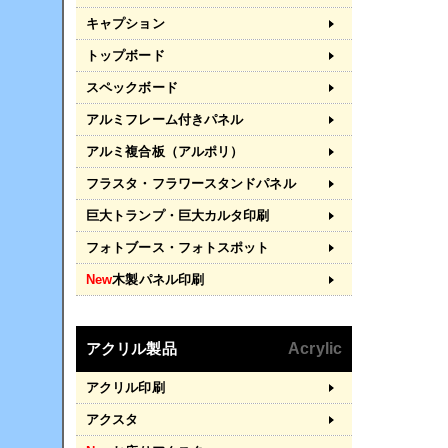
キャプション
トップボード
スペックボード
アルミフレーム付きパネル
アルミ複合板（アルポリ）
フラスタ・フラワースタンドパネル
巨大トランプ・巨大カルタ印刷
フォトブース・フォトスポット
New
木製パネル印刷
アクリル製品
Acrylic
アクリル印刷
アクスタ