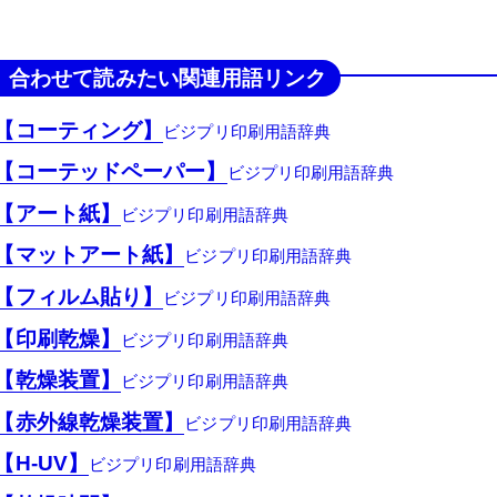
合わせて読みたい関連用語リンク
【コーティング】
【コーテッドペーパー】
【アート紙】
【マットアート紙】
【フィルム貼り】
【印刷乾燥】
【乾燥装置】
【赤外線乾燥装置】
【H-UV】