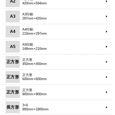
A2
420mm×594mm
A3印刷
A3
297mm×420mm
A4印刷
A4
210mm×297mm
A5印刷
A5
148mm×210mm
正方形
正方形
450mm×450mm
正方形
正方形
600mm×600mm
正方形
正方形
900mm×900mm
3×6
長方形
900mm×1800mm