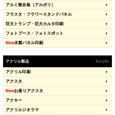
アルミ複合板（アルポリ）
フラスタ・フラワースタンドパネル
巨大トランプ・巨大カルタ印刷
フォトブース・フォトスポット
New
木製パネル印刷
アクリル製品
Acrylic
アクリル印刷
アクスタ
New
お座りアクスタ
アクキー
アクリルジオラマ