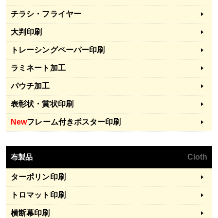
チラシ・フライヤー
大判印刷
トレーシングペーパー印刷
ラミネート加工
パウチ加工
表彰状・賞状印刷
New
フレーム付きポスター印刷
布製品
Cloth
ターポリン印刷
トロマット印刷
横断幕印刷