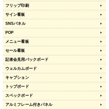
フリップ印刷
サイン看板
SNSパネル
POP
メニュー看板
セール看板
記者会見用バックボード
ウェルカムボード
キャプション
トップボード
スペックボード
アルミフレーム付きパネル