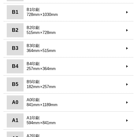
B1印刷
B1
728mm×1030mm
B2印刷
B2
515mm×728mm
B3印刷
B3
364mm×515mm
B4印刷
B4
257mm×364mm
B5印刷
B5
182mm×257mm
A0印刷
A0
841mm×1189mm
A1印刷
A1
594mm×841mm
A2印刷