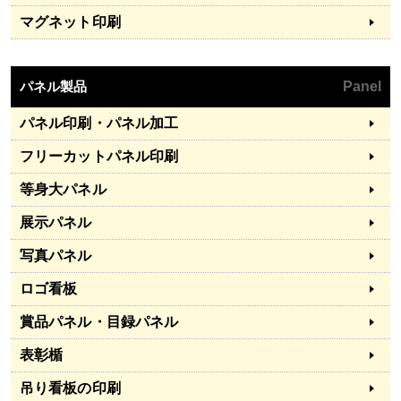
マグネット印刷
パネル製品
Panel
パネル印刷・パネル加工
フリーカットパネル印刷
等身大パネル
展示パネル
写真パネル
ロゴ看板
賞品パネル・目録パネル
表彰楯
吊り看板の印刷