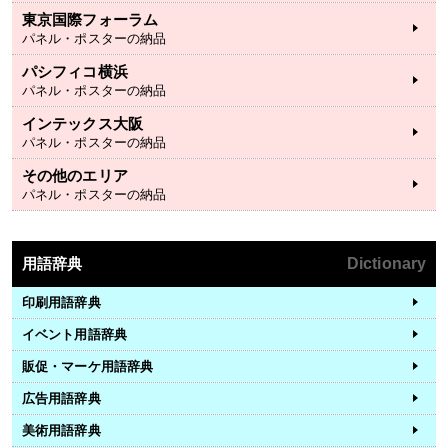
東京国際フォーラム
パネル・ポスターの納品
パシフィコ横浜
パネル・ポスターの納品
インテックス大阪
パネル・ポスターの納品
その他のエリア
パネル・ポスターの納品
用語辞典
Dictionary
印刷用語辞典
イベント用語辞典
販促・マーケ用語辞典
広告用語辞典
美術用語辞典