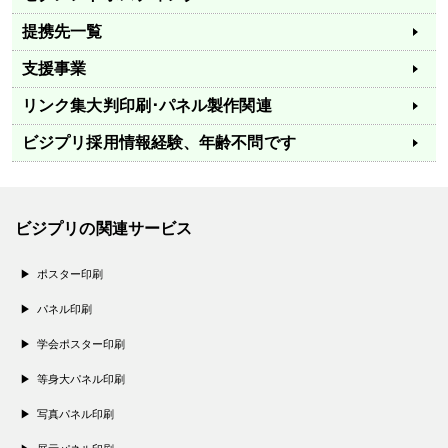
提携先一覧
支援事業
リンク集
大判印刷･パネル製作関連
ビジプリ採用情報
経験、年齢不問です
ビジプリの関連サービス
ポスター印刷
パネル印刷
学会ポスター印刷
等身大パネル印刷
写真パネル印刷