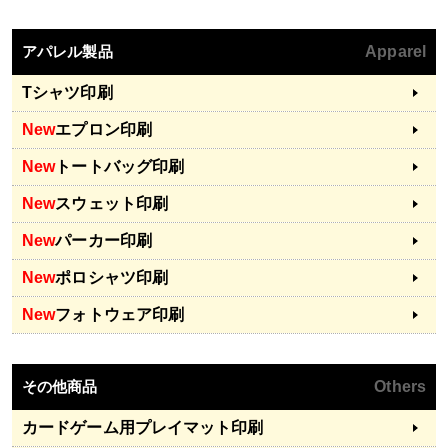
アパレル製品
Apparel
Tシャツ印刷
New
エプロン印刷
New
トートバッグ印刷
New
スウェット印刷
New
パーカー印刷
New
ポロシャツ印刷
New
フォトウェア印刷
その他商品
Others
カードゲーム用プレイマット印刷