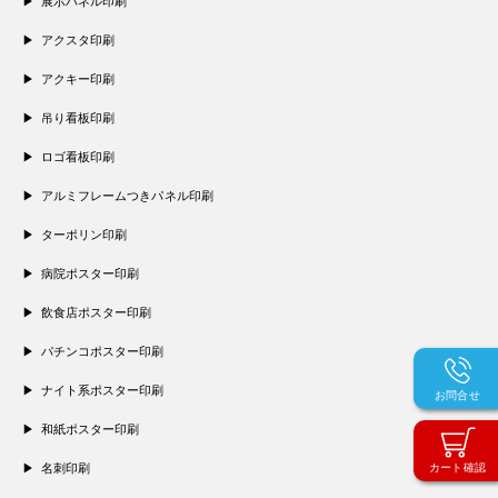
展示パネル印刷
アクスタ印刷
アクキー印刷
吊り看板印刷
ロゴ看板印刷
アルミフレームつきパネル印刷
ターポリン印刷
病院ポスター印刷
飲食店ポスター印刷
パチンコポスター印刷
ナイト系ポスター印刷
お問合せ
和紙ポスター印刷
名刺印刷
カート確認