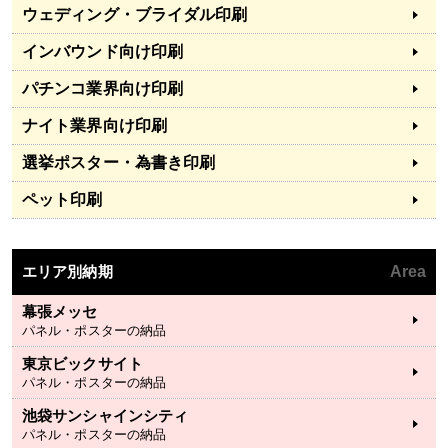
ウェディング・ブライダル印刷
インバウンド向け印刷
パチンコ業界向け印刷
ナイト業界向け印刷
選挙ポスター・為書き印刷
ペット印刷
エリア別納期
Area
幕張メッセ
パネル・ポスターの納品
東京ビックサイト
パネル・ポスターの納品
池袋サンシャインシティ
パネル・ポスターの納品