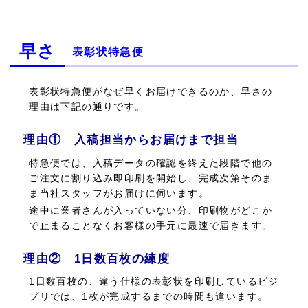
早さ
表彰状特急便
表彰状特急便がなぜ早くお届けできるのか、早さの
理由は下記の通りです。
理由① 入稿担当からお届けまで担当
特急便では、入稿データの確認を終えた段階で他の
ご注文に割り込み即印刷を開始し、完成次第そのま
ま当社スタッフがお届けに伺います。
途中に業者さんが入っていない分、印刷物がどこか
で止まることなくお客様の手元に最速で届きます。
理由② 1日数百枚の練度
1日数百枚の、違う仕様の表彰状を印刷しているビジ
プリでは、1枚が完成するまでの時間も違います。