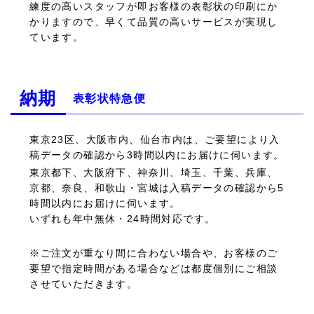
練度の高いスタッフが即お客様の表彰状の印刷にか
かりますので、早くて品質の高いサービスが実現し
ています。
納期
表彰状特急便
東京23区、大阪市内、仙台市内は、ご要望により入
稿データの確認から3時間以内にお届けに伺います。
東京都下、大阪府下、神奈川、埼玉、千葉、兵庫、
京都、奈良、和歌山・宮城は入稿データの確認から5
時間以内にお届けに伺います。
いずれも年中無休・24時間対応です。
※ご注文が重なり間に合わない場合や、お客様のご
要望で指定時間がある場合などは都度個別にご相談
させていただきます。