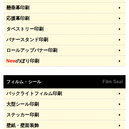
懸垂幕印刷
応援幕印刷
タペストリー印刷
バナースタンド印刷
ロールアップバナー印刷
New
のぼり印刷
フィルム・シール
Film Seal
バックライトフィルム印刷
大型シール印刷
ステッカー印刷
壁紙・壁面装飾