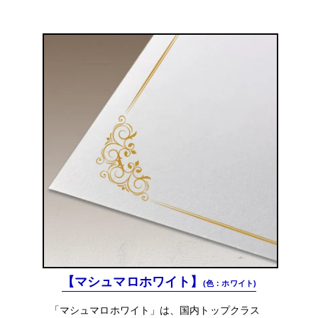
【マシュマロホワイト】
(色：ホワイト)
「マシュマロホワイト」は、国内トップクラス