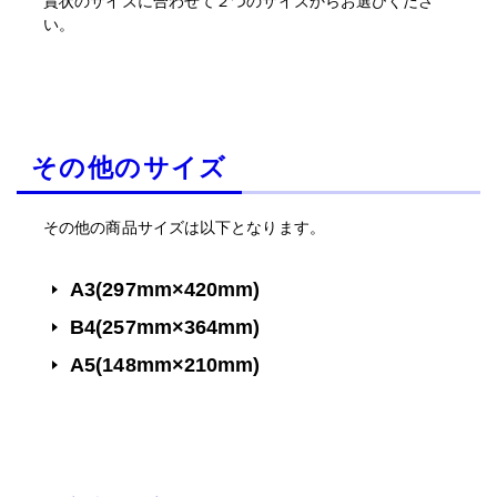
賞状のサイズに合わせて２つのサイズからお選びくださ
い。
その他のサイズ
その他の商品サイズは以下となります。
A3(297mm×420mm)
B4(257mm×364mm)
A5(148mm×210mm)