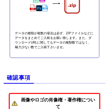
データの種類が複数の場合は必ず、ZIPファイルなどに
データをまとめてご入稿をお願い致します。また、ダ
ウンロードURLに関してもデータの種類数ではなく、
極力少ない数でご入稿下さいませ。
確認事項
画像やロゴの肖像権・著作権につい
て