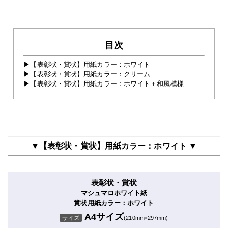
目次
【表彰状・賞状】用紙カラー：ホワイト
【表彰状・賞状】用紙カラー：クリーム
【表彰状・賞状】用紙カラー：ホワイト＋和風模様
▼【表彰状・賞状】用紙カラー：ホワイト ▼
表彰状・賞状
マシュマロホワイト紙
賞状用紙カラー：ホワイト
A4サイズ
サイズ
(210mm×297mm)