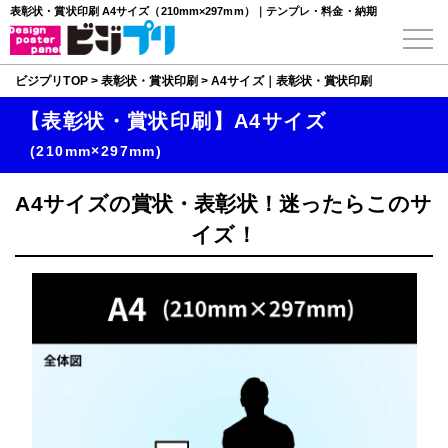
表彰状・賞状印刷 A4サイズ（210mm×297mm）｜テンプレ・料金・納期
ビジプリTOP
>
表彰状・賞状印刷
>
A4サイズ｜表彰状・賞状印刷
【表彰状・賞状印刷】A4サイズ
(210mm×297mm)
A4サイズの賞状・表彰状！迷ったらこのサ
イズ！