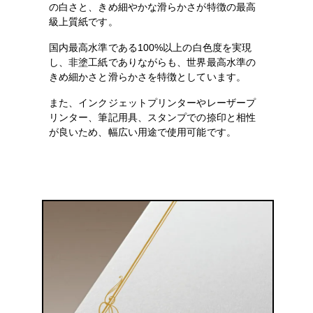
の白さと、きめ細やかな滑らかさが特徴の最高
級上質紙です。
国内最高水準である100%以上の白色度を実現
し、非塗工紙でありながらも、世界最高水準の
きめ細かさと滑らかさを特徴としています。
また、インクジェットプリンターやレーザープ
リンター、筆記用具、スタンプでの捺印と相性
が良いため、幅広い用途で使用可能です。