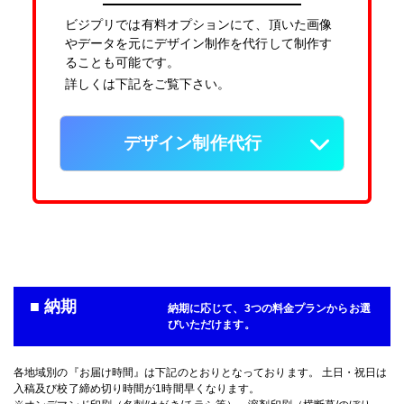
ビジプリでは有料オプションにて、頂いた画像
やデータを元にデザイン制作を代行して制作す
ることも可能です。
詳しくは下記をご覧下さい。
デザイン制作代行
■ 納期
納期に応じて、3つの料金プランからお選
びいただけます。
各地域別の『お届け時間』は下記のとおりとなっております。 土日・祝日は
入稿及び校了締め切り時間が1時間早くなります。