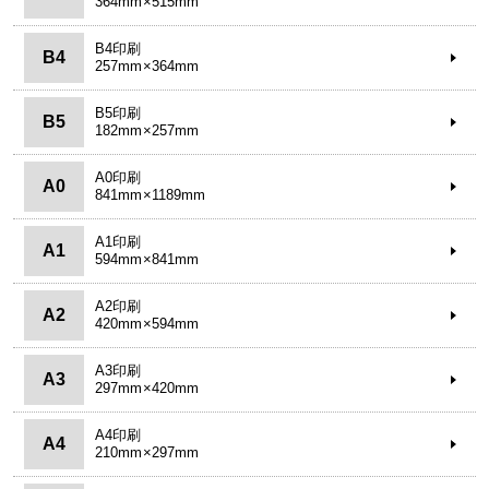
364mm×515mm
B4印刷
B4
257mm×364mm
B5印刷
B5
182mm×257mm
A0印刷
A0
841mm×1189mm
A1印刷
A1
594mm×841mm
A2印刷
A2
420mm×594mm
A3印刷
A3
297mm×420mm
A4印刷
A4
210mm×297mm