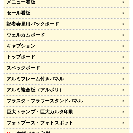
メニュー看板
セール看板
記者会見用バックボード
ウェルカムボード
キャプション
トップボード
スペックボード
アルミフレーム付きパネル
アルミ複合板（アルポリ）
フラスタ・フラワースタンドパネル
巨大トランプ・巨大カルタ印刷
フォトブース・フォトスポット