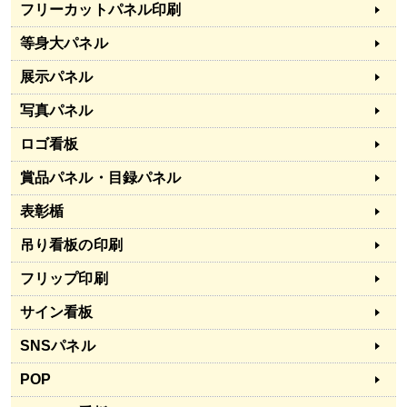
フリーカットパネル印刷
等身大パネル
展示パネル
写真パネル
ロゴ看板
賞品パネル・目録パネル
表彰楯
吊り看板の印刷
フリップ印刷
サイン看板
SNSパネル
POP