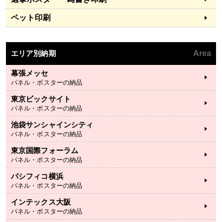
ペット印刷
エリア別納期
Area
幕張メッセ
パネル・ポスターの納品
東京ビックサイト
パネル・ポスターの納品
池袋サンシャインシティ
パネル・ポスターの納品
東京国際フォーラム
パネル・ポスターの納品
パシフィコ横浜
パネル・ポスターの納品
インテックス大阪
パネル・ポスターの納品