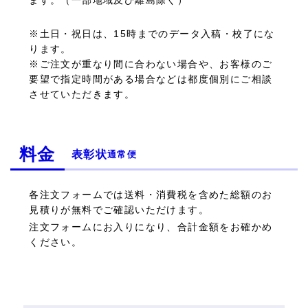
※土日・祝日は、15時までのデータ入稿・校了にな
ります。
※ご注文が重なり間に合わない場合や、お客様のご
要望で指定時間がある場合などは都度個別にご相談
させていただきます。
料金
表彰状
通常便
各注文フォームでは送料・消費税を含めた総額のお
見積りが無料でご確認いただけます。
注文フォームにお入りになり、合計金額をお確かめ
ください。