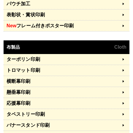
パウチ加工
表彰状・賞状印刷
New
フレーム付きポスター印刷
布製品
Cloth
ターポリン印刷
トロマット印刷
横断幕印刷
懸垂幕印刷
応援幕印刷
タペストリー印刷
バナースタンド印刷