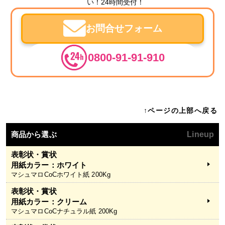
い！24時間受付！
お問合せフォーム
0800-91-91-910
↑ページの上部へ戻る
商品から選ぶ
Lineup
表彰状・賞状
用紙カラー：ホワイト
マシュマロCoCホワイト紙 200Kg
表彰状・賞状
用紙カラー：クリーム
マシュマロCoCナチュラル紙 200Kg