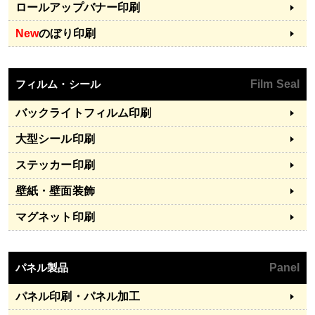
ロールアップバナー印刷
New
のぼり印刷
フィルム・シール
Film Seal
バックライトフィルム印刷
大型シール印刷
ステッカー印刷
壁紙・壁面装飾
マグネット印刷
パネル製品
Panel
パネル印刷・パネル加工