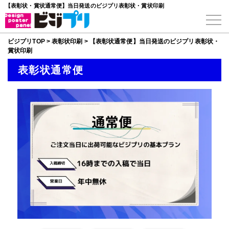
【表彰状・賞状通常便】当日発送のビジプリ表彰状・賞状印刷
ビジプリTOP
>
表彰状印刷
>
【表彰状通常便】当日発送のビジプリ表彰状・
賞状印刷
表彰状通常便