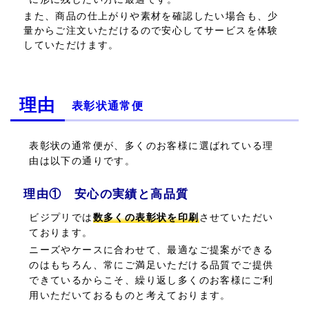
また、商品の仕上がりや素材を確認したい場合も、少
量からご注文いただけるので安心してサービスを体験
していただけます。
理由
表彰状通常便
表彰状の通常便が、多くのお客様に選ばれている理
由は以下の通りです。
理由① 安心の実績と高品質
ビジプリでは
数多くの表彰状を印刷
させていただい
ております。
ニーズやケースに合わせて、最適なご提案ができる
のはもちろん、常にご満足いただける品質でご提供
できているからこそ、繰り返し多くのお客様にご利
用いただいておるものと考えております。