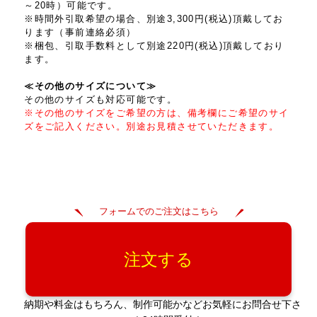
～20時）可能です。
※時間外引取希望の場合、別途3,300円(税込)頂戴してお
ります（事前連絡必須）
※梱包、引取手数料として別途220円(税込)頂戴しており
ます。
≪その他のサイズについて≫
その他のサイズも対応可能です。
※その他のサイズをご希望の方は、備考欄にご希望のサイ
ズをご記入ください。別途お見積させていただきます。
フォームでのご注文はこちら
注文する
納期や料金はもちろん、制作可能かなどお気軽にお問合せ下さ