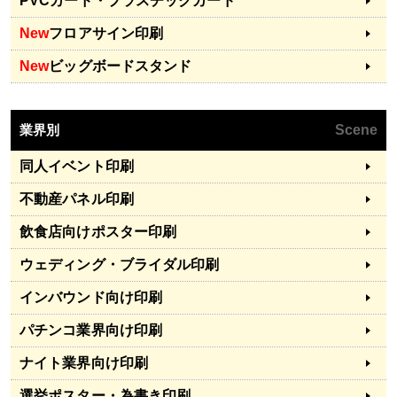
PVCカード・プラスチックカード
New
フロアサイン印刷
New
ビッグボードスタンド
業界別
Scene
同人イベント印刷
不動産パネル印刷
飲食店向けポスター印刷
ウェディング・ブライダル印刷
インバウンド向け印刷
パチンコ業界向け印刷
ナイト業界向け印刷
選挙ポスター・為書き印刷