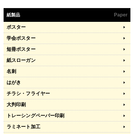
紙製品
Paper
ポスター
学会ポスター
短冊ポスター
紙スローガン
名刺
はがき
チラシ・フライヤー
大判印刷
トレーシングペーパー印刷
ラミネート加工