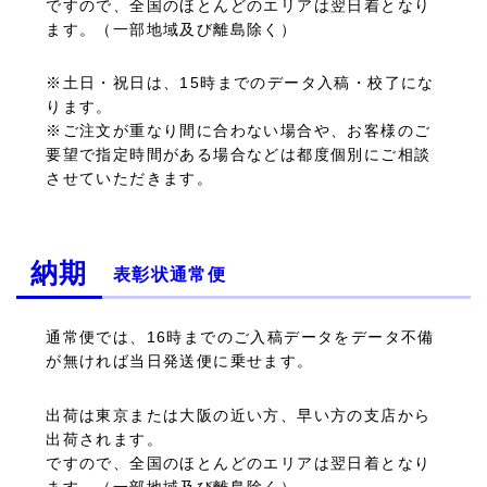
ですので、全国のほとんどのエリアは翌日着となり
ます。（一部地域及び離島除く）
※土日・祝日は、15時までのデータ入稿・校了にな
ります。
※ご注文が重なり間に合わない場合や、お客様のご
要望で指定時間がある場合などは都度個別にご相談
させていただきます。
納期
表彰状通常便
通常便では、16時までのご入稿データをデータ不備
が無ければ当日発送便に乗せます。
出荷は東京または大阪の近い方、早い方の支店から
出荷されます。
ですので、全国のほとんどのエリアは翌日着となり
ます。（一部地域及び離島除く）