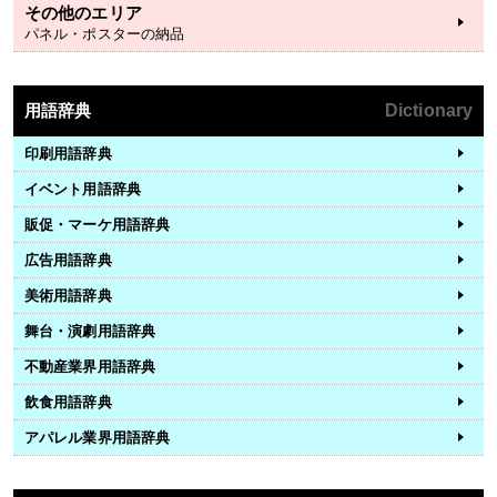
その他のエリア
パネル・ポスターの納品
用語辞典
Dictionary
印刷用語辞典
イベント用語辞典
販促・マーケ用語辞典
広告用語辞典
美術用語辞典
舞台・演劇用語辞典
不動産業界用語辞典
飲食用語辞典
アパレル業界用語辞典