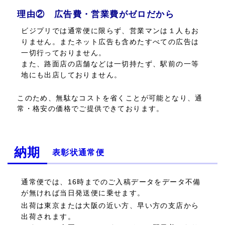
理由② 広告費・営業費がゼロだから
ビジプリでは通常便に限らず、営業マンは１人もお
りません。またネット広告も含めたすべての広告は
一切行っておりません。
また、路面店の店舗などは一切持たず、駅前の一等
地にも出店しておりません。
このため、無駄なコストを省くことが可能となり、通
常・格安の価格でご提供できております。
納期
表彰状通常便
通常便では、16時までのご入稿データをデータ不備
が無ければ当日発送便に乗せます。
出荷は東京または大阪の近い方、早い方の支店から
出荷されます。