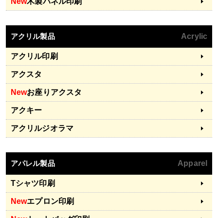
New
木製パネル印刷
アクリル製品
Acrylic
アクリル印刷
アクスタ
New
お座りアクスタ
アクキー
アクリルジオラマ
アパレル製品
Apparel
Tシャツ印刷
New
エプロン印刷