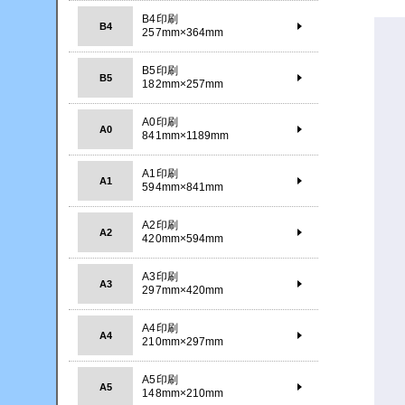
B4印刷
B4
257mm×364mm
B5印刷
B5
182mm×257mm
A0印刷
A0
841mm×1189mm
A1印刷
A1
594mm×841mm
A2印刷
A2
420mm×594mm
A3印刷
A3
297mm×420mm
A4印刷
A4
210mm×297mm
A5印刷
A5
148mm×210mm