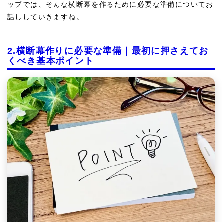
ップでは、そんな横断幕を作るために必要な準備についてお
話ししていきますね。
2.横断幕作りに必要な準備｜最初に押さえてお
くべき基本ポイント