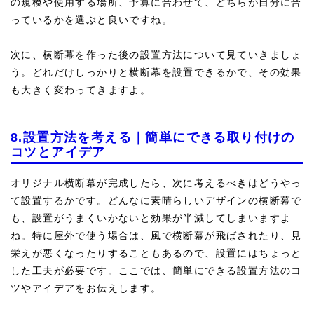
の規模や使用する場所、予算に合わせて、どちらが自分に合
っているかを選ぶと良いですね。
次に、横断幕を作った後の設置方法について見ていきましょ
う。どれだけしっかりと横断幕を設置できるかで、その効果
も大きく変わってきますよ。
8.設置方法を考える｜簡単にできる取り付けの
コツとアイデア
オリジナル横断幕が完成したら、次に考えるべきはどうやっ
て設置するかです。どんなに素晴らしいデザインの横断幕で
も、設置がうまくいかないと効果が半減してしまいますよ
ね。特に屋外で使う場合は、風で横断幕が飛ばされたり、見
栄えが悪くなったりすることもあるので、設置にはちょっと
した工夫が必要です。ここでは、簡単にできる設置方法のコ
ツやアイデアをお伝えします。