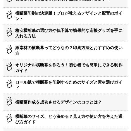
横断幕印刷の決定版！プロが教えるデザインと配置のポイ
ント
格安横断幕の選び方や低予算で効果的な応援グッズを手に
入れる方法
紙素材の横断幕ってどうなの？印刷方法とおすすめの使い
方
オリジナル横断幕を作ろう！初心者でも簡単にできる制作
ガイド
ロール紙で横断幕を印刷するためのサイズと素材選びガイ
ド
横断幕作成を成功させるデザインのコツとは？
横断幕のサイズ、どう決める？見え方や使い方を考えた選
び方ガイド