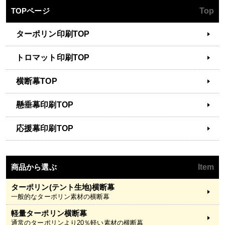
TOPページ
Top
ターポリン印刷TOP
トロマット印刷TOP
横断幕TOP
懸垂幕印刷TOP
応援幕印刷TOP
商品から選ぶ
Item
ターポリン(テント生地)横断幕
一般的なターポリン素材の横断幕
軽量ターポリン横断幕
通常のターポリンより20％軽い素材の横断幕