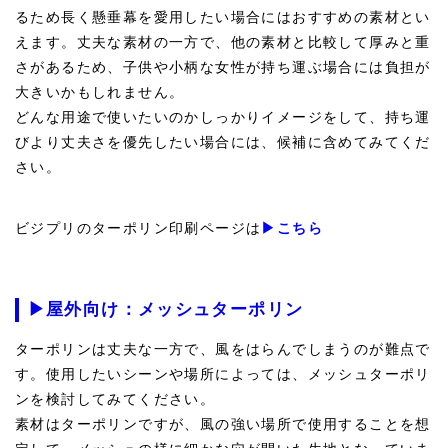
るため長く懸垂幕を愛用したい場合にはおすすめの素材とい
えます。丈夫な素材の一方で、他の素材と比較して厚みと重
さがあるため、子供や小柄な女性が持ち運ぶ場合には負担が
大きいかもしれません。
どんな用途で使いたいのかしっかりイメージをして、持ち運
びより丈夫さを優先したい場合には、候補に含めてみてくだ
さい。
ビジプリのターポリン印刷ページは
▶こちら
▶屋外向け：メッシュターポリン
ターポリンは丈夫な一方で、風をはらんでしまうのが難点で
す。使用したいシーンや場所によっては、メッシュターポリ
ンを検討してみてください。
素材はターポリンですが、風の強い場所で使用することを想