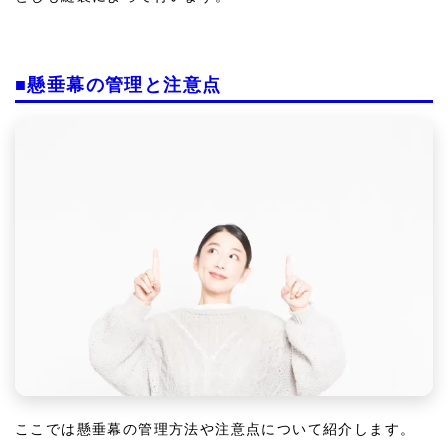
■懸垂幕の管理と注意点
ここでは懸垂幕の管理方法や注意点について紹介します。