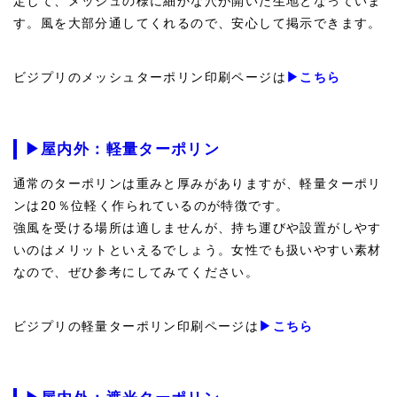
定して、メッシュの様に細かな穴が開いた生地となっていま
す。風を大部分通してくれるので、安心して掲示できます。
ビジプリのメッシュターポリン印刷ページは
▶こちら
▶屋内外：軽量ターポリン
通常のターポリンは重みと厚みがありますが、軽量ターポリ
ンは20％位軽く作られているのが特徴です。
強風を受ける場所は適しませんが、持ち運びや設置がしやす
いのはメリットといえるでしょう。女性でも扱いやすい素材
なので、ぜひ参考にしてみてください。
ビジプリの軽量ターポリン印刷ページは
▶こちら