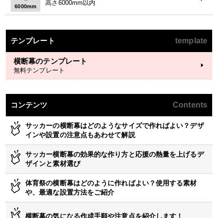
高さ6000mm以内
6000mm
テンプレート
template
横断幕のテンプレート
無料テンプレート
コンテンツ
Contents
サッカーの横断幕はどのようなサイズで作ればよい？デザ
インや設置の注意点もあわせて解説
サッカー横断幕の効果的な作り方と応援の熱量を上げるデ
ザインと素材選び
体育祭の横断幕はどのように作ればよい？使用する素材
や、最適な設置方法をご紹介
横断幕の気になる作成手順や注意点を紹介します！