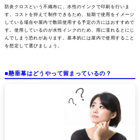
防炎クロスという不織布に、水性のインクで印刷を行いま
す。コストを抑えて制作できるため、短期で使用をイメージ
している場合や屋内で数回使用する予定の方にはおすすめで
す。使用しているのが水性インクのため、雨に濡れるとにじ
んでしまう恐れがあります。基本的には屋内で使用すること
を想定して選びましょう。
■懸垂幕はどうやって留まっているの？