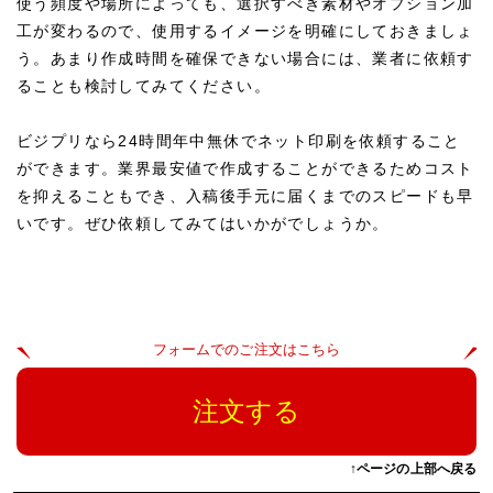
使う頻度や場所によっても、選択すべき素材やオプション加
工が変わるので、使用するイメージを明確にしておきましょ
う。あまり作成時間を確保できない場合には、業者に依頼す
ることも検討してみてください。
ビジプリなら24時間年中無休でネット印刷を依頼すること
ができます。業界最安値で作成することができるためコスト
を抑えることもでき、入稿後手元に届くまでのスピードも早
いです。ぜひ依頼してみてはいかがでしょうか。
フォームでのご注文はこちら
注文する
↑ページの上部へ戻る