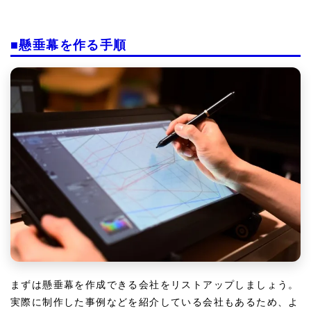
■懸垂幕を作る手順
まずは懸垂幕を作成できる会社をリストアップしましょう。
実際に制作した事例などを紹介している会社もあるため、よ