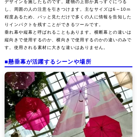
デザインを施したものです。建物の上部か真っすぐにつる
し、周囲の人の注意を引きつけます。主なサイズは6～10ｍ
程度あるため、パッと見ただけで多くの人に情報を告知した
りインパクトを残すことができるツールです。
垂れ幕や縦幕と呼ばれることもあります。横断幕との違いは
縦向きで使用するのか、横向きで使用するのかの違いのみで
す。使用される素材に大きな違いはありません。
■懸垂幕が活躍するシーンや場所