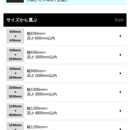
サイズから選ぶ
Size
600mm
幅600mm×
×
高さ600mm以内
600mm
600mm
幅600mm×
×
高さ1800mm以内
1800mm
900mm
幅900mm×
×
高さ1800mm以内
1800mm
1000mm
幅1000mm×
×
高さ3000mm以内
3000mm
1200mm
幅1200mm×
×
高さ4800mm以内
4800mm
1200mm
幅1200mm×
×