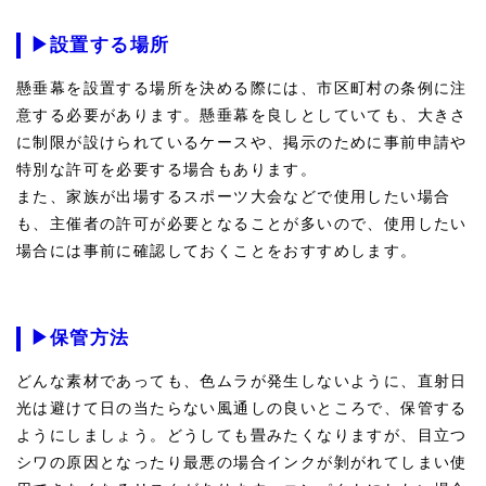
▶設置する場所
懸垂幕を設置する場所を決める際には、市区町村の条例に注
意する必要があります。懸垂幕を良しとしていても、大きさ
に制限が設けられているケースや、掲示のために事前申請や
特別な許可を必要する場合もあります。
また、家族が出場するスポーツ大会などで使用したい場合
も、主催者の許可が必要となることが多いので、使用したい
場合には事前に確認しておくことをおすすめします。
▶保管方法
どんな素材であっても、色ムラが発生しないように、直射日
光は避けて日の当たらない風通しの良いところで、保管する
ようにしましょう。どうしても畳みたくなりますが、目立つ
シワの原因となったり最悪の場合インクが剝がれてしまい使