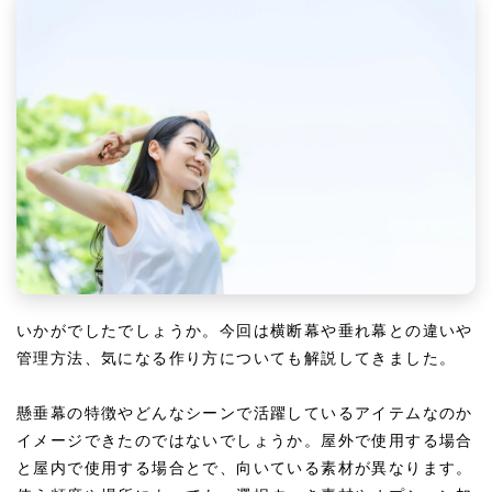
いかがでしたでしょうか。今回は横断幕や垂れ幕との違いや
管理方法、気になる作り方についても解説してきました。
懸垂幕の特徴やどんなシーンで活躍しているアイテムなのか
イメージできたのではないでしょうか。屋外で使用する場合
と屋内で使用する場合とで、向いている素材が異なります。