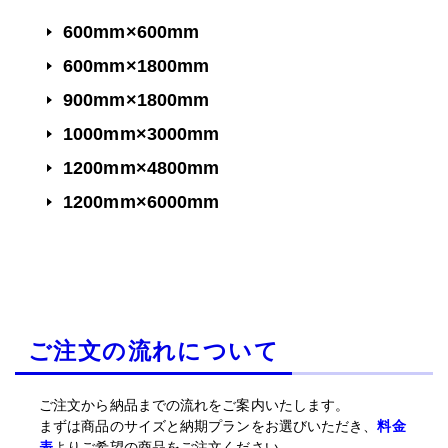
600mm×600mm
600mm×1800mm
900mm×1800mm
1000mm×3000mm
1200mm×4800mm
1200mm×6000mm
ご注文の流れについて
ご注文から納品までの流れをご案内いたします。
まずは商品のサイズと納期プランをお選びいただき、
料金
表
よりご希望の商品をご注文ください。