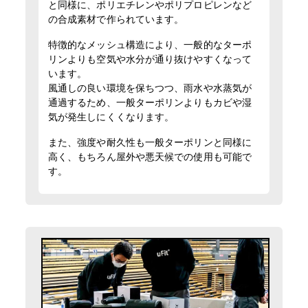
と同様に、ポリエチレンやポリプロピレンなど
の合成素材で作られています。
特徴的なメッシュ構造により、一般的なターポ
リンよりも空気や水分が通り抜けやすくなって
います。
風通しの良い環境を保ちつつ、雨水や水蒸気が
通過するため、一般ターポリンよりもカビや湿
気が発生しにくくなります。
また、強度や耐久性も一般ターポリンと同様に
高く、もちろん屋外や悪天候での使用も可能で
す。