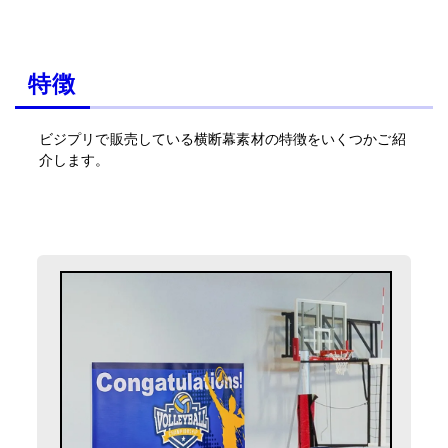
特徴
ビジプリで販売している横断幕素材の特徴をいくつかご紹
介します。