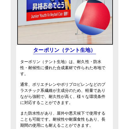
ターポリン（テント生地）
ターポリン（テント生地）は、耐久性・防水
性・耐候性に優れた合成素材で作られた布地で
す。
通常、ポリエチレンやポリプロピレンなどのプ
ラスチック系繊維が主成分のため、軽量であり
ながら強靭で、耐久性が高く、様々な環境条件
に対応することができます。
また防水性があり、屋外や悪天候下で使用する
ことも可能です。耐候性や耐腐食性もあり、長
期間の使用にも耐えることができます。