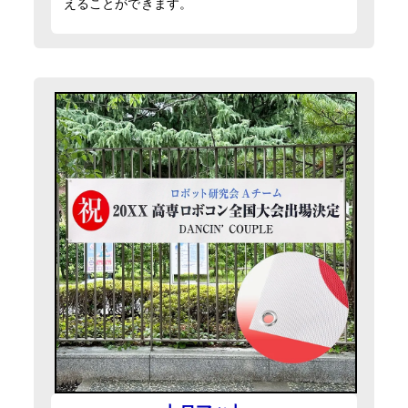
えることができます。