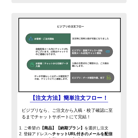
【注文方法】簡単注文フロー！
ビジプリなら、ご注文から入稿・校了確認に至
るまでチャットサポートにて完結！
1. ご希望の
【商品】【納期プラン】
を選択し注文
2. 登録アドレスへ
チャットURL付きのメールを配信