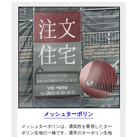
メッシュターポリン
メッシュターポリンは、通気性を重視したター
ポリン生地の一種です。通常のターポリン生地