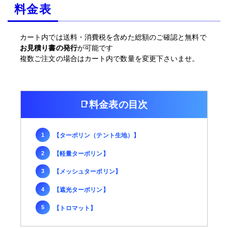
料金表
カート内では送料・消費税を含めた総額のご確認と無料で
お見積り書の発行
が可能です
複数ご注文の場合はカート内で数量を変更下さいませ。
料金表の目次
【ターポリン（テント生地）】
【軽量ターポリン】
【メッシュターポリン】
【遮光ターポリン】
【トロマット】