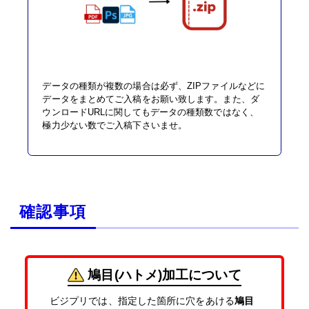
データの種類が複数の場合は必ず、ZIPファイルなどに
データをまとめてご入稿をお願い致します。また、ダ
ウンロードURLに関してもデータの種類数ではなく、
極力少ない数でご入稿下さいませ。
確認事項
鳩目(ハトメ)加工について
ビジプリでは、指定した箇所に穴をあける
鳩目