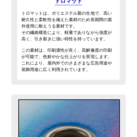
トロマット
トロマットは、ポリエステル製の生地で、高い
耐久性と柔軟性を備えた素材のため長期間の屋
外使用に耐えうる素材です。
その繊維構造により、軽量でありながら強度が
高く、引き裂きに強い特性を持っています。
この素材は、印刷適性が良く、高解像度の印刷
が可能で、色鮮やかな仕上がりを実現します。
これにより、屋内外でのさまざまな広告用途や
装飾用途に広く利用されています。