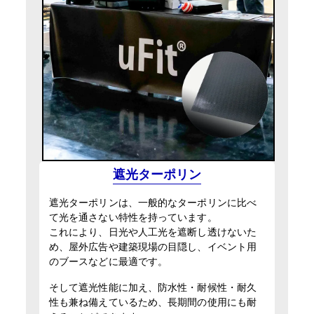
遮光ターポリン
遮光ターポリンは、一般的なターポリンに比べ
て光を通さない特性を持っています。
これにより、日光や人工光を遮断し透けないた
め、屋外広告や建築現場の目隠し、イベント用
のブースなどに最適です。
そして遮光性能に加え、防水性・耐候性・耐久
性も兼ね備えているため、長期間の使用にも耐