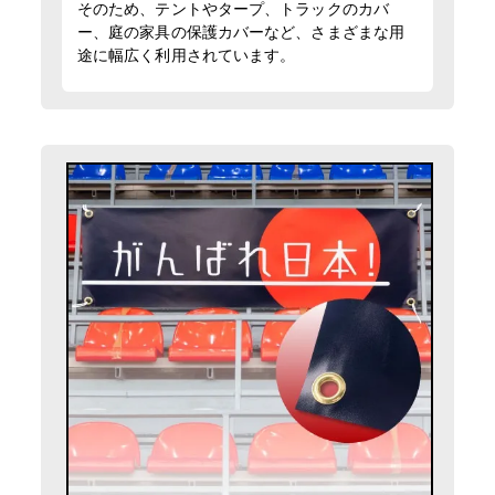
そのため、テントやタープ、トラックのカバ
ー、庭の家具の保護カバーなど、さまざまな用
途に幅広く利用されています。