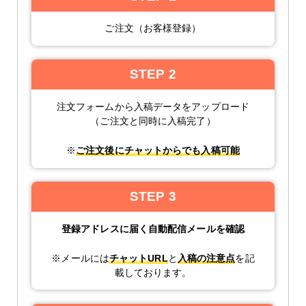
ご注文（お客様登録）
STEP 2
注文フォームから入稿データをアップロード
（ご注文と同時に入稿完了）
※
ご注文後にチャットからでも入稿可能
STEP 3
登録アドレスに届く自動配信メールを確認
※メールには
チャットURL
と
入稿の注意点
を記
載しております。