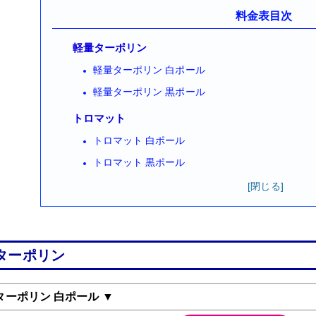
料金表目次
軽量ターポリン
軽量ターポリン 白ポール
軽量ターポリン 黒ポール
トロマット
トロマット 白ポール
トロマット 黒ポール
ターポリン
ターポリン 白ポール ▼