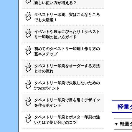
新しい使い方が増える？
タペストリー印刷、実はこんなところ
でも大活躍！
イベントや展示にぴったり！タペスト
リー印刷の使い方ガイド
初めてのタペストリー印刷！作り方の
基本ステップ
タペストリー印刷をオーダーする方法
とその流れ
タペストリー印刷で失敗しないための
5つのポイント
タペストリー印刷で目を引くデザイン
を作るポイント
軽量
タペストリー印刷とポスター印刷の違
いとは？使い分けのコツ
▼ 軽量