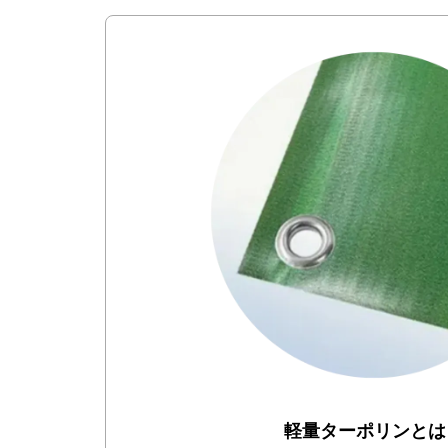
軽量ターポリンとは