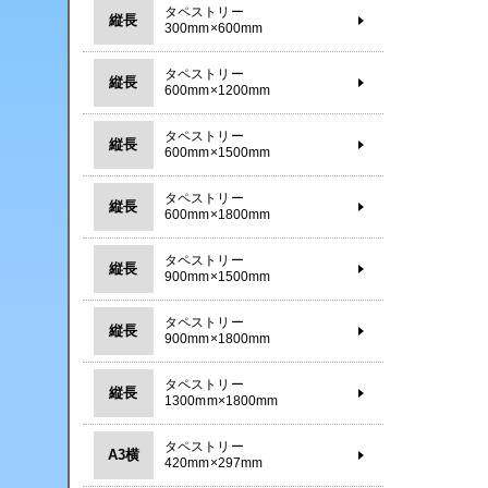
タペストリー
縦長
300mm×600mm
タペストリー
縦長
600mm×1200mm
タペストリー
縦長
600mm×1500mm
タペストリー
縦長
600mm×1800mm
タペストリー
縦長
900mm×1500mm
タペストリー
縦長
900mm×1800mm
タペストリー
縦長
1300mm×1800mm
タペストリー
A3横
420mm×297mm