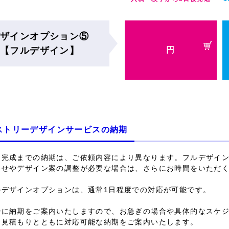
ザインオプション⑤
【フルデザイン】
円
ストリーデザインサービスの納期
ン完成までの納期は、ご依頼内容により異なります。
フルデザイ
わせやデザイン案の調整が必要な場合は、さらにお時間をいただ
のデザインオプションは、通常1日程度での対応が可能です。
時に納期をご案内いたしますので、お急ぎの場合や具体的なスケ
お見積もりとともに対応可能な納期をご案内いたします。