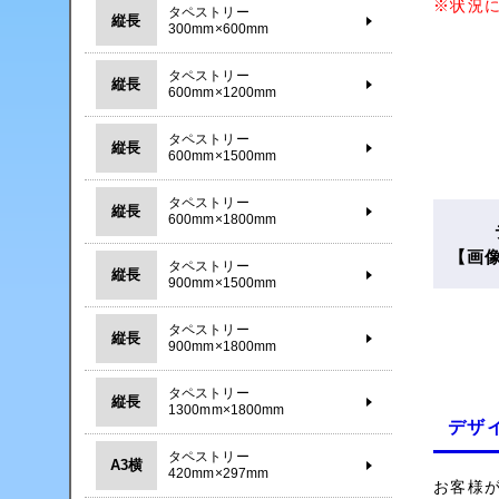
※状況
タペストリー
縦長
300mm×600mm
タペストリー
縦長
600mm×1200mm
タペストリー
縦長
600mm×1500mm
タペストリー
縦長
600mm×1800mm
【画
タペストリー
縦長
900mm×1500mm
タペストリー
縦長
900mm×1800mm
タペストリー
縦長
1300mm×1800mm
デザ
タペストリー
A3横
420mm×297mm
お客様が作