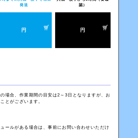
発送
認）
円
円
ン
の場合、作業期間の目安は2～3日となりますが、お
くことがございます。
ジュールがある場合は、事前にお問い合わせいただけ