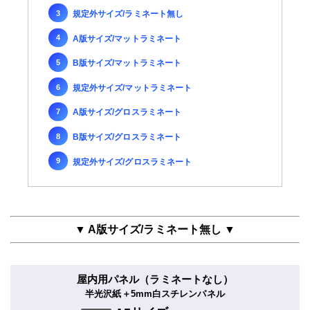
規定外サイズ/ラミネート無し
A版サイズ/マットラミネート
B版サイズ/マットラミネート
規定外サイズ/マットラミネート
A版サイズ/グロスラミネート
B版サイズ/グロスラミネート
規定外サイズ/グロスラミネート
▼ A版サイズ/ラミネート無し ▼
屋内用パネル（ラミネートなし）
半光沢紙＋5mm白スチレンパネル