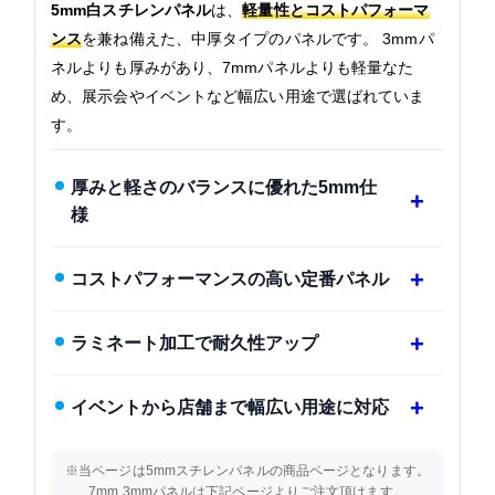
5mm白スチレンパネル
は、
軽量性とコストパフォーマ
ンス
を兼ね備えた、中厚タイプのパネルです。 3mmパ
ネルよりも厚みがあり、7mmパネルよりも軽量なた
め、展示会やイベントなど幅広い用途で選ばれていま
す。
厚みと軽さのバランスに優れた5mm仕
様
コストパフォーマンスの高い定番パネル
ラミネート加工で耐久性アップ
イベントから店舗まで幅広い用途に対応
※当ページは5mmスチレンパネルの商品ページとなります。
7mm,3mmパネルは下記ページよりご注文頂けます。