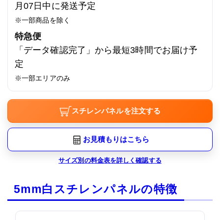
月07日中に発送予定
※一部商品を除く
特急便
「データ確認完了」から最短3時間でお届け予
定
※一部エリアのみ
スチレンパネルを注文する
お見積もりはこちら
サイズ別の料金表を詳しく確認する
5mm白スチレンパネルの特徴