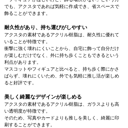
でも、アクスタであれば気軽に作成でき、省スペースで
飾ることができます。
耐久性があり、持ち運びがしやすい
アクスタ
の素材であるアクリル樹脂は、耐久性に優れて
いることが特徴です。
衝撃に強く壊れにくいことから、自宅に飾って自分だけ
が楽しむだけでなく、外に持ち歩くこともできるという
利点があります。
マスコットやフィギュアと比べると、持ち歩く際にかさ
ばらず、壊れにくいため、外でも気軽に推し活が楽しめ
ると好評です。
美しく綺麗なデザインが楽しめる
アクスタの素材であるアクリル樹脂は、ガラスよりも高
い透明度が特徴です。
そのため、写真やカードよりも推しを美しく、綺麗に印
刷することができます。