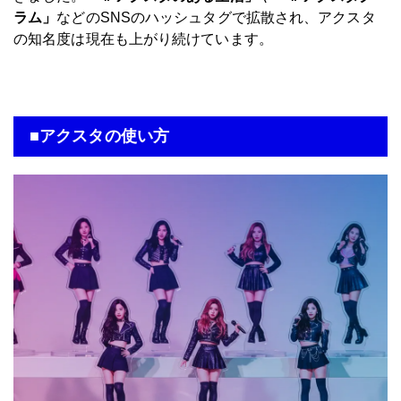
ラム」
などのSNSのハッシュタグで拡散され、アクスタ
の知名度は現在も上がり続けています。
■アクスタの使い方