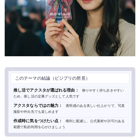
このテーマの結論（ビジプリの所見）
推し活でアクスタが選ばれる理由：
飾りやすく持ち歩きやすい
ため、推し活の定番グッズとして人気です
アクスタならではの魅力：
透明感のある美しい仕上がりで、写真
撮影や外出先でも楽しめます
作成時に気をつけたい点：
権利に配慮し、公式素材や許可のある
範囲で私的利用を心がけましょう