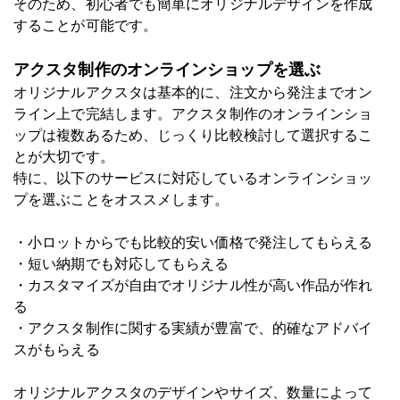
そのため、初心者でも簡単にオリジナルデザインを作成
することが可能です。
アクスタ制作のオンラインショップを選ぶ
オリジナルアクスタは基本的に、注文から発注までオン
ライン上で完結します。アクスタ制作のオンラインショ
ップは複数あるため、じっくり比較検討して選択するこ
とが大切です。
特に、以下のサービスに対応しているオンラインショッ
プを選ぶことをオススメします。
・小ロットからでも比較的安い価格で発注してもらえる
・短い納期でも対応してもらえる
・カスタマイズが自由でオリジナル性が高い作品が作れ
る
・アクスタ制作に関する実績が豊富で、的確なアドバイ
スがもらえる
オリジナルアクスタのデザインやサイズ、数量によって