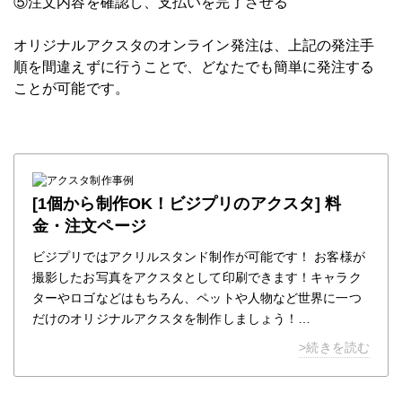
⑤注文内容を確認し、支払いを完了させる
オリジナルアクスタのオンライン発注は、上記の発注手
順を間違えずに行うことで、どなたでも簡単に発注する
ことが可能です。
[1個から制作OK！ビジプリのアクスタ] 料
金・注文ページ
ビジプリではアクリルスタンド制作が可能です！ お客様が
撮影したお写真をアクスタとして印刷できます！キャラク
ターやロゴなどはもちろん、ペットや人物など世界に一つ
だけのオリジナルアクスタを制作しましょう！
ビジプリのアクリル商品は全て１個から注文可能です！
>続きを読む