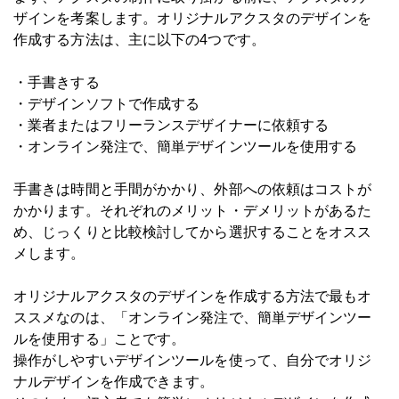
ザインを考案します。オリジナルアクスタのデザインを
作成する方法は、主に以下の4つです。
・手書きする
・デザインソフトで作成する
・業者またはフリーランスデザイナーに依頼する
・オンライン発注で、簡単デザインツールを使用する
手書きは時間と手間がかかり、外部への依頼はコストが
かかります。それぞれのメリット・デメリットがあるた
め、じっくりと比較検討してから選択することをオスス
メします。
オリジナルアクスタのデザインを作成する方法で最もオ
ススメなのは、「オンライン発注で、簡単デザインツー
ルを使用する」ことです。
操作がしやすいデザインツールを使って、自分でオリジ
ナルデザインを作成できます。