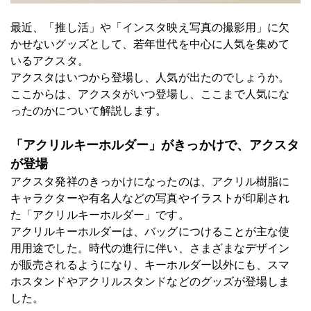
最近、「推し活」や「インスタ映え写真の撮影用」に欠
かせないグッズとして、若年世代を中心に人気を集めて
いる
アクスタ
。
アクスタはいつから登場し、人気が出たのでしょうか。
ここからは、アクスタがいつ登場し、ここまで人気にな
ったのかについて解説します。
「アクリルキーホルダー」がきっかけで、アクスタ
が登場
アクスタ発祥のきっかけになったのは、アクリル樹脂に
キャラクターや有名人などの写真やイラストが印刷され
た「アクリルキーホルダー」です。
アクリルキーホルダーは、バッグにつけることが主な使
用用途でした。時代の進行に伴い、さまざまなデザイン
が販売されるようになり、キーホルダー以外にも、スマ
ホスタンドやアクリルスタンドなどのグッズが登場しま
した。