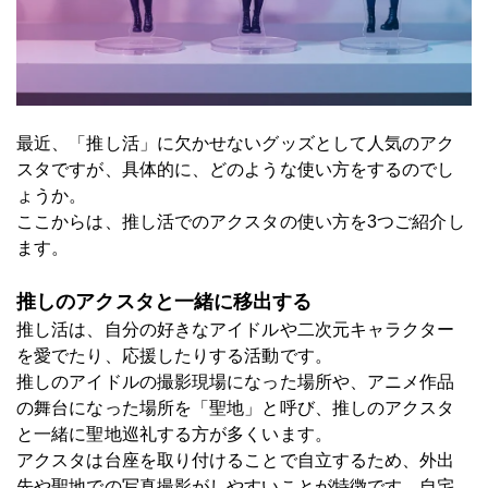
最近、「推し活」に欠かせないグッズとして人気のアク
スタですが、具体的に、どのような使い方をするのでし
ょうか。
ここからは、推し活でのアクスタの使い方を3つご紹介し
ます。
推しのアクスタと一緒に移出する
推し活は、自分の好きなアイドルや二次元キャラクター
を愛でたり、応援したりする活動です。
推しのアイドルの撮影現場になった場所や、アニメ作品
の舞台になった場所を「聖地」と呼び、推しのアクスタ
と一緒に聖地巡礼する方が多くいます。
アクスタは台座を取り付けることで自立するため、外出
先や聖地での写真撮影がしやすいことが特徴です。自宅