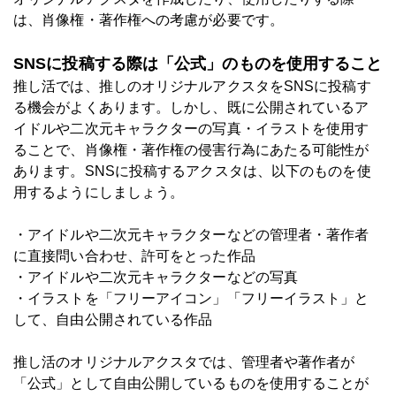
は、肖像権・著作権への考慮が必要です。
SNSに投稿する際は「公式」のものを使用すること
推し活では、推しのオリジナルアクスタをSNSに投稿す
る機会がよくあります。しかし、既に公開されているア
イドルや二次元キャラクターの写真・イラストを使用す
ることで、肖像権・著作権の侵害行為にあたる可能性が
あります。SNSに投稿するアクスタは、以下のものを使
用するようにしましょう。
・アイドルや二次元キャラクターなどの管理者・著作者
に直接問い合わせ、許可をとった作品
・アイドルや二次元キャラクターなどの写真
・イラストを「フリーアイコン」「フリーイラスト」と
して、自由公開されている作品
推し活のオリジナルアクスタでは、管理者や著作者が
「公式」として自由公開しているものを使用することが