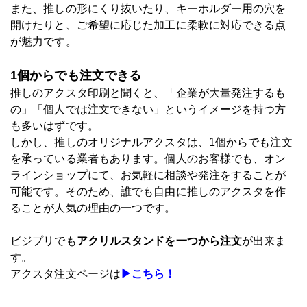
また、推しの形にくり抜いたり、キーホルダー用の穴を
開けたりと、ご希望に応じた加工に柔軟に対応できる点
が魅力です。
1個からでも注文できる
推しのアクスタ印刷と聞くと、「企業が大量発注するも
の」「個人では注文できない」というイメージを持つ方
も多いはずです。
しかし、推しのオリジナルアクスタは、1個からでも注文
を承っている業者もあります。個人のお客様でも、オン
ラインショップにて、お気軽に相談や発注をすることが
可能です。そのため、誰でも自由に推しのアクスタを作
ることが人気の理由の一つです。
ビジプリでも
アクリルスタンドを一つから注文
が出来ま
す。
アクスタ注文ページは
▶こちら！