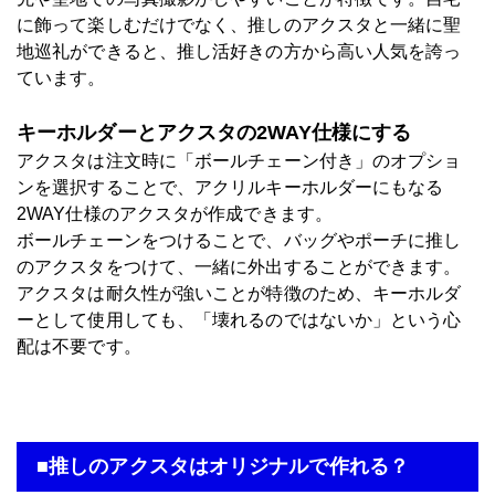
に飾って楽しむだけでなく、推しのアクスタと一緒に聖
地巡礼ができると、推し活好きの方から高い人気を誇っ
ています。
キーホルダーとアクスタの2WAY仕様にする
アクスタは注文時に「ボールチェーン付き」のオプショ
ンを選択することで、アクリルキーホルダーにもなる
2WAY仕様のアクスタが作成できます。
ボールチェーンをつけることで、バッグやポーチに推し
のアクスタをつけて、一緒に外出することができます。
アクスタは耐久性が強いことが特徴のため、キーホルダ
ーとして使用しても、「壊れるのではないか」という心
配は不要です。
■推しのアクスタはオリジナルで作れる？