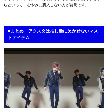
らといって、むやみに購入しない方が賢明です。
■まとめ アクスタは推し活に欠かせないマス
トアイテム