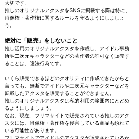
大切です。
推しのオリジナルアクスタをSNSに掲載する際は特に、
肖像権・著作権に関するルールを守るようにしましょ
う。
絶対に「販売」をしないこと
推し活用のオリジナルアクスタを作成し、アイドル事務
所や二次元キャラクターなどの著作者の許可なく販売す
ることは、違法行為です。
いくら販売できるほどのクオリティに作成できたからと
言っても、無断でアイドルや二次元キャラクターなどを
転載したアクスタを販売することができません。
推しのオリジナルアクスタは私的利用の範囲内にとどめ
るようにしましょう。
なお、現在、フリマサイトで販売されている推しのアク
スタには、肖像権・著作権を侵害している商品も紛れて
いる可能性があります。
フリマサイトでアイドルのアクスタが販売されているか