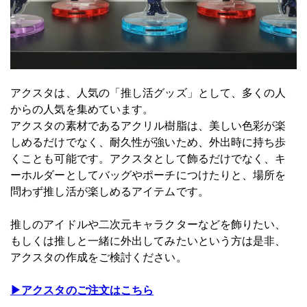
アクスタは、人気の「推し活グッズ」として、多くの人
からの人気を集めています。
アクスタの素材であるアクリル樹脂は、美しい色彩が楽
しめるだけでなく、耐久性が強いため、外出時に持ち歩
くことも可能です。アクスタとして飾るだけでなく、キ
ーホルダーとしてバッグやポーチにつけたりと、場所を
問わず推し活が楽しめるアイテムです。
推しのアイドルや二次元キャラクターなどを飾りたい、
もしくは推しと一緒に外出してみたいという方は是非、
アクスタの作成をご検討ください。
▶アクスタのご注文はこちら