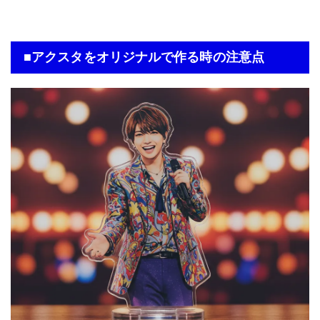
■アクスタをオリジナルで作る時の注意点