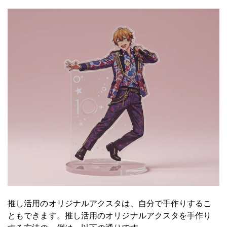
推し活用のオリジナルアクスタは、自分で手作りするこ
ともできます。推し活用のオリジナルアクスタを手作り