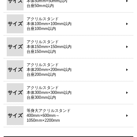
サイズ
本体50mm×50mm以内
台座50mm以内
アクリルスタンド
サイズ
本体100mm×100mm以内
台座100mm以内
アクリルスタンド
サイズ
本体150mm×150mm以内
台座150mm以内
アクリルスタンド
サイズ
本体200mm×200mm以内
台座200mm以内
アクリルスタンド
サイズ
本体300mm×300mm以内
台座300mm以内
等身大アクリルスタンド
サイズ
400mm×600mm～
1050mm×2200mm