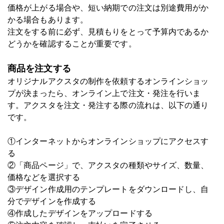
価格が上がる場合や、短い納期での注文は別途費用がか
かる場合もあります。
注文をする前に必ず、見積もりをとって予算内であるか
どうかを確認することが重要です。
商品を注文する
オリジナルアクスタの制作を依頼するオンラインショッ
プが決まったら、オンライン上で注文・発注を行いま
す。アクスタを注文・発注する際の流れは、以下の通り
です。
①インターネットからオンラインショップにアクセスす
る
②「商品ページ」で、アクスタの種類やサイズ、数量、
価格などを選択する
③デザイン作成用のテンプレートをダウンロードし、自
分でデザインを作成する
④作成したデザインをアップロードする