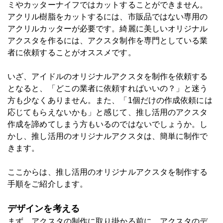
ミやカッターナイフではカットすることができません。
アクリル樹脂をカットするには、市販品ではない専用の
アクリルカッターが必要です。綺麗に美しいオリジナル
アクスタを作るには、アクスタ制作を専門としている業
者に依頼することがオススメです。
いざ、アイドルのオリジナルアクスタを制作を依頼する
となると、「どこの業者に依頼すればいいの？」と迷う
方も少なくありません。また、「1個だけの作成依頼には
応じてもらえないかも」と感じて、推し活用のアクスタ
作成を諦めてしまう方もいるのではないでしょうか。し
かし、推し活用のオリジナルアクスタは、簡単に制作で
きます。
ここからは、推し活用のオリジナルアクスタを制作する
手順をご紹介します。
デザインを考える
まず、アクスタの制作に取り掛かる前に、アクスタのデ