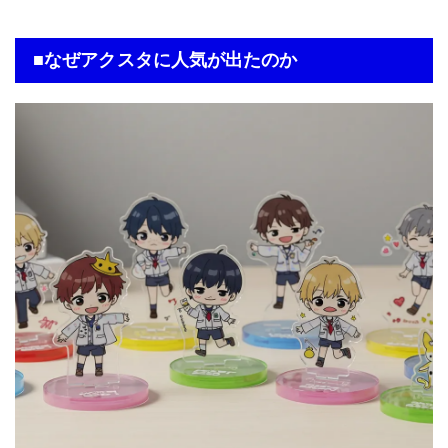
■なぜアクスタに人気が出たのか