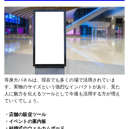
等身大パネルは、現在でも多くの場で活用されていま
す。実物のサイズという強烈なインパクトがあり、見た
人に魅力を伝えるツールとして今後も活用する方が増え
ていくでしょう。
・店舗の販促ツール
・イベントの案内板
・結婚式のウェルカムボード