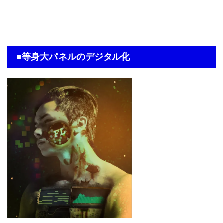
■等身大パネルのデジタル化