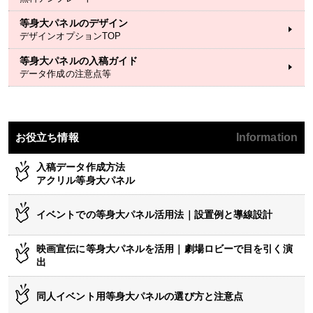
等身大パネルのデザイン
デザインオプションTOP
等身大パネルの入稿ガイド
データ作成の注意点等
お役立ち情報
Information
入稿データ作成方法
アクリル等身大パネル
イベントでの等身大パネル活用法｜設置例と導線設計
映画宣伝に等身大パネルを活用｜劇場ロビーで目を引く演
出
同人イベント用等身大パネルの選び方と注意点