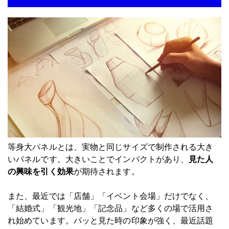
等身大パネルとは、実物と同じサイズで制作される大き
いパネルです。大きいことでインパクトがあり、
見た人
の興味を引く効果
が期待されます。
また、最近では「店舗」「イベント会場」だけでなく、
「結婚式」「観光地」「記念品」など多くの場で活用さ
れ始めています。パッと見た時の印象が強く、最近話題