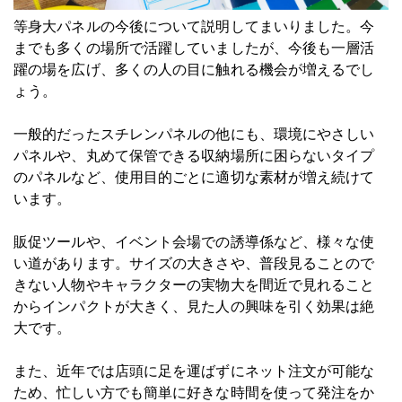
等身大パネルの今後について説明してまいりました。今
までも多くの場所で活躍していましたが、今後も一層活
躍の場を広げ、多くの人の目に触れる機会が増えるでし
ょう。
一般的だったスチレンパネルの他にも、環境にやさしい
パネルや、丸めて保管できる収納場所に困らないタイプ
のパネルなど、使用目的ごとに適切な素材が増え続けて
います。
販促ツールや、イベント会場での誘導係など、様々な使
い道があります。サイズの大きさや、普段見ることので
きない人物やキャラクターの実物大を間近で見れること
からインパクトが大きく、見た人の興味を引く効果は絶
大です。
また、近年では店頭に足を運ばずにネット注文が可能な
ため、忙しい方でも簡単に好きな時間を使って発注をか