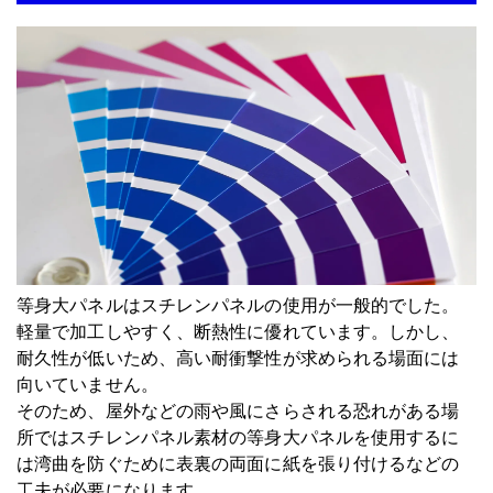
等身大パネルはスチレンパネルの使用が一般的でした。
軽量で加工しやすく、断熱性に優れています。しかし、
耐久性が低いため、高い耐衝撃性が求められる場面には
向いていません。
そのため、屋外などの雨や風にさらされる恐れがある場
所ではスチレンパネル素材の等身大パネルを使用するに
は湾曲を防ぐために表裏の両面に紙を張り付けるなどの
工夫が必要になります。