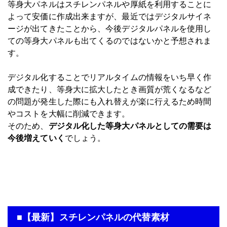
等身大パネルはスチレンパネルや厚紙を利用することに
よって安価に作成出来ますが、最近ではデジタルサイネ
ージが出てきたことから、今後デジタルパネルを使用し
ての等身大パネルも出てくるのではないかと予想されま
す。
デジタル化することでリアルタイムの情報をいち早く作
成できたり、等身大に拡大したとき画質が荒くなるなど
の問題が発生した際にも入れ替えが楽に行えるため時間
やコストを大幅に削減できます。
そのため、
デジタル化した等身大パネルとしての需要は
今後増えていく
でしょう。
■【最新】スチレンパネルの代替素材