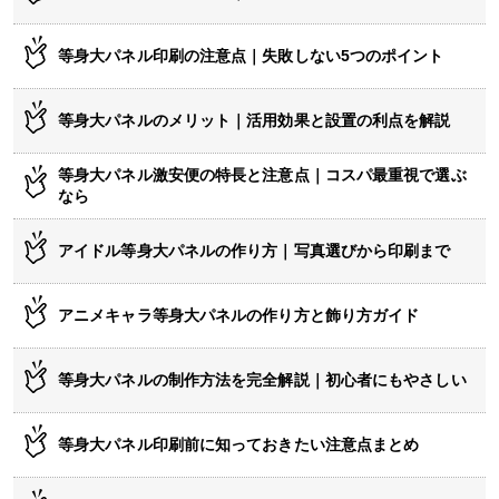
等身大パネル印刷の注意点｜失敗しない5つのポイント
等身大パネルのメリット｜活用効果と設置の利点を解説
等身大パネル激安便の特長と注意点｜コスパ最重視で選ぶ
なら
アイドル等身大パネルの作り方｜写真選びから印刷まで
アニメキャラ等身大パネルの作り方と飾り方ガイド
等身大パネルの制作方法を完全解説｜初心者にもやさしい
等身大パネル印刷前に知っておきたい注意点まとめ