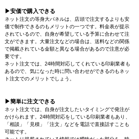
▶安価で購入できる
ネット注文の等身大パネルは、店頭で注文するよりも安
価で制作できるのもメリットの一つです。料金表が提示
されているので、自身が希望している予算に合わせて注
文ができます。大量注文などの場合は、送料などの関係
で掲載されている金額と異なる場合があるので注意が必
要です。
ネット注文では、24時間対応してくれている印刷業者も
あるので、気になった時に問い合わせができるのもネッ
ト注文でのメリットでしょう。
▶簡単に注文できる
ネット注文では、自身が注文したいタイミングで発注が
かけられます。24時間対応をしている印刷業者もあり、
「相談」「見積」「注文」などを電話で直接話すことも
可能です。