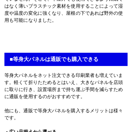
はなく薄いプラスチック素材を使用することによって湿
度や温度の変化に強くなり、屋根の下であれば野外の使
用も可能になりました。
■等身大パネルは通販でも購入できる
等身大パネルをネット注文できる印刷業者も増えていま
す。軽くて折りたためるとはいえ、大きなパネルを店頭
に取りに行き、設置場所まで持ち運ぶ手間を減らすため
に通販を使用するのがおすすめです。
他にも、通販で等身大パネルを購入するメリットは様々
です。
・広い品揃えから選べる