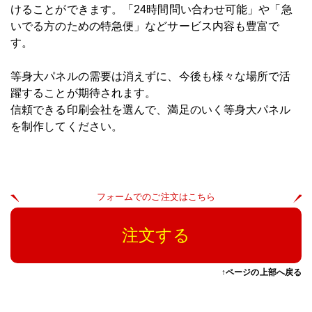
けることができます。「24時間問い合わせ可能」や「急
いでる方のための特急便」などサービス内容も豊富で
す。
等身大パネルの需要は消えずに、今後も様々な場所で活
躍することが期待されます。
信頼できる印刷会社を選んで、満足のいく等身大パネル
を制作してください。
フォームでのご注文はこちら
注文する
↑ページの上部へ戻る