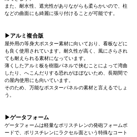
また、耐水性、遮光性がありながらも柔らかいので、柱
などの曲面にも綺麗に張り付けることが可能です。
▶アルミ複合版
屋外用の等身大ポスター素材に向いており、看板などに
も良く使用されています。耐久性が高く、風にさらされ
ても耐えられる素材になっています。
薄くしたアルミ板を樹脂パネルで挟むことによって湾曲
したり、へこんだりする恐れがほぼないため、長期間で
の屋内使用にも向いています。
そのため、万能なポスターパネルの素材と言えるでしょ
う。
▶ゲータフォーム
ゲータフォームは軽量なポリスチレンの発砲フォームボ
ードで、ポリスチレンにラクセル面という特殊なコート