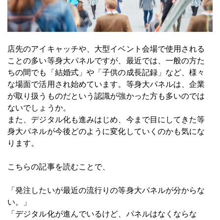
店先のアイキャッチや、大型イベント会場で使用される
ことの多い等身大パネルですが、最近では、一般の方た
ちの間でも「結婚式」や「子供の成長記録」など、様々
な場面で活用され始めています。等身大パネルは、企業
が取り扱うものだという認識が強かった方も多いのでは
ないでしょうか。
また、デジタル化も進みはじめ、今まで目にしてきた等
身大パネルが今後どのように変化していくのかも気にな
ります。
こちらの記事を読むことで、
「発注したいが最近の流行りの等身大パネルが分からな
い。」
「デジタル化が進んでいるけど、パネルはなくならな