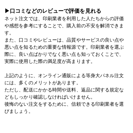
▶口コミなどのレビューで評価を見れる
ネット注文では、印刷業者を利用した人たちからの評価
や感想を参考にすることで、購入前の不安を解消できま
す。
また、口コミやレビューは、品質やサービスの良い点や
悪い点を知るための重要な情報源です。印刷業者を選ぶ
際に、良い点ばかりでなく悪い点も知っておくことで、
実際に使用した際の満足度が高まります。
上記のように、オンライン通販による等身大パネル注文
には、多くのメリットがあります。
ただし、配送にかかる時間や送料、返品に関する規定な
どもしっかり確認しなければいけません。
後悔のない注文をするために、信頼できる印刷業者を選
びましょう。