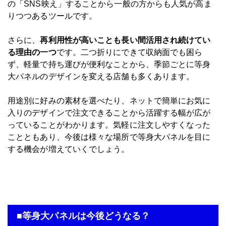
の「SNS映え」することから一般の方からも人気が高ま
りつつあるツールです。
さらに、
再利用性が高いことも長い間活用され続けてい
る理由の一つ
です。二つ折りにできて収納面でも困ら
ず、軽量で持ち運びが便利なことから、季節ごとに等身
大パネルのデザインを変える店舗も多くあります。
用途別に好みの素材を選べたり、ネットで簡単にお気に
入りのデザインで注文できることから活躍する幅が広が
っていることがわかります。気軽に注文しやすくなった
ことともあり、今後は様々な場所で等身大パネルを目に
する機会が増えていくでしょう。
■等身大パネルは今後どうなる？