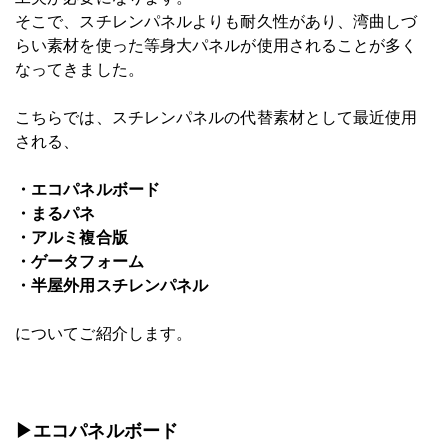
そこで、スチレンパネルよりも耐久性があり、湾曲しづ
らい素材を使った等身大パネルが使用されることが多く
なってきました。
こちらでは、スチレンパネルの代替素材として最近使用
される、
・エコパネルボード
・まるパネ
・アルミ複合版
・ゲータフォーム
・半屋外用スチレンパネル
についてご紹介します。
▶エコパネルボード