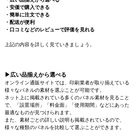
・安価で購入できる
・簡単に注文できる
・配送が便利
・口コミなどのレビューで評価を見れる
上記の内容を詳しく見ていきましょう。
▶広い品揃えから選べる
オンライン通販サイトでは、印刷業者が取り揃えている
様々なパネルの素材を選ぶことが可能です。
ネット上に掲載されている多くのパネル素材を見ること
で、「設置場所」「料金面」「使用期間」などにあった
最適なものが見つけられます。
また、素材ごとの詳しい説明も掲載されているので、
様々な種類のパネルを比較して選ぶことができます。