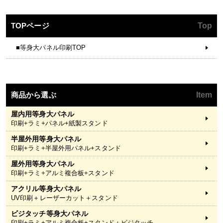
TOPページ
Top
■等身大パネル印刷TOP
商品から選ぶ
Item
屋内用等身大パネル
印刷+ラミ+パネル+紙製スタンド
半屋外用等身大パネル
印刷+ラミ+半屋外用パネル+スタンド
屋外用等身大パネル
印刷+ラミ+アルミ複合板+スタンド
アクリル等身大パネル
UV印刷＋レーザーカット＋スタンド
ビジタッチ等身大パネル
印刷+ラミ+アルミ複合板+スタンド＋ビジタッチ