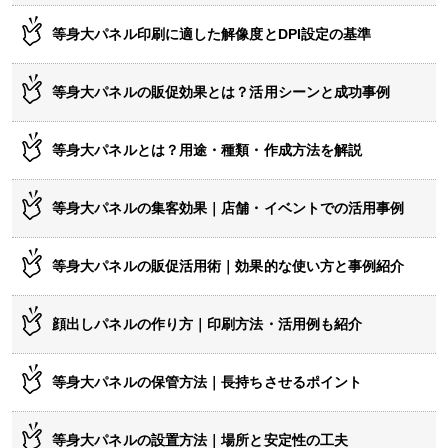
等身大パネル印刷に適した解像度とDPI設定の基準
等身大パネルの販促効果とは？活用シーンと成功事例
等身大パネルとは？用途・種類・作成方法を解説
等身大パネルの集客効果｜店舗・イベントでの活用事例
等身大パネルの販促活用術｜効果的な使い方と事例紹介
顔出しパネルの作り方｜印刷方法・活用例も紹介
等身大パネルの保管方法｜長持ちさせるポイント
等身大パネルの設置方法｜場所と安定性の工夫