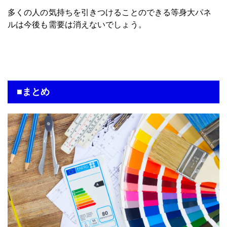
多くの人の気持ちを引きつけることのできる等身大パネ
ルは今後も需要は消えないでしょう。
■まとめ