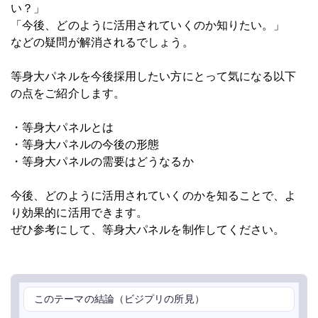
い？」
「今後、どのように活用されていくのか知りたい。」
などの疑問が解消されるでしょう。
等身大パネルを今後採用したい方にとって気になる以下
の点をご紹介します。
・等身大パネルとは
・等身大パネルの今後の形態
・等身大パネルの需要はどうなるか
今後、どのように活用されていくのかを知ることで、よ
り効果的に活用できます。
ぜひ参考にして、等身大パネルを制作してください。
このテーマの結論（ビジプリの所見）