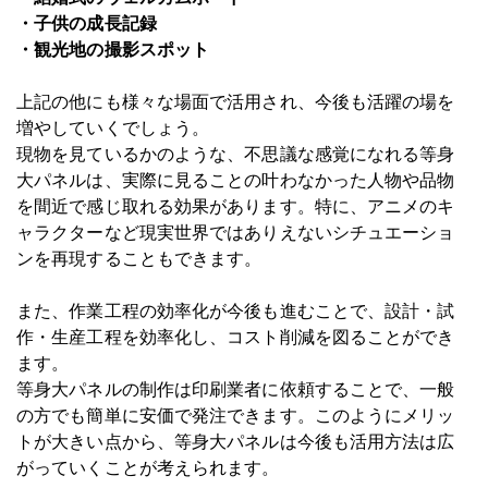
・子供の成長記録
・観光地の撮影スポット
上記の他にも様々な場面で活用され、今後も活躍の場を
増やしていくでしょう。
現物を見ているかのような、不思議な感覚になれる等身
大パネルは、実際に見ることの叶わなかった人物や品物
を間近で感じ取れる効果があります。特に、アニメのキ
ャラクターなど現実世界ではありえないシチュエーショ
ンを再現することもできます。
また、作業工程の効率化が今後も進むことで、設計・試
作・生産工程を効率化し、コスト削減を図ることができ
ます。
等身大パネルの制作は印刷業者に依頼することで、一般
の方でも簡単に安価で発注できます。このようにメリッ
トが大きい点から、等身大パネルは今後も活用方法は広
がっていくことが考えられます。