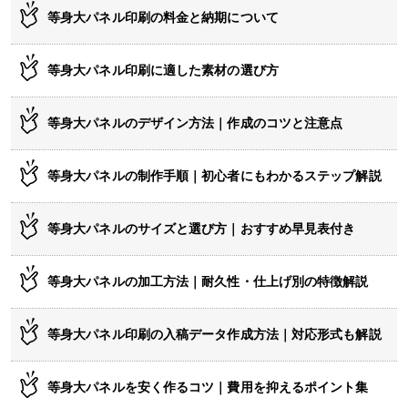
等身大パネル印刷の料金と納期について
等身大パネル印刷に適した素材の選び方
等身大パネルのデザイン方法｜作成のコツと注意点
等身大パネルの制作手順｜初心者にもわかるステップ解説
等身大パネルのサイズと選び方｜おすすめ早見表付き
等身大パネルの加工方法｜耐久性・仕上げ別の特徴解説
等身大パネル印刷の入稿データ作成方法｜対応形式も解説
等身大パネルを安く作るコツ｜費用を抑えるポイント集