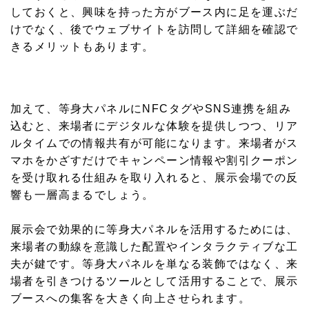
しておくと、興味を持った方がブース内に足を運ぶだ
けでなく、後でウェブサイトを訪問して詳細を確認で
きるメリットもあります。
加えて、等身大パネルにNFCタグやSNS連携を組み
込むと、来場者にデジタルな体験を提供しつつ、リア
ルタイムでの情報共有が可能になります。来場者がス
マホをかざすだけでキャンペーン情報や割引クーポン
を受け取れる仕組みを取り入れると、展示会場での反
響も一層高まるでしょう。
展示会で効果的に等身大パネルを活用するためには、
来場者の動線を意識した配置やインタラクティブな工
夫が鍵です。等身大パネルを単なる装飾ではなく、来
場者を引きつけるツールとして活用することで、展示
ブースへの集客を大きく向上させられます。