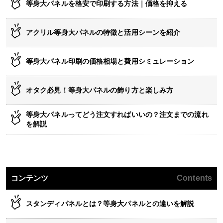
等身大パネルを格安で印刷する方法｜価格を抑える
アクリル等身大パネルの特徴と活用シーンを紹介
等身大パネル印刷の価格相場と費用シミュレーション
オタク必見！等身大パネルの飾り方と楽しみ方
等身大パネルってどう注文すればいいの？注文までの流れ
を解説
コンテンツ
Contents
スタンディパネルとは？等身大パネルとの違いを解説