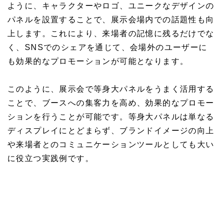
ように、キャラクターやロゴ、ユニークなデザインの
パネルを設置することで、展示会場内での話題性も向
上します。これにより、来場者の記憶に残るだけでな
く、SNSでのシェアを通じて、会場外のユーザーに
も効果的なプロモーションが可能となります。
このように、展示会で等身大パネルをうまく活用する
ことで、ブースへの集客力を高め、効果的なプロモー
ションを行うことが可能です。等身大パネルは単なる
ディスプレイにとどまらず、ブランドイメージの向上
や来場者とのコミュニケーションツールとしても大い
に役立つ実践例です。