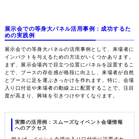
展示会での等身大パネル活用事例：成功するた
めの実践例
展示会での等身大パネルの活用事例として、来場者に
インパクトを与えるための方法がいくつかあります。
まず、展示会場内で目立つ位置にパネルを設置するこ
とで、ブースの存在感が格段に向上し、来場者が自然
とブースに足を運ぶきっかけを作れます。特に、会場
入り口付近や来場者の動線上に配置することで、注目
度が高まり、興味を引きつけやすくなります。
実際の活用例：スムーズなイベント会場情報
へのアクセス