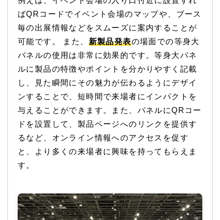
例えば、イベント会場の入り口付近に設置すれ
ばQRコードでイベント会場のマップや、ブース
毎の出展情報などをスムーズに案内することが
可能です。 また、
新製品発表
の場面での等身大
パネルの使用は非常に効果的です。等身大パネ
ルに製品の特徴やポイントを分かりやすく記載
し、見た瞬間にその魅力が伝わるようにデザイ
ンすることで、短時間で来場者にインパクトを
与えることができます。また、パネルにQRコー
ドを設置して、製品ページへのリンクを提供す
るなど、オンライン情報へのアクセスを促す
と、より多くの来場者に興味を持ってもらえま
す。