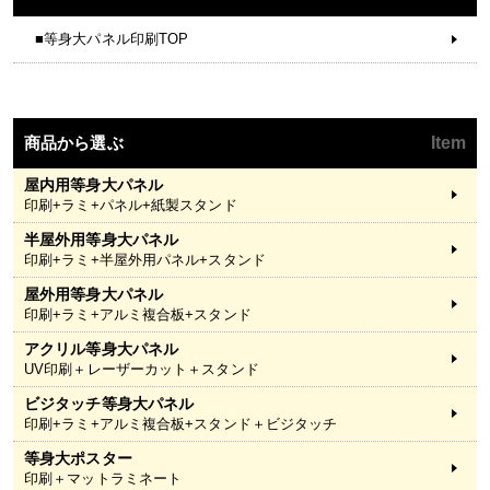
■等身大パネル印刷TOP
商品から選ぶ
Item
屋内用等身大パネル
印刷+ラミ+パネル+紙製スタンド
半屋外用等身大パネル
印刷+ラミ+半屋外用パネル+スタンド
屋外用等身大パネル
印刷+ラミ+アルミ複合板+スタンド
アクリル等身大パネル
UV印刷＋レーザーカット＋スタンド
ビジタッチ等身大パネル
印刷+ラミ+アルミ複合板+スタンド＋ビジタッチ
等身大ポスター
印刷＋マットラミネート