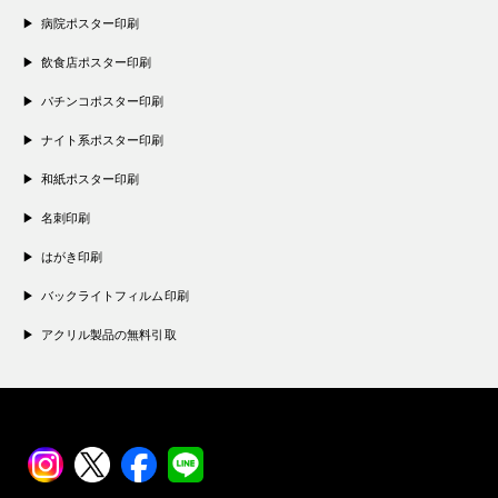
病院ポスター印刷
飲食店ポスター印刷
パチンコポスター印刷
ナイト系ポスター印刷
和紙ポスター印刷
名刺印刷
はがき印刷
バックライトフィルム印刷
アクリル製品の無料引取