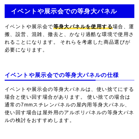
イベントや展示会での等身大パネル
イベントや展示会で
等身大パネルを使用する
場合、運
搬、設営、混雑、撤去と、かなり過酷な環境で使用さ
れることになります。 それらを考慮した商品選びが
必要になります。
イベントや展示会での等身大パネルの仕様
イベントや展示会の等身大パネルは、使い捨てにする
場合と使い回す場合があります。 使い捨ての場合は
通常の7mmスチレンパネルの屋内用等身大パネル、
使い回す場合は屋外用のアルポリパネルの等身大パネ
ルの検討をおすすめします。