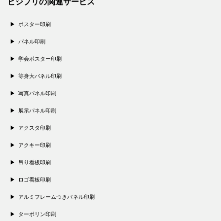
ビジプリの関連サービス
ポスター印刷
パネル印刷
学会ポスター印刷
等身大パネル印刷
写真パネル印刷
展示パネル印刷
アクスタ印刷
アクキー印刷
吊り看板印刷
ロゴ看板印刷
アルミフレームつきパネル印刷
ターポリン印刷