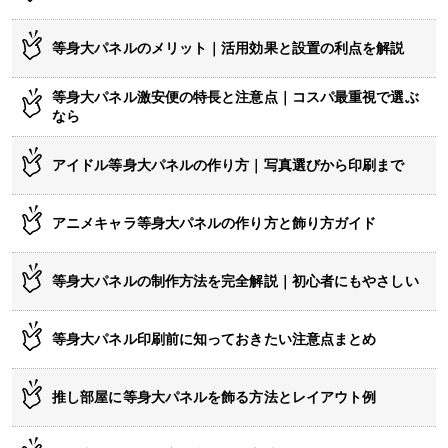
等身大パネルのメリット｜活用効果と設置の利点を解説
等身大パネル激安便の特長と注意点｜コスパ最重視で選ぶ
なら
アイドル等身大パネルの作り方｜写真選びから印刷まで
アニメキャラ等身大パネルの作り方と飾り方ガイド
等身大パネルの制作方法を完全解説｜初心者にもやさしい
等身大パネル印刷前に知っておきたい注意点まとめ
推し部屋に等身大パネルを飾る方法とレイアウト例