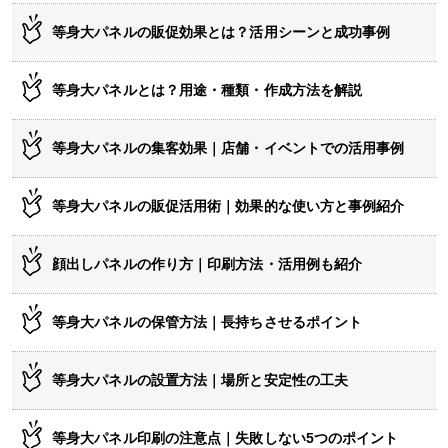
等身大パネルの販促効果とは？活用シーンと成功事例
等身大パネルとは？用途・種類・作成方法を解説
等身大パネルの集客効果｜店舗・イベントでの活用事例
等身大パネルの販促活用術｜効果的な使い方と事例紹介
顔出しパネルの作り方｜印刷方法・活用例も紹介
等身大パネルの保管方法｜長持ちさせるポイント
等身大パネルの設置方法｜場所と安定性の工夫
等身大パネル印刷の注意点｜失敗しない5つのポイント