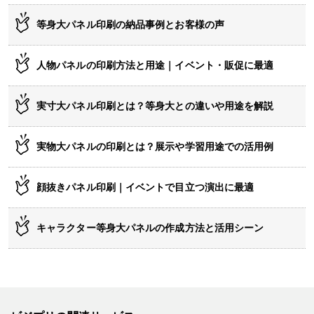
等身大パネル印刷の納品事例とお客様の声
人物パネルの印刷方法と用途｜イベント・販促に最適
実寸大パネル印刷とは？等身大との違いや用途を解説
実物大パネルの印刷とは？展示や学習用途での活用例
顔抜きパネル印刷｜イベントで目立つ演出に最適
キャラクター等身大パネルの作成方法と活用シーン