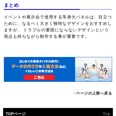
まとめ
イベントや展示会で使用する等身大パネルは、目立つ
ために、なるべく大きく独特なデザインをおすすめし
ますが、 トラブルの要因にならないデザインという
視点も持ちながら制作する事が重要です。
↑ページの上部へ戻る
TOPページ
Top