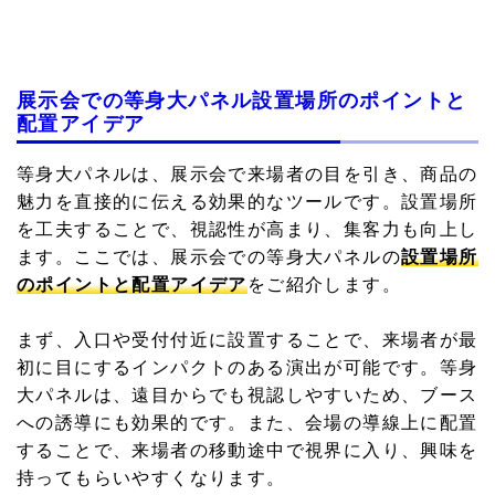
展示会での等身大パネル設置場所のポイントと
配置アイデア
等身大パネルは、展示会で来場者の目を引き、商品の
魅力を直接的に伝える効果的なツールです。設置場所
を工夫することで、視認性が高まり、集客力も向上し
ます。ここでは、展示会での等身大パネルの
設置場所
のポイントと配置アイデア
をご紹介します。
まず、入口や受付付近に設置することで、来場者が最
初に目にするインパクトのある演出が可能です。等身
大パネルは、遠目からでも視認しやすいため、ブース
への誘導にも効果的です。また、会場の導線上に配置
することで、来場者の移動途中で視界に入り、興味を
持ってもらいやすくなります。