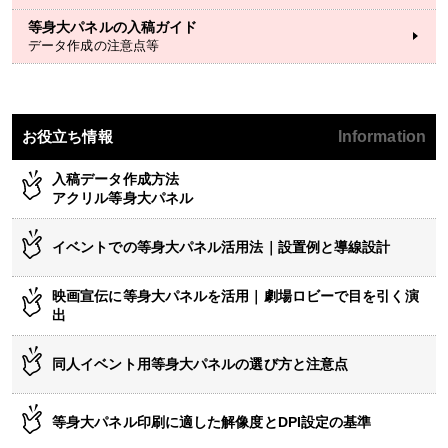
等身大パネルの入稿ガイド
データ作成の注意点等
お役立ち情報
Information
入稿データ作成方法
アクリル等身大パネル
イベントでの等身大パネル活用法｜設置例と導線設計
映画宣伝に等身大パネルを活用｜劇場ロビーで目を引く演
出
同人イベント用等身大パネルの選び方と注意点
等身大パネル印刷に適した解像度とDPI設定の基準