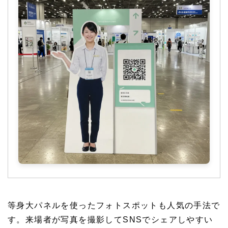
等身大パネルを使ったフォトスポットも人気の手法で
す。来場者が写真を撮影してSNSでシェアしやすい