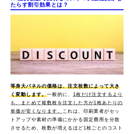
たらす割引効果とは？
等身大パネルの価格は、注文枚数によって大き
く変動します。
一般的に、
1枚だけ注文するより
も、まとめて複数枚を注文した方が1枚あたりの
単価が安くなります。
これは、印刷業者がセッ
トアップや素材の準備にかかる固定費用を分散
させるため、枚数が増えるほど1枚ごとのコスト