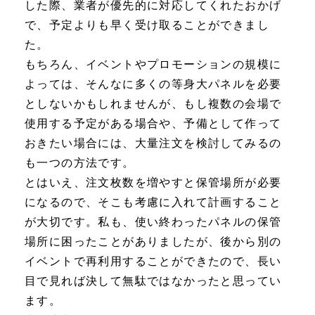
した際、業者が優先的に対応してくれたおかげ
で、予定よりも早く受け取ることができまし
た。
もちろん、イベントやプロモーションの規模に
よっては、そんなに多くの等身大パネルを必要
としないかもしれませんが、もし複数の会場で
使用する予定がある場合や、予備として作って
おきたい場合には、大量注文を検討してみるの
も一つの方法です。
とはいえ、注文枚数を増やすと保管場所が必要
になるので、そこも考慮に入れて計画すること
が大切です。私も、使い終わったパネルの保管
場所に困ったことがありましたが、後から別の
イベントで再利用することができたので、長い
目で見れば決して無駄ではなかったと思ってい
ます。