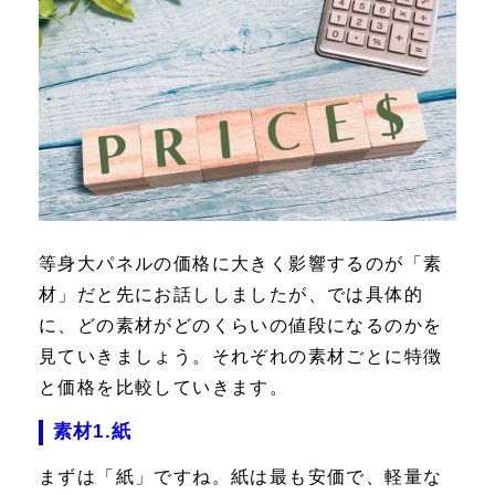
等身大パネルの価格に大きく影響するのが「素
材」だと先にお話ししましたが、では具体的
に、どの素材がどのくらいの値段になるのかを
見ていきましょう。それぞれの素材ごとに特徴
と価格を比較していきます。
素材1.紙
まずは「紙」ですね。紙は最も安価で、軽量な