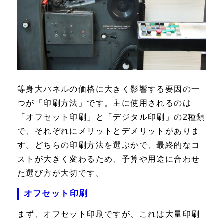
等身大パネルの価格に大きく影響する要因の一
つが「印刷方法」です。主に使用されるのは
「オフセット印刷」と「デジタル印刷」の2種類
で、それぞれにメリットとデメリットがありま
す。どちらの印刷方法を選ぶかで、最終的なコ
ストが大きく変わるため、予算や用途に合わせ
た選び方が大切です。
オフセット印刷
まず、オフセット印刷ですが、これは大量印刷