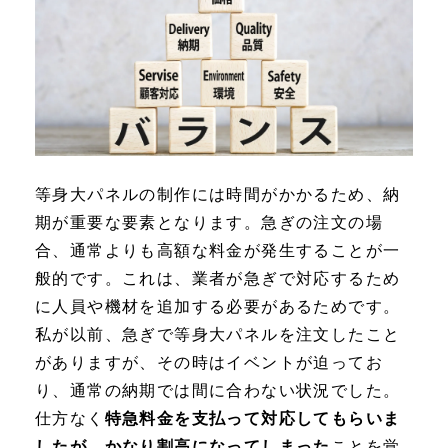
等身大パネルの制作には時間がかかるため、納
期が重要な要素となります。急ぎの注文の場
合、通常よりも高額な料金が発生することが一
般的です。これは、業者が急ぎで対応するため
に人員や機材を追加する必要があるためです。
私が以前、急ぎで等身大パネルを注文したこと
がありますが、その時はイベントが迫ってお
り、通常の納期では間に合わない状況でした。
仕方なく
特急料金を支払って対応してもらいま
したが、かなり割高になってしまった
ことを覚