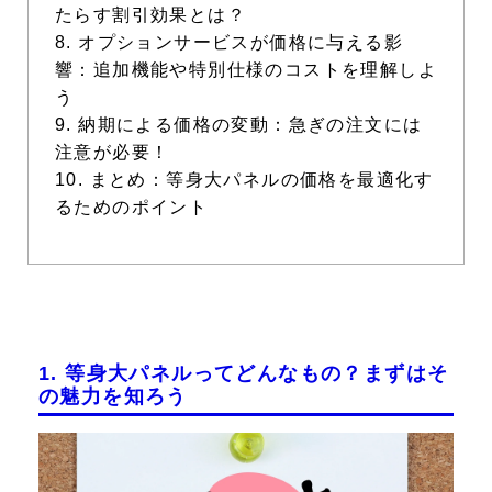
たらす割引効果とは？
8. オプションサービスが価格に与える影
響：追加機能や特別仕様のコストを理解しよ
う
9. 納期による価格の変動：急ぎの注文には
注意が必要！
10. まとめ：等身大パネルの価格を最適化す
るためのポイント
1. 等身大パネルってどんなもの？まずはそ
の魅力を知ろう