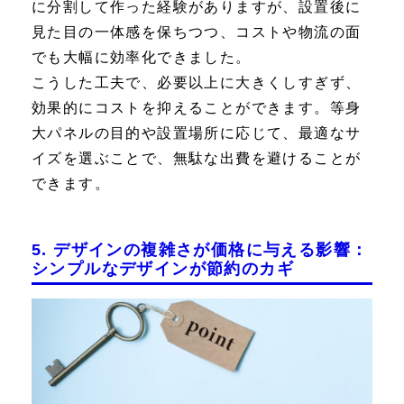
に分割して作った経験がありますが、設置後に
見た目の一体感を保ちつつ、コストや物流の面
でも大幅に効率化できました。
こうした工夫で、必要以上に大きくしすぎず、
効果的にコストを抑えることができます。等身
大パネルの目的や設置場所に応じて、最適なサ
イズを選ぶことで、無駄な出費を避けることが
できます。
5. デザインの複雑さが価格に与える影響：
シンプルなデザインが節約のカギ