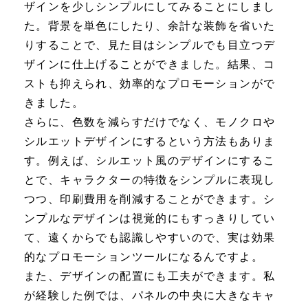
ザインを少しシンプルにしてみることにしまし
た。背景を単色にしたり、余計な装飾を省いた
りすることで、見た目はシンプルでも目立つデ
ザインに仕上げることができました。結果、コ
ストも抑えられ、効率的なプロモーションがで
きました。
さらに、色数を減らすだけでなく、モノクロや
シルエットデザインにするという方法もありま
す。例えば、シルエット風のデザインにするこ
とで、キャラクターの特徴をシンプルに表現し
つつ、印刷費用を削減することができます。シ
ンプルなデザインは視覚的にもすっきりしてい
て、遠くからでも認識しやすいので、実は効果
的なプロモーションツールになるんですよ。
また、デザインの配置にも工夫ができます。私
が経験した例では、パネルの中央に大きなキャ