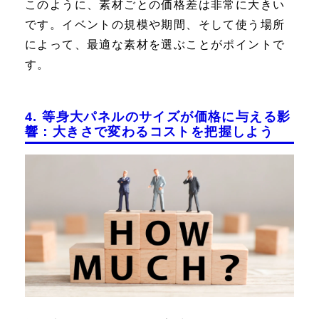
このように、素材ごとの価格差は非常に大きい
です。イベントの規模や期間、そして使う場所
によって、最適な素材を選ぶことがポイントで
す。
4. 等身大パネルのサイズが価格に与える影
響：大きさで変わるコストを把握しよう