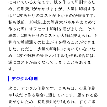
に向いている方法です。版を作って印刷するた
め、初期費用がかかりますが、大量に印刷する
ほど1枚あたりのコストが下がるのが特徴です。
私も以前、10枚以上の等身大パネルをまとめて
作った際にオフセット印刷を選びました。その
結果、1枚あたりのコストが大幅に抑えられ、予
算内で希望通りの仕上がりを得ることができま
した。ただし、少量の印刷には向いていないた
め、1枚や数枚の等身大パネルを作る場合には、
逆にコストが高くなってしまうこともありま
す。
デジタル印刷
次に、デジタル印刷です。こちらは、少量印刷
や1枚だけ作る場合に適しています。版を作る必
要がないため、初期費用が抑えられ、すぐに印