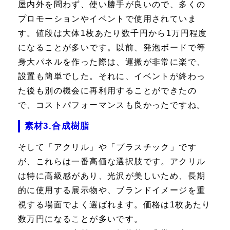
屋内外を問わず、使い勝手が良いので、多くの
プロモーションやイベントで使用されていま
す。値段は大体1枚あたり数千円から1万円程度
になることが多いです。以前、発泡ボードで等
身大パネルを作った際は、運搬が非常に楽で、
設置も簡単でした。それに、イベントが終わっ
た後も別の機会に再利用することができたの
で、コストパフォーマンスも良かったですね。
素材3.合成樹脂
そして「アクリル」や「プラスチック」です
が、これらは一番高価な選択肢です。アクリル
は特に高級感があり、光沢が美しいため、長期
的に使用する展示物や、ブランドイメージを重
視する場面でよく選ばれます。価格は1枚あたり
数万円になることが多いです。