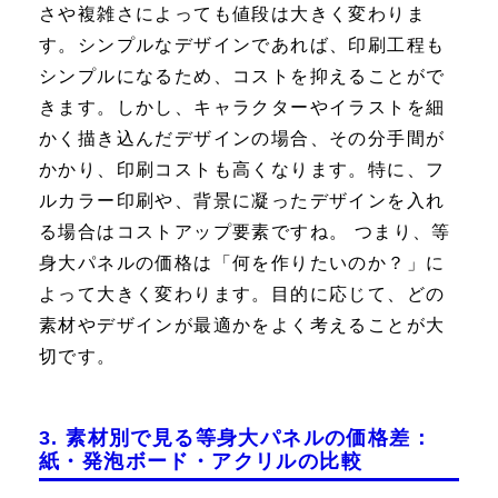
さや複雑さによっても値段は大きく変わりま
す。シンプルなデザインであれば、印刷工程も
シンプルになるため、コストを抑えることがで
きます。しかし、キャラクターやイラストを細
かく描き込んだデザインの場合、その分手間が
かかり、印刷コストも高くなります。特に、フ
ルカラー印刷や、背景に凝ったデザインを入れ
る場合はコストアップ要素ですね。 つまり、等
身大パネルの価格は「何を作りたいのか？」に
よって大きく変わります。目的に応じて、どの
素材やデザインが最適かをよく考えることが大
切です。
3. 素材別で見る等身大パネルの価格差：
紙・発泡ボード・アクリルの比較