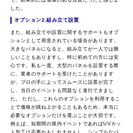
した。
オプション2.組み立て設置
また、組み立てや設置に関するサポートもオプ
ションとして用意されている場合があります。
大きなパネルになると、組み立てが一人では難
しいこともありますし、特に初めての方には安
心です。私も一度、大型のパネルを設置する際
に、業者のサポートを受けたことがあります
が、プロの手によってスムーズに設置が完了
し、当日のイベントも問題なく進行できまし
た。 ただし、これらのオプションを利用するこ
とで価格が跳ね上がることもあるため、本当に
必要なオプションだけを選ぶことが大切です。
例えば、短期間の屋内イベントであればUVカッ
ト加工は不要かもしれませんし、シンプルなパ