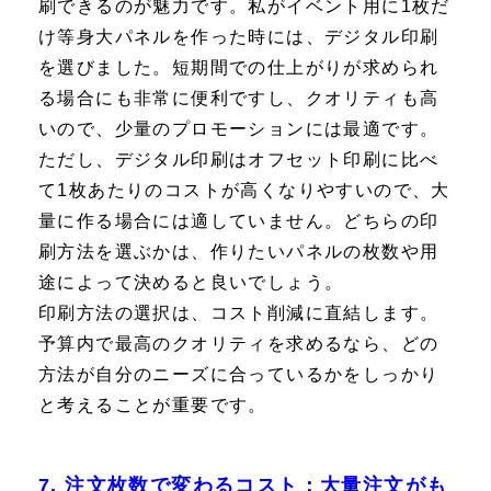
刷できるのが魅力です。私がイベント用に1枚だ
け等身大パネルを作った時には、デジタル印刷
を選びました。短期間での仕上がりが求められ
る場合にも非常に便利ですし、クオリティも高
いので、少量のプロモーションには最適です。
ただし、デジタル印刷はオフセット印刷に比べ
て1枚あたりのコストが高くなりやすいので、大
量に作る場合には適していません。どちらの印
刷方法を選ぶかは、作りたいパネルの枚数や用
途によって決めると良いでしょう。
印刷方法の選択は、コスト削減に直結します。
予算内で最高のクオリティを求めるなら、どの
方法が自分のニーズに合っているかをしっかり
と考えることが重要です。
7. 注文枚数で変わるコスト：大量注文がも