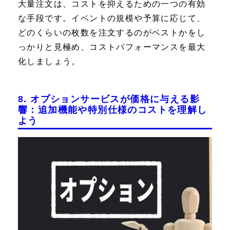
大量注文は、コストを抑えるための一つの有効
な手段です。イベントの規模や予算に応じて、
どのくらいの枚数を注文するのがベストかをし
っかりと見極め、コストパフォーマンスを最大
化しましょう。
8. オプションサービスが価格に与える影
響：追加機能や特別仕様のコストを理解し
よう