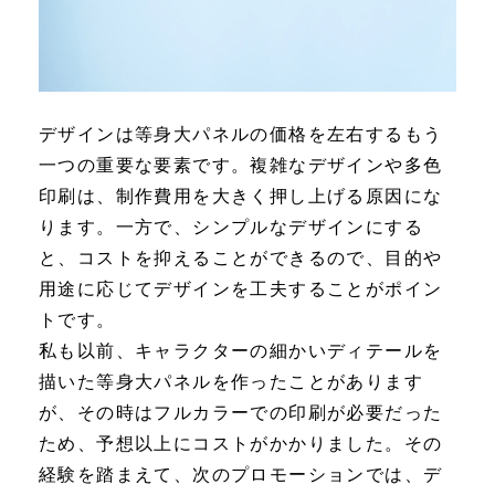
デザインは等身大パネルの価格を左右するもう
一つの重要な要素です。複雑なデザインや多色
印刷は、制作費用を大きく押し上げる原因にな
ります。一方で、シンプルなデザインにする
と、コストを抑えることができるので、目的や
用途に応じてデザインを工夫することがポイン
トです。
私も以前、キャラクターの細かいディテールを
描いた等身大パネルを作ったことがあります
が、その時はフルカラーでの印刷が必要だった
ため、予想以上にコストがかかりました。その
経験を踏まえて、次のプロモーションでは、デ