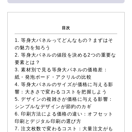
目次
1. 等身大パネルってどんなもの？まずはそ
の魅力を知ろう
2. 等身大パネルの値段を決める2つの重要な
要素とは？
3. 素材別で見る等身大パネルの価格差：
紙・発泡ボード・アクリルの比較
4. 等身大パネルのサイズが価格に与える影
響：大きさで変わるコストを把握しよう
5. デザインの複雑さが価格に与える影響：
シンプルなデザインが節約のカギ
6. 印刷方法による価格の違い：オフセット
印刷とデジタル印刷の選び方
7. 注文枚数で変わるコスト：大量注文がも