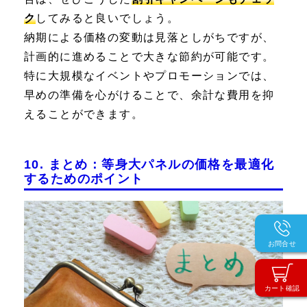
ク
してみると良いでしょう。
納期による価格の変動は見落としがちですが、
計画的に進めることで大きな節約が可能です。
特に大規模なイベントやプロモーションでは、
早めの準備を心がけることで、余計な費用を抑
えることができます。
10. まとめ：等身大パネルの価格を最適化
するためのポイント
お問合せ
カート確認