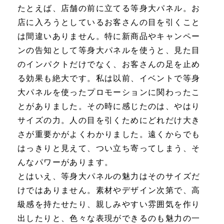
たとえば、店舗の前に立てる等身大パネル。お
店に入ろうとしているお客さんの目を引くこと
は間違いありません。特に新商品やキャンペー
ンの告知として等身大パネルを使うと、見た目
のインパクトだけでなく、お客さんの足を止め
る効果も絶大です。私は以前、イベントで等身
大パネルを使ったプロモーションに関わったこ
とがありました。その時に感じたのは、やはり
サイズの力。人の目を引くためにどれだけ大き
さが重要かがよくわかりました。遠くからでも
はっきりと見えて、つい立ち寄ってしまう、そ
んなパワーがあります。
とはいえ、等身大パネルの魅力はそのサイズだ
けではありません。素材やデザイン次第で、高
級感を持たせたり、親しみやすい雰囲気を作り
出したりと、色々な表現ができるのも魅力の一