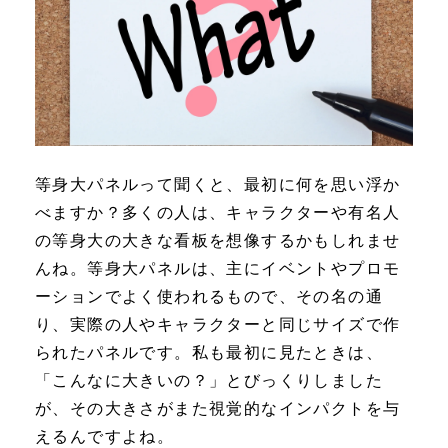
等身大パネル
って聞くと、最初に何を思い浮か
べますか？多くの人は、キャラクターや有名人
の等身大の大きな看板を想像するかもしれませ
んね。等身大パネルは、主にイベントやプロモ
ーションでよく使われるもので、その名の通
り、実際の人やキャラクターと同じサイズで作
られたパネルです。私も最初に見たときは、
「こんなに大きいの？」とびっくりしました
が、その大きさがまた視覚的なインパクトを与
えるんですよね。