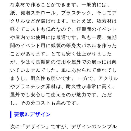
な素材で作ることができます。一般的には、
紙、発泡スチロール、プラスチック、そしてア
クリルなどが選ばれます。たとえば、紙素材は
軽くてコストも低めなので、短期間のイベント
や屋内での使用には最適です。私も一度、短期
間のイベント用に紙製の等身大パネルを作った
ことがあります。とても安く仕上がりました
が、やはり長期間の使用や屋外での展示には向
いていませんでした。風にあおられて倒れてし
まうし、耐久性も弱いです。 一方で、アクリル
やプラスチック素材は、耐久性が非常に高く、
屋外でも安心して使えるのが魅力です。ただ
し、その分コストも高めです。
要素2.デザイン
次に「デザイン」ですが、デザインのシンプル