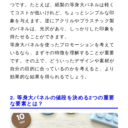
つです。たとえば、紙製の等身大パネルは軽く
てコストが低いけれど、ちょっとシンプルな印
象を与えます。逆にアクリルやプラスチック製
のパネルは、光沢があり、しっかりした印象を
持たせることができます。
等身大パネルを使ったプロモーションを考えて
いるなら、まずその特徴を理解することが重要
です。その上で、どういったデザインや素材が
自分の目的に合っているのかを考えると、より
効果的な結果を得られるでしょう。
2. 等身大パネルの値段を決める2つの重要
な要素とは？