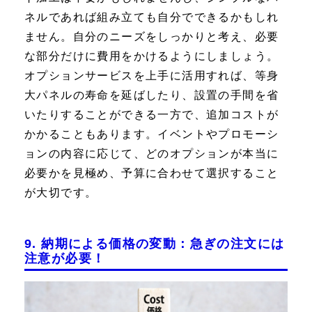
ネルであれば組み立ても自分でできるかもしれ
ません。自分のニーズをしっかりと考え、必要
な部分だけに費用をかけるようにしましょう。
オプションサービスを上手に活用すれば、等身
大パネルの寿命を延ばしたり、設置の手間を省
いたりすることができる一方で、追加コストが
かかることもあります。イベントやプロモーシ
ョンの内容に応じて、どのオプションが本当に
必要かを見極め、予算に合わせて選択すること
が大切です。
9. 納期による価格の変動：急ぎの注文には
注意が必要！