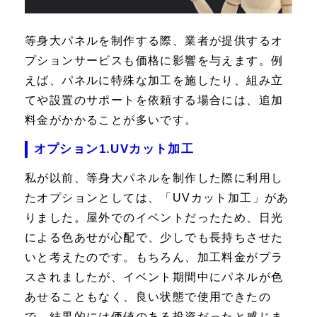
等身大パネルを制作する際、業者が提供するオ
プションサービスも価格に影響を与えます。例
えば、パネルに特殊な加工を施したり、組み立
てや設置のサポートを依頼する場合には、追加
料金がかかることが多いです。
オプション1.UVカット加工
私が以前、等身大パネルを制作した際に利用し
たオプションとしては、「UVカット加工」があ
りました。屋外でのイベントだったため、日光
による色あせが心配で、少しでも長持ちさせた
いと考えたのです。もちろん、加工料金がプラ
スされましたが、イベント期間中にパネルが色
あせることもなく、良い状態で使用できたの
で、結果的には価値のある投資だったと感じま