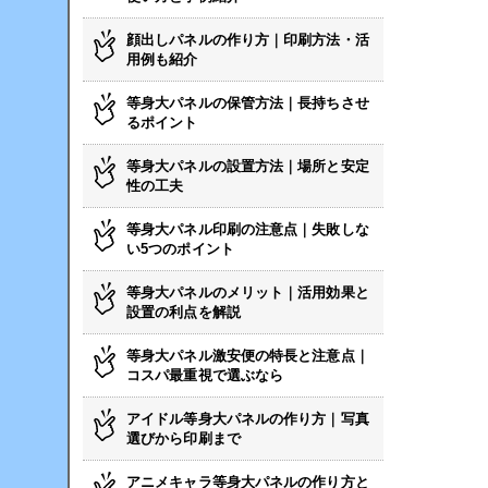
顔出しパネルの作り方｜印刷方法・活
用例も紹介
等身大パネルの保管方法｜長持ちさせ
るポイント
等身大パネルの設置方法｜場所と安定
性の工夫
等身大パネル印刷の注意点｜失敗しな
い5つのポイント
等身大パネルのメリット｜活用効果と
設置の利点を解説
等身大パネル激安便の特長と注意点｜
コスパ最重視で選ぶなら
アイドル等身大パネルの作り方｜写真
選びから印刷まで
アニメキャラ等身大パネルの作り方と