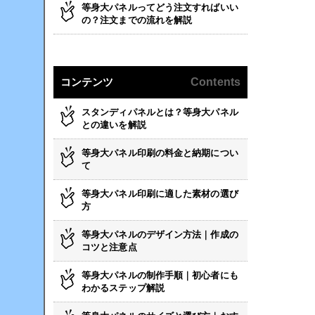
等身大パネルってどう注文すればいい
の？注文までの流れを解説
コンテンツ
Contents
スタンディパネルとは？等身大パネル
との違いを解説
等身大パネル印刷の料金と納期につい
て
等身大パネル印刷に適した素材の選び
方
等身大パネルのデザイン方法｜作成の
コツと注意点
等身大パネルの制作手順｜初心者にも
わかるステップ解説