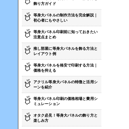
飾り方ガイド
等身大パネルの制作方法を完全解説｜
初心者にもやさしい
等身大パネル印刷前に知っておきたい
注意点まとめ
推し部屋に等身大パネルを飾る方法と
レイアウト例
等身大パネルを格安で印刷する方法｜
価格を抑える
アクリル等身大パネルの特徴と活用シ
ーンを紹介
等身大パネル印刷の価格相場と費用シ
ミュレーション
オタク必見！等身大パネルの飾り方と
楽しみ方