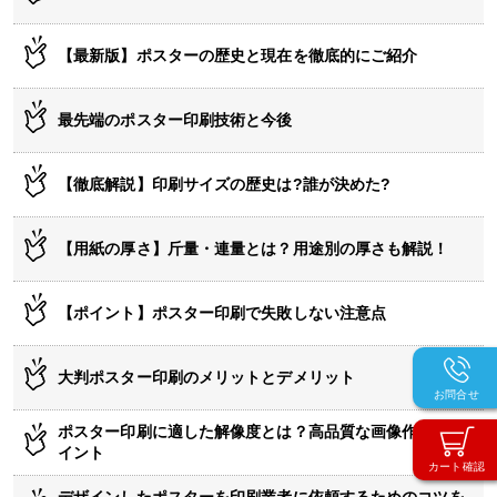
【最新版】ポスターの歴史と現在を徹底的にご紹介
最先端のポスター印刷技術と今後
【徹底解説】印刷サイズの歴史は?誰が決めた?
【用紙の厚さ】斤量・連量とは？用途別の厚さも解説！
【ポイント】ポスター印刷で失敗しない注意点
大判ポスター印刷のメリットとデメリット
お問合せ
ポスター印刷に適した解像度とは？高品質な画像作成のポ
イント
カート確認