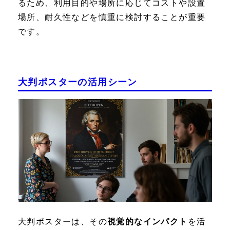
るため、利用目的や場所に応じてコストや設置
場所、耐久性などを慎重に検討することが重要
です。
大判ポスターの活用シーン
大判ポスターは、その
視覚的なインパクト
を活