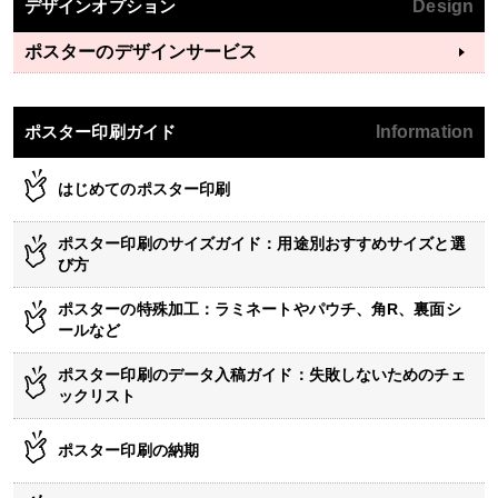
デザインオプション
Design
ポスターのデザインサービス
ポスター印刷ガイド
Information
はじめてのポスター印刷
ポスター印刷のサイズガイド：用途別おすすめサイズと選
び方
ポスターの特殊加工：ラミネートやパウチ、角R、裏面シ
ールなど
ポスター印刷のデータ入稿ガイド：失敗しないためのチェ
ックリスト
ポスター印刷の納期