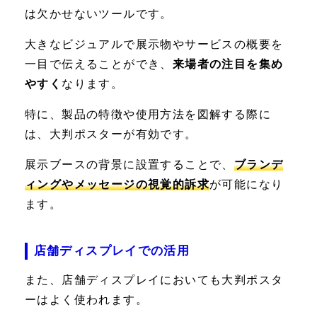
は欠かせないツールです。
大きなビジュアルで展示物やサービスの概要を
一目で伝えることができ、
来場者の注目を集め
やすく
なります。
特に、製品の特徴や使用方法を図解する際に
は、大判ポスターが有効です。
展示ブースの背景に設置することで、
ブランデ
ィングやメッセージの視覚的訴求
が可能になり
ます。
店舗ディスプレイでの活用
また、店舗ディスプレイにおいても大判ポスタ
ーはよく使われます。