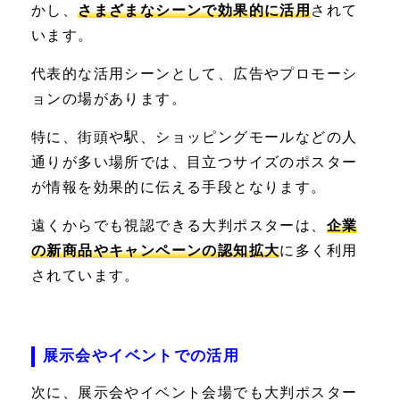
かし、
さまざまなシーンで効果的に活用
されて
います。
代表的な活用シーンとして、広告やプロモーシ
ョンの場があります。
特に、街頭や駅、ショッピングモールなどの人
通りが多い場所では、目立つサイズのポスター
が情報を効果的に伝える手段となります。
遠くからでも視認できる大判ポスターは、
企業
の新商品やキャンペーンの認知拡大
に多く利用
されています。
展示会やイベントでの活用
次に、展示会やイベント会場でも大判ポスター