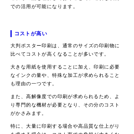
での活用が可能になります。
コストが高い
大判ポスター印刷は、通常のサイズの印刷物に
比べてコストが高くなることが多いです。
大きな用紙を使用することに加え、印刷に必要
なインクの量や、特殊な加工が求められること
も理由の一つです。
また、高解像度での印刷が求められるため、よ
り専門的な機材が必要となり、その分のコスト
がかさみます。
特に、大量に印刷する場合や高品質な仕上がり