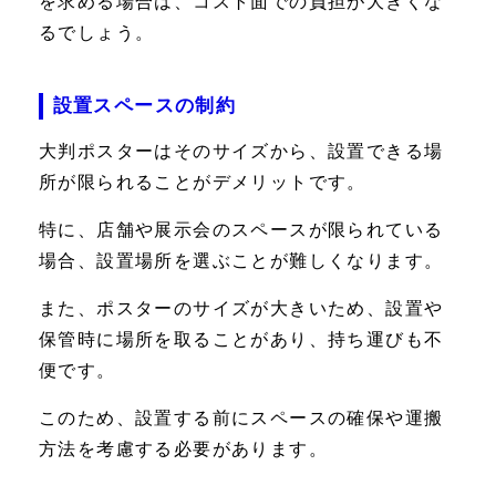
を求める場合は、コスト面での負担が大きくな
るでしょう。
設置スペースの制約
大判ポスターはそのサイズから、設置できる場
所が限られることがデメリットです。
特に、店舗や展示会のスペースが限られている
場合、設置場所を選ぶことが難しくなります。
また、ポスターのサイズが大きいため、設置や
保管時に場所を取ることがあり、持ち運びも不
便です。
このため、設置する前にスペースの確保や運搬
方法を考慮する必要があります。