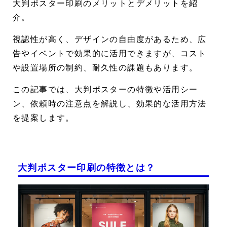
大判ポスター印刷
のメリットとデメリットを紹
介。
視認性が高く、デザインの自由度があるため、広
告やイベントで効果的に活用できますが、コスト
や設置場所の制約、耐久性の課題もあります。
この記事では、大判ポスターの特徴や活用シー
ン、依頼時の注意点を解説し、効果的な活用方法
を提案します。
大判ポスター印刷の特徴とは？