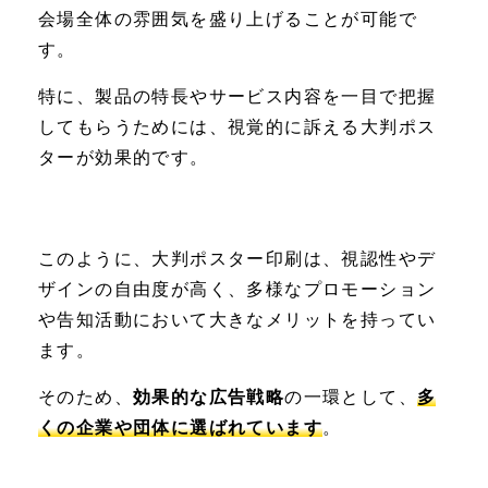
会場全体の雰囲気を盛り上げることが可能で
す。
特に、製品の特長やサービス内容を一目で把握
してもらうためには、視覚的に訴える大判ポス
ターが効果的です。
このように、大判ポスター印刷は、視認性やデ
ザインの自由度が高く、多様なプロモーション
や告知活動において大きなメリットを持ってい
ます。
そのため、
効果的な広告戦略
の一環として、
多
くの企業や団体に選ばれています
。