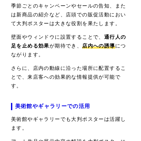
季節ごとのキャンペーンやセールの告知、また
は新商品の紹介など、店頭での販促活動におい
て大判ポスターは大きな役割を果たします。
壁面やウィンドウに設置することで、
通行人の
足を止める効果
が期待でき、
店内への誘導
につ
ながります。
さらに、店内の動線に沿った場所に配置するこ
とで、来店客への効果的な情報提供が可能で
す。
美術館やギャラリーでの活用
美術館やギャラリーでも大判ポスターは活躍し
ます。