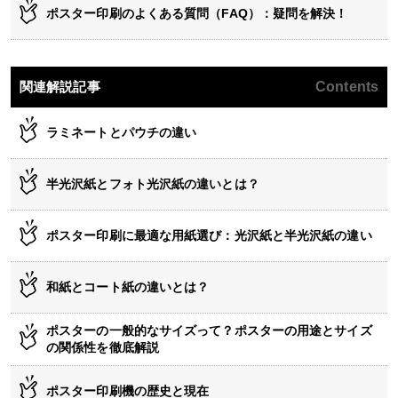
ポスター印刷のよくある質問（FAQ）：疑問を解決！
関連解説記事
Contents
ラミネートとパウチの違い
半光沢紙とフォト光沢紙の違いとは？
ポスター印刷に最適な用紙選び：光沢紙と半光沢紙の違い
和紙とコート紙の違いとは？
ポスターの一般的なサイズって？ポスターの用途とサイズ
の関係性を徹底解説
ポスター印刷機の歴史と現在