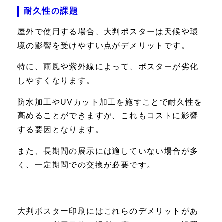
耐久性の課題
屋外で使用する場合、大判ポスターは天候や環
境の影響を受けやすい点がデメリットです。
特に、雨風や紫外線によって、ポスターが劣化
しやすくなります。
防水加工やUVカット加工を施すことで耐久性を
高めることができますが、これもコストに影響
する要因となります。
また、長期間の展示には適していない場合が多
く、一定期間での交換が必要です。
大判ポスター印刷にはこれらのデメリットがあ