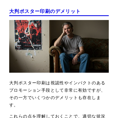
大判ポスター印刷のデメリット
大判ポスター印刷は視認性やインパクトのある
プロモーション手段として非常に有効ですが、
その一方でいくつかのデメリットも存在しま
す。
これらの点を理解しておくことで、適切な状況