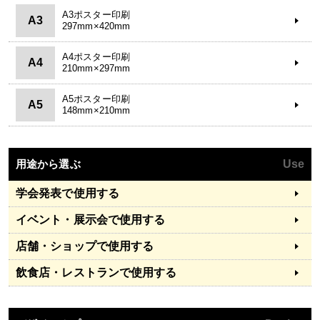
A3ポスター印刷
A3
297mm×420mm
A4ポスター印刷
A4
210mm×297mm
A5ポスター印刷
A5
148mm×210mm
用途から選ぶ
Use
学会発表で使用する
イベント・展示会で使用する
店舗・ショップで使用する
飲食店・レストランで使用する