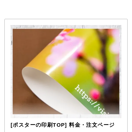
[ポスターの印刷TOP] 料金・注文ページ