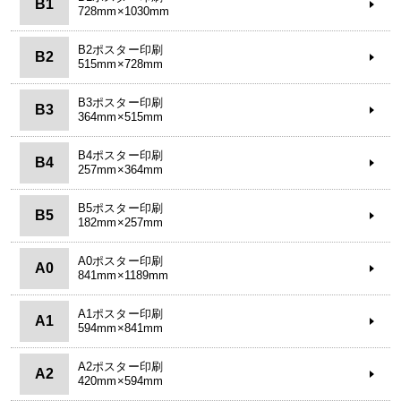
B1
728mm×1030mm
B2ポスター印刷
B2
515mm×728mm
B3ポスター印刷
B3
364mm×515mm
B4ポスター印刷
B4
257mm×364mm
B5ポスター印刷
B5
182mm×257mm
A0ポスター印刷
A0
841mm×1189mm
A1ポスター印刷
A1
594mm×841mm
A2ポスター印刷
A2
420mm×594mm