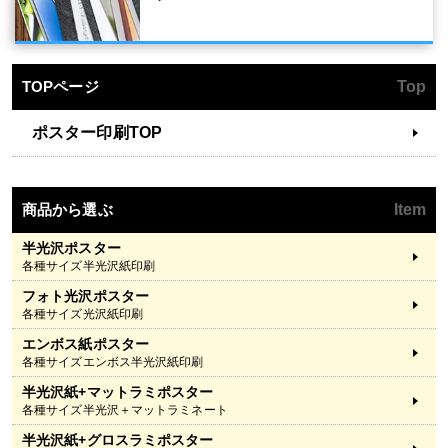
TOPページ
Top
ポスター印刷TOP
商品から選ぶ
Item
半光沢ポスター
各種サイズ半光沢紙印刷
フォト光沢ポスター
各種サイズ光沢紙印刷
エンボス紙ポスター
各種サイズエンボス半光沢紙印刷
半光沢紙+マットラミポスター
各種サイズ半光沢＋マットラミネート
半光沢紙+グロスラミポスター