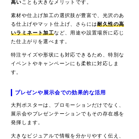
高い
ことも大きなメリットです。
素材や仕上げ加工の選択肢が豊富で、光沢のあ
る仕上げやマット仕上げ、さらには
耐久性の高
いラミネート加工
など、用途や設置場所に応じ
た仕上がりを選べます。
特注サイズや形状にも対応できるため、特別な
イベントやキャンペーンにも柔軟に対応しま
す。
プレゼンや展示会での効果的な活用
大判ポスターは、プロモーションだけでなく、
展示会やプレゼンテーションでもその存在感を
発揮します。
大きなビジュアルで情報を分かりやすく伝え、