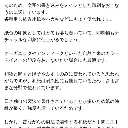
そのため、文字の書き込みをメインとした印刷をおこな
うのに適しています。
各種申し込み用紙やハガキなどにもよく使われます。
紙色の印象としてはとても落ち着いていて、印刷物もナ
チュラルな印象に仕上がるでしょう。
オーガニックやアンティークといった自然本来のカラー
テイストの印刷をおこないたい場合にも最適です。
和紙と聞くと障子やふすまのみに使われていると思われ
がちですが、和紙は耐久性にも優れているため、さまざ
まな分野で使われています。
日本独自の製法で製作されていることが多いため紙の繊
維が長く、強度も増しているためです。
しかし、昔ながらの製法で製作する和紙だと手間コスト