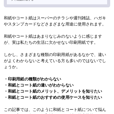
和紙やコート紙はスーパーのチラシや週刊雑誌、ハガキ
やスタンプカードなどさまざまな用途に使用されます。
和紙やコート紙はあまりなじみのないように感じます
が、実は私たちの生活に欠かせない印刷用紙です。
しかし、さまざまな種類の印刷用紙があるなかで、違い
がよくわからないと考えている方も多いのではないでし
ょうか。
・印刷用紙の種類がわからない
・和紙とコート紙の違いがわからない
・和紙とコート紙のメリット、デメリットを知りたい
・和紙とコート紙のおすすめの使用ケースを知りたい
この記事では、このように和紙とコート紙について悩ん