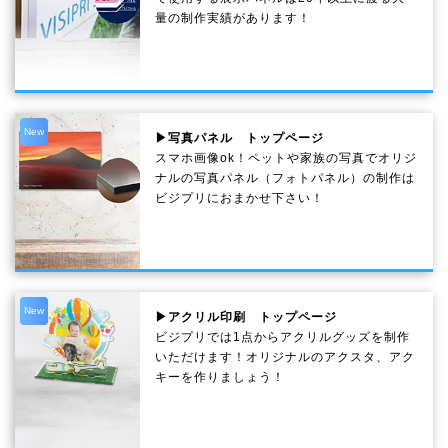
量の制作実績があります！
New
▶写真パネル トップページ
スマホ画像ok！ペットや家族の写真でオリジ
ナルの写真パネル（フォトパネル）の制作は
ビジプリにおまかせ下さい！
New
▶アクリル印刷 トップページ
ビジプリでは1点からアクリルグッズを制作
いただけます！オリジナルのアクスタ、アク
キーを作りましょう！