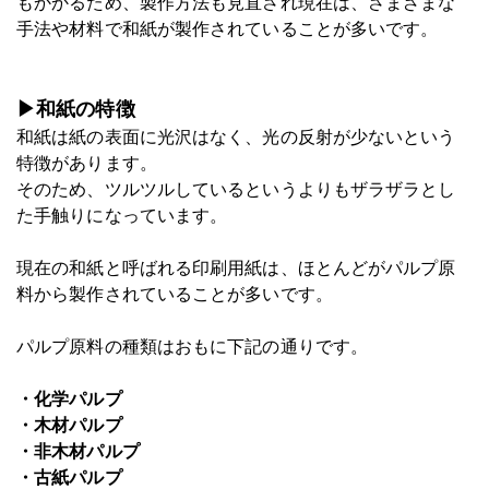
もかかるため、製作方法も見直され現在は、さまざまな
手法や材料で和紙が製作されていることが多いです。
▶和紙の特徴
和紙は紙の表面に光沢はなく、光の反射が少ないという
特徴があります。
そのため、ツルツルしているというよりもザラザラとし
た手触りになっています。
現在の和紙と呼ばれる印刷用紙は、ほとんどがパルプ原
料から製作されていることが多いです。
パルプ原料の種類はおもに下記の通りです。
・化学パルプ
・木材パルプ
・非木材パルプ
・古紙パルプ