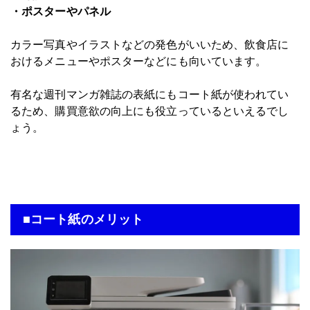
・ポスターやパネル
カラー写真やイラストなどの発色がいいため、飲食店に
おけるメニューやポスターなどにも向いています。
有名な週刊マンガ雑誌の表紙にもコート紙が使われてい
るため、購買意欲の向上にも役立っているといえるでし
ょう。
■コート紙のメリット