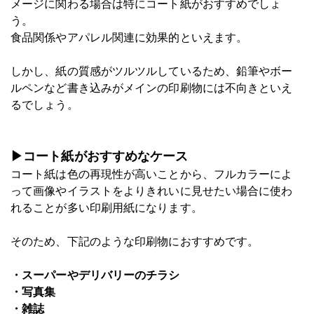
メージに関わる場合は特にコート紙がおすすめでしょ
う。
食品関係やアパレル関連に効果的といえます。
しかし、紙の質感がツルツルしているため、鉛筆やボー
ルペンなど書き込みがメインの印刷物には不向きといえ
るでしょう。
▶コート紙がおすすめなケース
コート紙は色の再現性が高いことから、フルカラーによ
って画像やイラストをよりきれいに見せたい場合に使わ
れることが多い印刷用紙になります。
そのため、下記のような印刷物におすすめです。
・スーパーやデリバリーのチラシ
・写真集
・雑誌