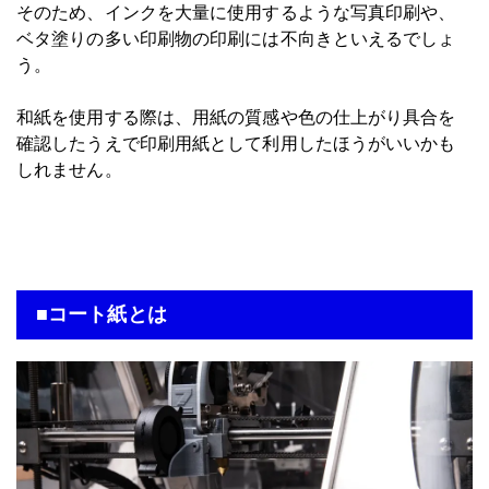
そのため、インクを大量に使用するような写真印刷や、
ベタ塗りの多い印刷物の印刷には不向きといえるでしょ
う。
和紙を使用する際は、用紙の質感や色の仕上がり具合を
確認したうえで印刷用紙として利用したほうがいいかも
しれません。
■コート紙とは