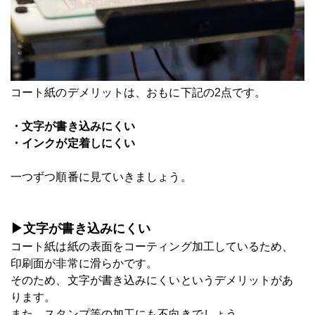
コート紙のデメリットは、おもに下記の2点です。
・文字が書き込みにくい
・インクが定着しにくい
一つずつ順番に見ていきましょう。
▶文字が書き込みにくい
コート紙は紙の表面をコーティング加工しているため、
印刷面が非常に滑らかです。
そのため、文字が書き込みにくいというデメリットがあ
ります。
また、スタンプ等の加工にも不向きでしょう。