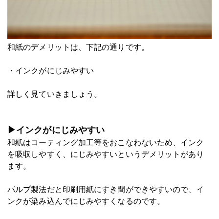
和紙のデメリットは、下記の通りです。
・インクがにじみやすい
詳しく見ていきましょう。
▶インクがにじみやすい
和紙はコーティング加工等をおこなわないため、インク
を吸収しやすく、にじみやすいというデメリットがあり
ます。
パルプ製法だと印刷用紙にすき間ができやすいので、イ
ンクが染み込んでにじみやすくなるのです。