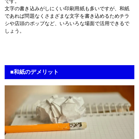
です。
文字の書き込みがしにくい印刷用紙も多いですが、和紙
であれば問題なくさまざまな文字を書き込めるためチラ
シや店頭のポップなど、いろいろな場面で活用できるで
しょう。
■和紙のデメリット