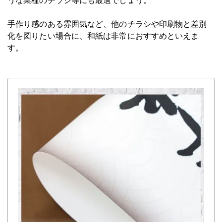
うな業種のチラシ等にも最適でしょう。
手作り感のある雰囲気など、他のチラシや印刷物と差別
化を図りたい場合に、和紙は非常におすすめといえま
す。