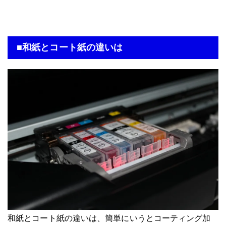
■和紙とコート紙の違いは
和紙とコート紙の違いは、簡単にいうとコーティング加