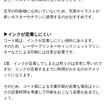
文字の印刷物にも向いていないため、写真やイラストが
多いポスターやチラシに使用するのがおすすめです。
▶インクが定着しにくい
コート紙は、インクが定着しにくい傾向にあります。
そのため、レーザープリンターやインクジェットプリン
ターなどによる印刷には注意が必要です。
1度、インクが定着してしまえば乾くのは非常に早いので
すが、インクが定着するまでに時間がかかるのがデメリ
ットになります。
そのため、コート紙による大量印刷が必要な場合はイン
クの定着時間を考慮して印刷をおこなう必要があるでし
ょう。