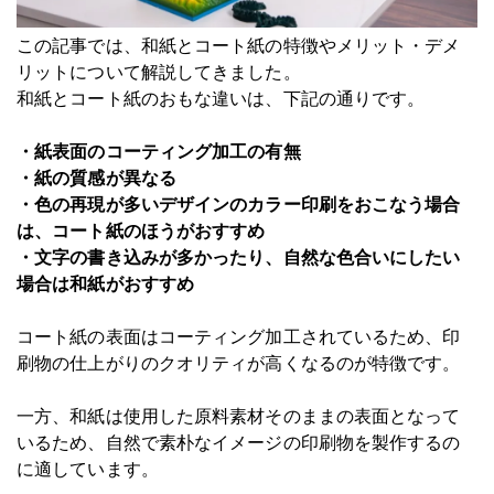
この記事では、和紙とコート紙の特徴やメリット・デメ
リットについて解説してきました。
和紙とコート紙のおもな違いは、下記の通りです。
・紙表面のコーティング加工の有無
・紙の質感が異なる
・色の再現が多いデザインのカラー印刷をおこなう場合
は、コート紙のほうがおすすめ
・文字の書き込みが多かったり、自然な色合いにしたい
場合は和紙がおすすめ
コート紙の表面はコーティング加工されているため、印
刷物の仕上がりのクオリティが高くなるのが特徴です。
一方、和紙は使用した原料素材そのままの表面となって
いるため、自然で素朴なイメージの印刷物を製作するの
に適しています。