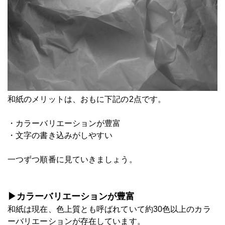
和紙のメリットは、おもに下記の2点です。
・カラーバリエーションが豊富
・文字の書き込みがしやすい
一つずつ順番に見ていきましょう。
▶カラーバリエーションが豊富
和紙は現在、色上質とも呼ばれていて約30色以上のカラ
ーバリエーションが存在しています。