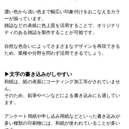
濃い色から淡い色まで幅広い印象付けをおこなえるカラ
ーが揃っています。
雑誌などの表紙に色上質を活用することで、オリジナリ
ティのある雑誌を製作することが可能です。
自然な色合いによってさまざまなデザインを再現できる
ため、業種や分野を問わず活用できるでしょう。
▶文字の書き込みがしやすい
和紙は、紙の表面にコーティング加工等がされていませ
ん。
そのため、鉛筆やペンなどによる書き込みにも適してい
ます。
アンケート用紙や申し込み用紙などといった書き込みが
多い種類の印刷物には、和紙が使われていることが多い