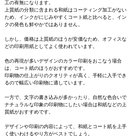
工の有無になります。
上質紙の分類に含まれる和紙はコーティング加工がない
ため、インクがにじみやすくコート紙と比べると、イン
クの発色も鮮やかではありません。
しかし、価格は上質紙のほうが安価なため、オフィスな
どの印刷用紙としてよく使われています。
色の再現が多いデザインのカラー印刷をおこなう場合
は、コート紙のほうがおすすめです。
印刷物の仕上がりのクオリティが高く、手軽に入手でき
るので幅広い印刷物に適しています。
一方で、文字の書き込みが多かったり、自然な色合いで
ナチュラルな印象の印刷物にしたい場合は和紙などの上
質紙がおすすめです。
デザインや印刷の内容によって、和紙とコート紙を上手
く使いわけるやり方がベストでしょう。