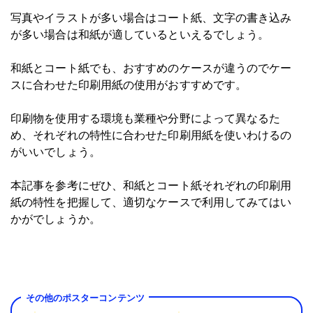
写真やイラストが多い場合はコート紙、文字の書き込み
が多い場合は和紙が適しているといえるでしょう。
和紙とコート紙でも、おすすめのケースが違うのでケー
スに合わせた印刷用紙の使用がおすすめです。
印刷物を使用する環境も業種や分野によって異なるた
め、それぞれの特性に合わせた印刷用紙を使いわけるの
がいいでしょう。
本記事を参考にぜひ、和紙とコート紙それぞれの印刷用
紙の特性を把握して、適切なケースで利用してみてはい
かがでしょうか。
その他のポスターコンテンツ