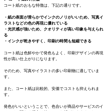
コート紙のおもな特徴は、下記の通りです。
・紙の表面が滑らかでインクのノリがいいため、写真イ
ラストなどの色の再現に優れている
・光沢感が強いため、クオリティが高い印象を与えられ
る
・インクが乾きやすく、印刷の時間も短縮できる
コート紙は色鮮やかで発色もよく、印刷デザインの再現
性が高い仕上がりになります。
そのため、写真やイラストの多い印刷物に適していま
す。
また、コート紙は比較的、安価でコストも抑えられま
す。
発色がいいということで、色合いが商品やサービスのイ