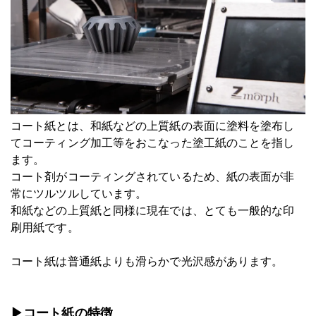
コート紙とは、和紙などの上質紙の表面に塗料を塗布し
てコーティング加工等をおこなった塗工紙のことを指し
ます。
コート剤がコーティングされているため、紙の表面が非
常にツルツルしています。
和紙などの上質紙と同様に現在では、とても一般的な印
刷用紙です。
コート紙は普通紙よりも滑らかで光沢感があります。
▶コート紙の特徴