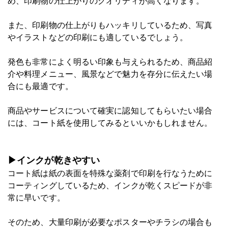
め、印刷物の仕上がりのクオリティが高くなります。
また、印刷物の仕上がりもハッキリしているため、写真
やイラストなどの印刷にも適しているでしょう。
発色も非常によく明るい印象も与えられるため、商品紹
介や料理メニュー、風景などで魅力を存分に伝えたい場
合にも最適です。
商品やサービスについて確実に認知してもらいたい場合
には、コート紙を使用してみるといいかもしれません。
▶インクが乾きやすい
コート紙は紙の表面を特殊な薬剤で印刷を行なうために
コーティングしているため、インクが乾くスピードが非
常に早いです。
そのため、大量印刷が必要なポスターやチラシの場合も