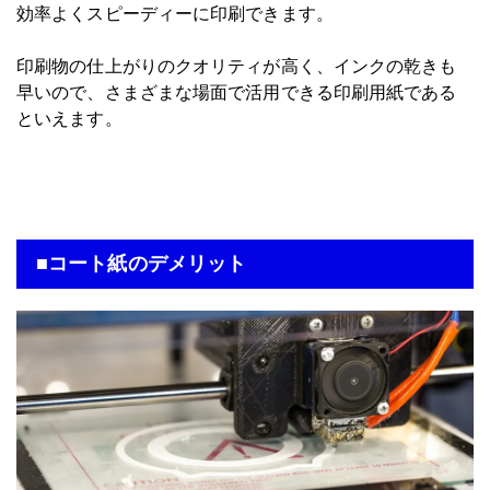
効率よくスピーディーに印刷できます。
印刷物の仕上がりのクオリティが高く、インクの乾きも
早いので、さまざまな場面で活用できる印刷用紙である
といえます。
■コート紙のデメリット