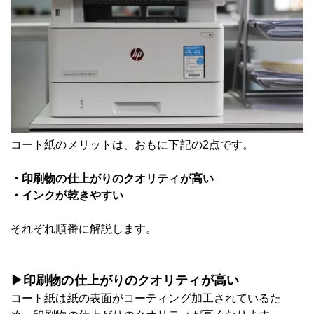
コート紙のメリットは、おもに下記の2点です。
・印刷物の仕上がりのクオリティが高い
・インクが乾きやすい
それぞれ順番に解説します。
▶印刷物の仕上がりのクオリティが高い
コート紙は紙の表面がコーティング加工されているた