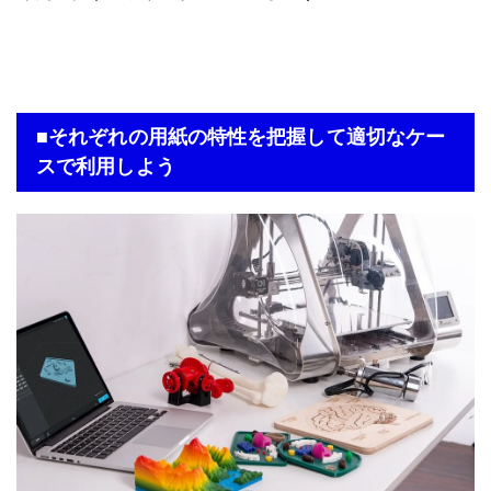
■それぞれの用紙の特性を把握して適切なケー
スで利用しよう