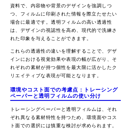
資料で、内容物や背景のデザインを強調しつ
つ、フィルムに印刷された情報を際立たせたい
場合に最適です。透明フィルムの高い透過性
は、デザインの視認性を高め、現代的で洗練さ
れた印象を与えることができます。
これらの透過性の違いを理解することで、デザ
インにおける視覚効果や表現の幅が広がり、そ
れぞれの素材が持つ個性を最大限に活かしたク
リエイティブな表現が可能となります。
環境やコスト面での考慮点：トレーシング
ペーパーと透明フィルムの使い分け
トレーシングペーパーと透明フィルムは、それ
ぞれ異なる素材特性を持つため、環境面やコス
ト面での選択には慎重な検討が求められます。