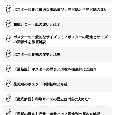
ポスター印刷に最適な用紙選び：光沢紙と半光沢紙の違い
和紙とコート紙の違いとは？
ポスターの一般的なサイズって？ポスターの用途とサイズ
の関係性を徹底解説
ポスター印刷機の歴史と現在
【最新版】ポスターの歴史と現在を徹底的にご紹介
最先端のポスター印刷技術と今後
【徹底解説】印刷サイズの歴史は?誰が決めた?
【用紙の厚さ】斤量・連量とは？用途別の厚さも解説！