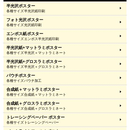
半光沢ポスター
各種サイズ半光沢紙印刷
フォト光沢ポスター
各種サイズ光沢紙印刷
エンボス紙ポスター
各種サイズエンボス半光沢紙印刷
半光沢紙+マットラミポスター
各種サイズ半光沢＋マットラミネート
半光沢紙+グロスラミポスター
各種サイズ半光沢＋グロスラミネート
パウチポスター
各種サイズパウチ加工
合成紙＋マットラミポスター
各種サイズ合成紙＋マットラミネート
合成紙＋グロスラミポスター
各種サイズ合成紙＋グロスラミネート
トレーシングペーパー ポスター
各種サイズトレーシングペーパー