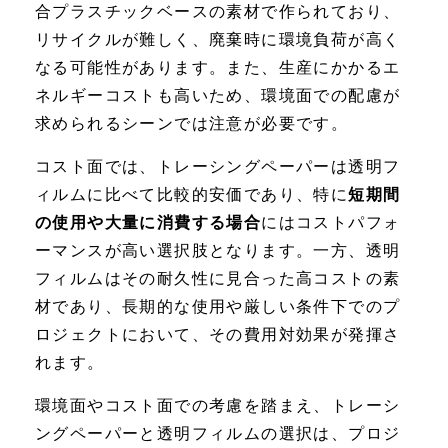
合プラスチックベースの素材で作られており、
リサイクルが難しく、廃棄時に環境負荷が高く
なる可能性があります。また、生産にかかるエ
ネルギーコストも高いため、環境面での配慮が
求められるシーンでは注意が必要です。
コスト面では、トレーシングペーパーは透明フ
ィルムに比べて比較的安価であり、特に
短期間
の使用や大量に消費する場合
にはコストパフォ
ーマンスが高い選択肢となります。一方、透明
フィルムはその耐久性に見合った高コストの素
材であり、長期的な使用や厳しい条件下でのプ
ロジェクトにおいて、その費用対効果が発揮さ
れます。
環境面やコスト面での考慮を踏まえ、トレーシ
ングペーパーと透明フィルムの選択は、プロジ