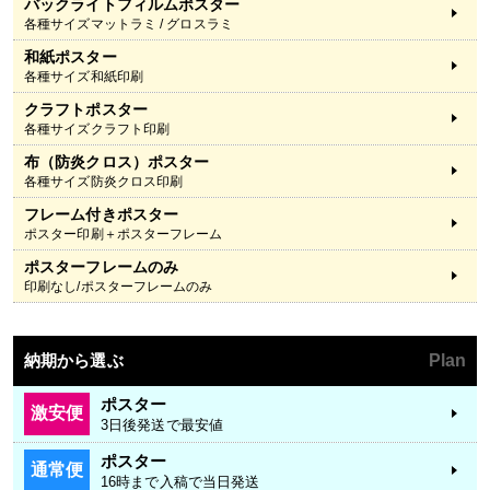
バックライトフィルムポスター
各種サイズマットラミ / グロスラミ
和紙ポスター
各種サイズ和紙印刷
クラフトポスター
各種サイズクラフト印刷
布（防炎クロス）ポスター
各種サイズ防炎クロス印刷
フレーム付きポスター
ポスター印刷＋ポスターフレーム
ポスターフレームのみ
印刷なし/ポスターフレームのみ
納期から選ぶ
Plan
ポスター
激安便
3日後発送で最安値
ポスター
通常便
16時まで入稿で当日発送