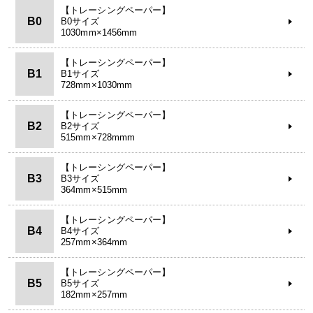
【トレーシングペーパー】
B0
B0サイズ
1030mm×1456mm
【トレーシングペーパー】
B1
B1サイズ
728mm×1030mm
【トレーシングペーパー】
B2
B2サイズ
515mm×728mmm
【トレーシングペーパー】
B3
B3サイズ
364mm×515mm
【トレーシングペーパー】
B4
B4サイズ
257mm×364mm
【トレーシングペーパー】
B5
B5サイズ
182mm×257mm