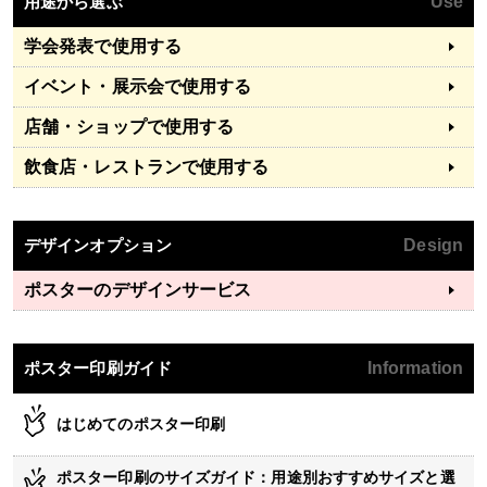
用途から選ぶ
Use
学会発表で使用する
イベント・展示会で使用する
店舗・ショップで使用する
飲食店・レストランで使用する
デザインオプション
Design
ポスターのデザインサービス
ポスター印刷ガイド
Information
はじめてのポスター印刷
ポスター印刷のサイズガイド：用途別おすすめサイズと選