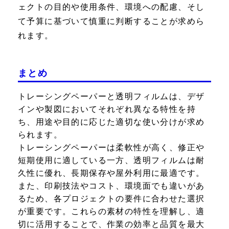
ェクトの目的や使用条件、環境への配慮、そし
て予算に基づいて慎重に判断することが求めら
れます。
まとめ
トレーシングペーパーと透明フィルムは、デザ
インや製図においてそれぞれ異なる特性を持
ち、用途や目的に応じた適切な使い分けが求め
られます。
トレーシングペーパーは柔軟性が高く、修正や
短期使用に適している一方、透明フィルムは耐
久性に優れ、長期保存や屋外利用に最適です。
また、印刷技法やコスト、環境面でも違いがあ
るため、各プロジェクトの要件に合わせた選択
が重要です。これらの素材の特性を理解し、適
切に活用することで、作業の効率と品質を最大