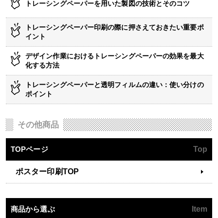
トレーシングペーパーを用いた製図の技術とそのコツ
トレーシングペーパー印刷の際に押さえておきたい重要ポ
イント
デザイン作業におけるトレーシングペーパーの効果を最大
化する方法
トレーシングペーパーと透明フィルムの違い：使い分けの
ポイント
その他商品
TOPページ
Top
ポスター印刷TOP
商品から選ぶ
Item