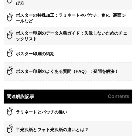
び方
ポスターの特殊加工：ラミネートやパウチ、角R、裏面シ
ールなど
ポスター印刷のデータ入稿ガイド：失敗しないためのチェ
ックリスト
ポスター印刷の納期
ポスター印刷のよくある質問（FAQ）：疑問を解決！
関連解説記事
Contents
ラミネートとパウチの違い
半光沢紙とフォト光沢紙の違いとは？