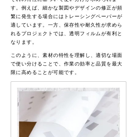
す。例えば、細かな製図やデザインの修正が頻
繁に発生する場合にはトレーシングペーパーが
適しています。一方、保存性や耐久性が求めら
れるプロジェクトでは、透明フィルムが有利と
なります。
このように、素材の特性を理解し、適切な場面
で使い分けることで、作業の効率と品質を最大
限に高めることが可能です。