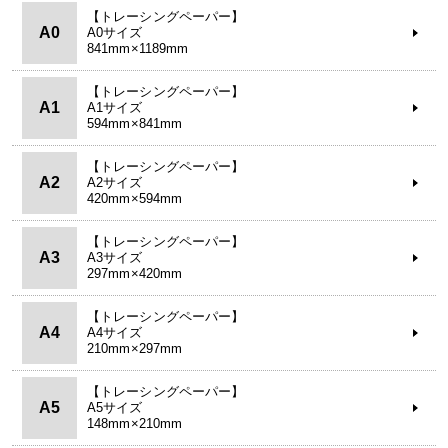
【トレーシングペーパー】
A0
A0サイズ
841mm×1189mm
【トレーシングペーパー】
A1
A1サイズ
594mm×841mm
【トレーシングペーパー】
A2
A2サイズ
420mm×594mm
【トレーシングペーパー】
A3
A3サイズ
297mm×420mm
【トレーシングペーパー】
A4
A4サイズ
210mm×297mm
【トレーシングペーパー】
A5
A5サイズ
148mm×210mm