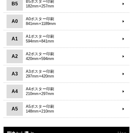
B5ポスター印刷
B5
182mm×257mm
A0ポスター印刷
A0
841mm×1189mm
A1ポスター印刷
A1
594mm×841mm
A2ポスター印刷
A2
420mm×594mm
A3ポスター印刷
A3
297mm×420mm
A4ポスター印刷
A4
210mm×297mm
A5ポスター印刷
A5
148mm×210mm