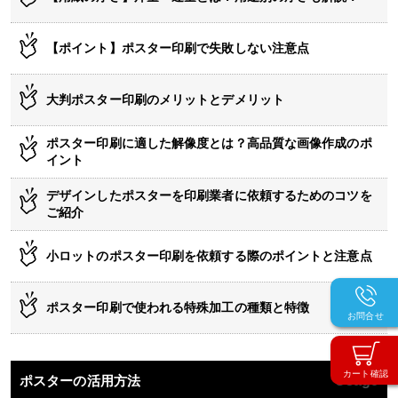
【ポイント】ポスター印刷で失敗しない注意点
大判ポスター印刷のメリットとデメリット
ポスター印刷に適した解像度とは？高品質な画像作成のポ
イント
デザインしたポスターを印刷業者に依頼するためのコツを
ご紹介
小ロットのポスター印刷を依頼する際のポイントと注意点
ポスター印刷で使われる特殊加工の種類と特徴
お問合せ
カート確認
ポスターの活用方法
Usage