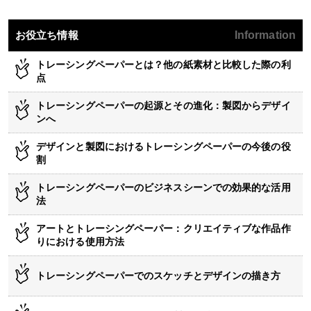
お役立ち情報
Information
トレーシングペーパーとは？他の紙素材と比較した際の利
点
トレーシングペーパーの起源とその進化：製図からデザイ
ンへ
デザインと製図におけるトレーシングペーパーの今後の役
割
トレーシングペーパーのビジネスシーンでの効果的な活用
法
アートとトレーシングペーパー：クリエイティブな作品作
りにおける使用方法
トレーシングペーパーでのスケッチとデザインの描き方