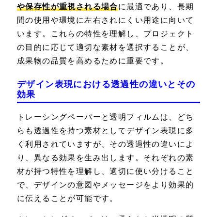
や保存性が重視される場合
に最適であり、長期
間の使用や環境に左右されにくい用途に向いて
います。これらの特性を理解し、プロジェクト
の目的に応じて適切な素材を選択することが、
成果物の品質を高めるために重要です。
デザイン表現における透過性の違いとその
効果
トレーシングペーパーと透明フィルムは、どち
らも透過性を持つ素材としてデザイン表現に多
く利用されていますが、その透過性の違いによ
り、異なる効果を生み出します。それぞれの素
材が持つ特性を理解し、適切に使い分けること
で、デザインの意図やメッセージをより効果的
に伝えることが可能です。