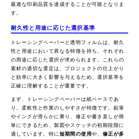
最適な印刷品質を達成することが可能となりま
す。
耐久性と用途に応じた選択基準
トレーシングペーパーと透明フィルムは、耐久
性と用途において異なる特徴を持ち、それぞれ
の用途に応じた選択が求められます。これらの
素材の適切な選定は、プロジェクトの仕上がり
と効率に大きく影響を与えるため、選択基準を
正確に理解することが重要です。
まず、トレーシングペーパーは紙ベースであ
り、柔軟性と作業のしやすさが特徴です。鉛筆
やインクが滑らかに乗り、修正や書き直しが簡
単にできるため、製図やスケッチの初期段階に
適しています。特に
短期間の使用
や、
修正が多